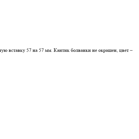
ную вставку 57 на 57 мм. Кантик болванки не окрашен, цвет –