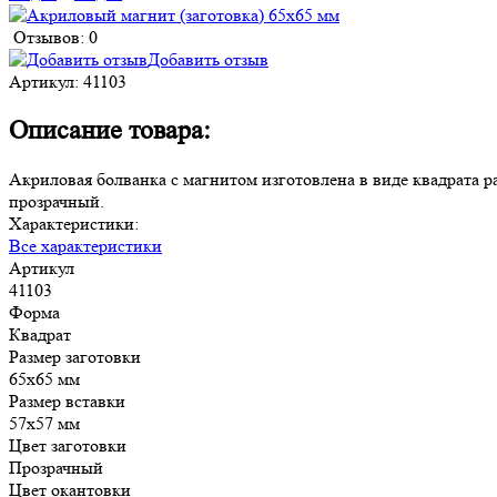
Отзывов: 0
Добавить отзыв
Артикул:
41103
Описание товара:
Акриловая болванка с магнитом изготовлена в виде квадрата р
прозрачный.
Характеристики:
Все характеристики
Артикул
41103
Форма
Квадрат
Размер заготовки
65х65 мм
Размер вставки
57х57 мм
Цвет заготовки
Прозрачный
Цвет окантовки