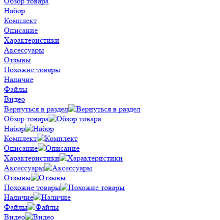
Обзор товара
Набор
Комплект
Описание
Характеристики
Аксессуары
Отзывы
Похожие товары
Наличие
Файлы
Видео
Вернуться в раздел
Обзор товара
Набор
Комплект
Описание
Характеристики
Аксессуары
Отзывы
Похожие товары
Наличие
Файлы
Видео