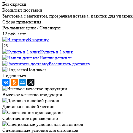
Без окраски
Комплект поставки
Заготовка с магнитом, прозрачная вставка, пакетик для упаков
Сфера применения
Рекламные цели / Сувениры
12 руб.
/ шт
В корзину
Купить в 1 клик
Нашли дешевле
Рассчитать доставку
Под заказ
Поделиться
Высокое качество продукции
Доставка в любой регион
Собственное производство
Специальные условия для оптовиков