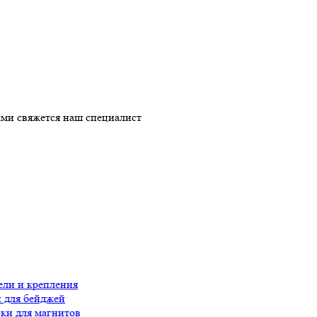
ми свяжется наш специалист
ли и крепления
 для бейджей
ки для магнитов