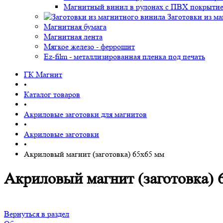
Магнитный винил в рулонах с ПВХ покрыти
Заготовки из м
Магнитная бумага
Магнитная лента
Мягкое железо - феррошит
Ez-film - металлизированная пленка под печать
ГК Магнит
•
Каталог товаров
•
Акриловые заготовки для магнитов
•
Акриловые заготовки
•
Акриловый магнит (заготовка) 65х65 мм
Акриловый магнит (заготовка) 
Вернуться в раздел