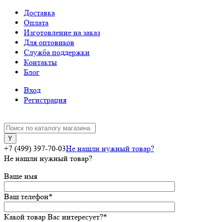
Доставка
Оплата
Изготовление на заказ
Для оптовиков
Служба поддержки
Контакты
Блог
Вход
Регистрация
+7 (499) 397-70-03
Не нашли нужный товар?
Не нашли нужный товар?
Ваше имя
Ваш телефон
*
Какой товар Вас интересует?
*