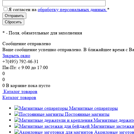
Я согласен на
обработку персональных данных.
*
*
- Поля, обязательные для заполнения
Сообщение отправлено
Ваше сообщение успешно отправлено. В ближайшее время с Ва
Закрыть окно
+7(495) 792-46-31
Пн-Пт: с 9:00 до 17:00
0
0
0
В корзине
пока пусто
Каталог товаров
Каталог товаров
Магнитные сепараторы
Постоянные магниты
Магнитные держате
Магнитные застежки
Акриловые заготов