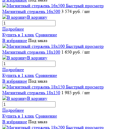
Быстрый просмотр
Магнитный стержень 16х500
3 574 руб.
/ шт
В корзину
Подробнее
Купить в 1 клик
Сравнение
В избранное
Под заказ
Быстрый просмотр
Магнитный стержень 18х100
1 650 руб.
/ шт
В корзину
Подробнее
Купить в 1 клик
Сравнение
В избранное
Под заказ
Быстрый просмотр
Магнитный стержень 18х150
1 985 руб.
/ шт
В корзину
Подробнее
Купить в 1 клик
Сравнение
В избранное
Под заказ
Быстрый просмотр