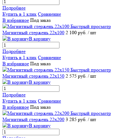
Подробнее
Купить в 1 клик
Сравнение
В избранное
Под заказ
Быстрый просмотр
Магнитный стержень 22х100
2 100 руб.
/ шт
В корзину
Подробнее
Купить в 1 клик
Сравнение
В избранное
Под заказ
Быстрый просмотр
Магнитный стержень 22х150
2 575 руб.
/ шт
В корзину
Подробнее
Купить в 1 клик
Сравнение
В избранное
Под заказ
Быстрый просмотр
Магнитный стержень 22х200
3 285 руб.
/ шт
В корзину