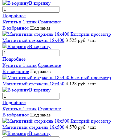
В корзину
Подробнее
Купить в 1 клик
Сравнение
В избранное
Под заказ
Быстрый просмотр
Магнитный стержень 18х400
3 525 руб.
/ шт
В корзину
Подробнее
Купить в 1 клик
Сравнение
В избранное
Под заказ
Быстрый просмотр
Магнитный стержень 18х450
4 128 руб.
/ шт
В корзину
Подробнее
Купить в 1 клик
Сравнение
В избранное
Под заказ
Быстрый просмотр
Магнитный стержень 18х500
4 570 руб.
/ шт
В корзину