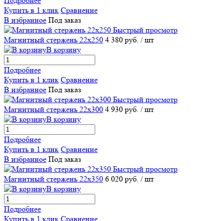
Подробнее
Купить в 1 клик
Сравнение
В избранное
Под заказ
Быстрый просмотр
Магнитный стержень 22х250
4 380 руб.
/ шт
В корзину
Подробнее
Купить в 1 клик
Сравнение
В избранное
Под заказ
Быстрый просмотр
Магнитный стержень 22х300
4 930 руб.
/ шт
В корзину
Подробнее
Купить в 1 клик
Сравнение
В избранное
Под заказ
Быстрый просмотр
Магнитный стержень 22х350
6 020 руб.
/ шт
В корзину
Подробнее
Купить в 1 клик
Сравнение