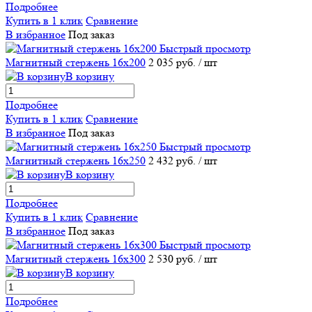
Подробнее
Купить в 1 клик
Сравнение
В избранное
Под заказ
Быстрый просмотр
Магнитный стержень 16х200
2 035 руб.
/ шт
В корзину
Подробнее
Купить в 1 клик
Сравнение
В избранное
Под заказ
Быстрый просмотр
Магнитный стержень 16х250
2 432 руб.
/ шт
В корзину
Подробнее
Купить в 1 клик
Сравнение
В избранное
Под заказ
Быстрый просмотр
Магнитный стержень 16х300
2 530 руб.
/ шт
В корзину
Подробнее