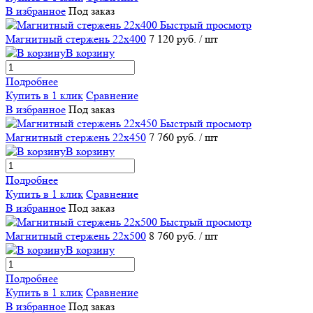
В избранное
Под заказ
Быстрый просмотр
Магнитный стержень 22х400
7 120 руб.
/ шт
В корзину
Подробнее
Купить в 1 клик
Сравнение
В избранное
Под заказ
Быстрый просмотр
Магнитный стержень 22х450
7 760 руб.
/ шт
В корзину
Подробнее
Купить в 1 клик
Сравнение
В избранное
Под заказ
Быстрый просмотр
Магнитный стержень 22х500
8 760 руб.
/ шт
В корзину
Подробнее
Купить в 1 клик
Сравнение
В избранное
Под заказ