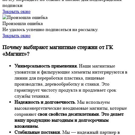
подписки
Закрыть окно
Произошла ошибка
Не удалось успешно подписаться на рассылку.
Закрыть окно
Почему выбирают магнитные стержни от ГК
«Магнит»?
Универсальность применения.
Наши магнитные
уловители и фильтрующие элементы интегрируются в
линии для переработки пластика, пищевые
производства, деревообработку и станки. Это
гарантирует чистоту продукта и продлевает срок
службы техники.
Надежность и долговечность.
Мы используем
высокоэнергетические неодимовые магниты, которые
сохраняют
свои свойства десятилетиями. Это делает
нашу продукцию выгодным и долгосрочным
вложением.
Стабильные поставки.
Мы — надежный партнер в