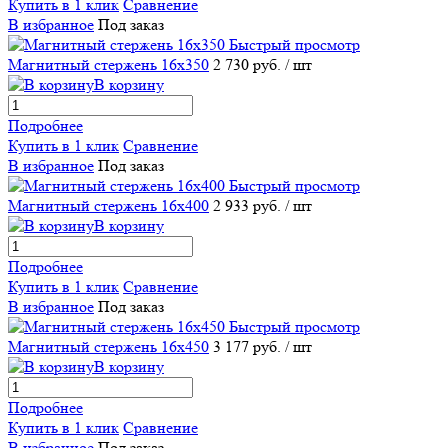
Купить в 1 клик
Сравнение
В избранное
Под заказ
Быстрый просмотр
Магнитный стержень 16х350
2 730 руб.
/ шт
В корзину
Подробнее
Купить в 1 клик
Сравнение
В избранное
Под заказ
Быстрый просмотр
Магнитный стержень 16х400
2 933 руб.
/ шт
В корзину
Подробнее
Купить в 1 клик
Сравнение
В избранное
Под заказ
Быстрый просмотр
Магнитный стержень 16х450
3 177 руб.
/ шт
В корзину
Подробнее
Купить в 1 клик
Сравнение
В избранное
Под заказ