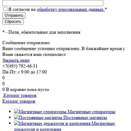
Я согласен на
обработку персональных данных.
*
*
- Поля, обязательные для заполнения
Сообщение отправлено
Ваше сообщение успешно отправлено. В ближайшее время с
Вами свяжется наш специалист
Закрыть окно
+7(495) 792-46-31
Пн-Пт: с 9:00 до 17:00
0
0
0
В корзине
пока пусто
Каталог товаров
Каталог товаров
Магнитные сепараторы
Постоянные магниты
Магнитные
держатели и крепления