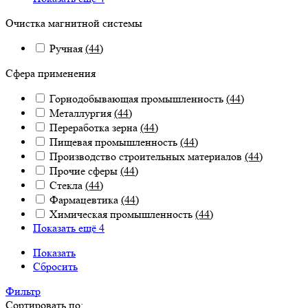
Очистка магнитной системы
Ручная
(44)
Сфера применения
Горнодобывающая промышленность
(44)
Металлургия
(44)
Переработка зерна
(44)
Пищевая промышленность
(44)
Производство строительных материалов
(44)
Прочие сферы
(44)
Стекла
(44)
Фармацевтика
(44)
Химическая промышленность
(44)
Показать ещё 4
Показать
Сбросить
Фильтр
Сортировать по: