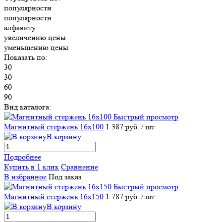
популярности
популярности
алфавиту
увеличению цены
уменьшению цены
Показать по:
30
30
60
90
Вид каталога:
Быстрый просмотр
Магнитный стержень 16х100
1 387 руб.
/ шт
В корзину
Подробнее
Купить в 1 клик
Сравнение
В избранное
Под заказ
Быстрый просмотр
Магнитный стержень 16х150
1 787 руб.
/ шт
В корзину