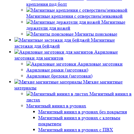
крепления под болт
Магнитные крепления с отверстием/зенковкой
Магнитные
держатели для ножей
Магниты поисковые
Магнитные
застежки для бейджей
Акриловые
заготовки для магнитов
Акриловые заготовки
Акриловые рамки (заготовки)
Акриловые брелоки (заготовки)
Мягкие магнитные
материалы
Магнитный винил в
листах
Магнитный винил в рулонах
Магнитный винил в рулонах без покрытия
Магнитный винил в рулонах с клеевым
покрытием
Магнитный винил в рулонах с ПВХ