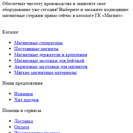
Обеспечьте чистоту производства и защитите свое
оборудование уже сегодня! Выберите и закажите подходящие
магнитные стержни прямо сейчас в каталоге ГК «Магнит».
Каталог
Магнитные сепараторы
Постоянные магниты
Магнитные держатели и крепления
Магнитные застежки для бейджей
Акриловые заготовки для магнитов
Мягкие магнитные материалы
Наши предложения
Новинки
Хит продаж
Помощь и сервисы
Доставка
Оплата
Изготовление на заказ