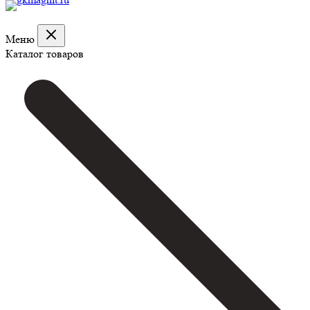
Меню
Каталог товаров