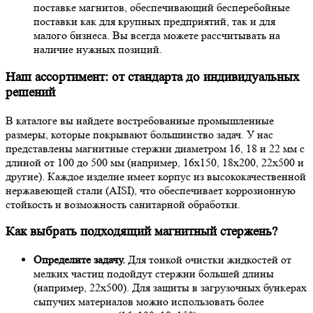
поставке магнитов, обеспечивающий бесперебойные
поставки как для крупных предприятий, так и для
малого бизнеса. Вы всегда можете рассчитывать на
наличие нужных позиций.
Наш ассортимент: от стандарта до индивидуальных
решений
В каталоге вы найдете востребованные промышленные
размеры, которые покрывают большинство задач. У нас
представлены магнитные стержни диаметром 16, 18 и 22 мм с
длиной от 100 до 500 мм (например, 16х150, 18х200, 22х500 и
другие). Каждое изделие имеет корпус из высококачественной
нержавеющей стали (AISI), что обеспечивает коррозионную
стойкость и возможность санитарной обработки.
Как выбрать подходящий магнитный стержень?
Определите задачу.
Для тонкой очистки жидкостей от
мелких частиц подойдут стержни большей длины
(например, 22х500). Для защиты в загрузочных бункерах
сыпучих материалов можно использовать более