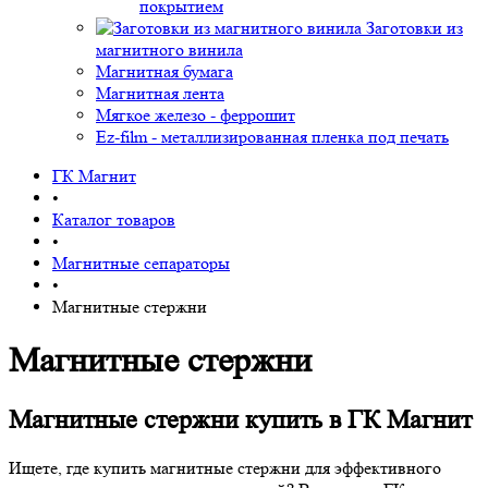
покрытием
Заготовки из
магнитного винила
Магнитная бумага
Магнитная лента
Мягкое железо - феррошит
Ez-film - металлизированная пленка под печать
ГК Магнит
•
Каталог товаров
•
Магнитные сепараторы
•
Магнитные стержни
Магнитные стержни
Магнитные стержни купить в ГК Магнит
Ищете, где купить магнитные стержни для эффективного