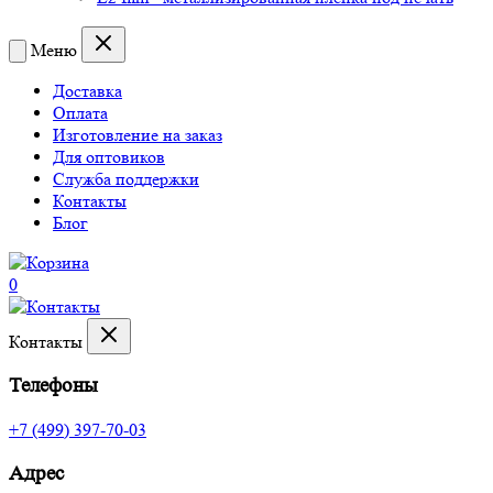
Меню
Доставка
Оплата
Изготовление на заказ
Для оптовиков
Служба поддержки
Контакты
Блог
0
Контакты
Телефоны
+7 (499) 397-70-03
Адрес