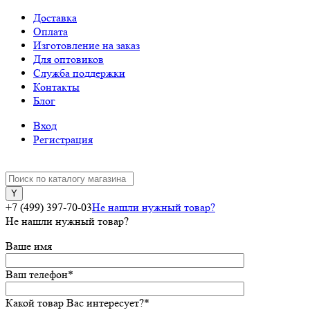
Доставка
Оплата
Изготовление на заказ
Для оптовиков
Служба поддержки
Контакты
Блог
Вход
Регистрация
+7 (499) 397-70-03
Не нашли нужный товар?
Не нашли нужный товар?
Ваше имя
Ваш телефон
*
Какой товар Вас интересует?
*