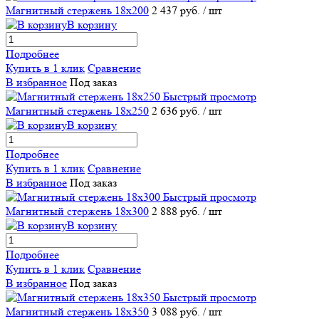
Магнитный стержень 18х200
2 437 руб.
/ шт
В корзину
Подробнее
Купить в 1 клик
Сравнение
В избранное
Под заказ
Быстрый просмотр
Магнитный стержень 18х250
2 636 руб.
/ шт
В корзину
Подробнее
Купить в 1 клик
Сравнение
В избранное
Под заказ
Быстрый просмотр
Магнитный стержень 18х300
2 888 руб.
/ шт
В корзину
Подробнее
Купить в 1 клик
Сравнение
В избранное
Под заказ
Быстрый просмотр
Магнитный стержень 18х350
3 088 руб.
/ шт