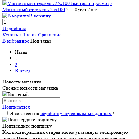
Быстрый просмотр
Магнитный стержень 25х100
2 150 руб.
/ шт
В корзину
Подробнее
Купить в 1 клик
Сравнение
В избранное
Под заказ
Назад
1
2
Вперед
Новости магазина
Свежие новости магазина
Подписаться
Я согласен на
обработку персональных данных.
*
Подтвердите подписку
Код подтверждения отправлен на указанную электронную
почту. Перейдите по ссылке в письме для подтверждения