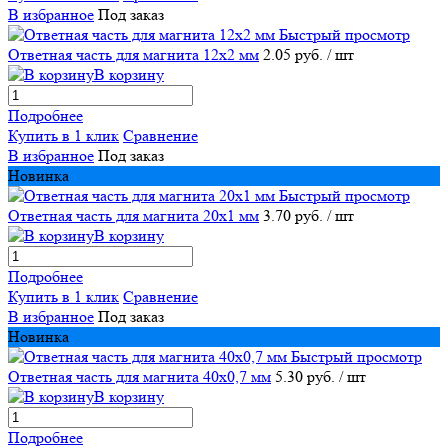
В избранное
Под заказ
Быстрый просмотр
Ответная часть для магнита 12х2 мм
2.05 руб.
/ шт
В корзину
Подробнее
Купить в 1 клик
Сравнение
В избранное
Под заказ
Новинка
Быстрый просмотр
Ответная часть для магнита 20х1 мм
3.70 руб.
/ шт
В корзину
Подробнее
Купить в 1 клик
Сравнение
В избранное
Под заказ
Новинка
Быстрый просмотр
Ответная часть для магнита 40х0,7 мм
5.30 руб.
/ шт
В корзину
Подробнее