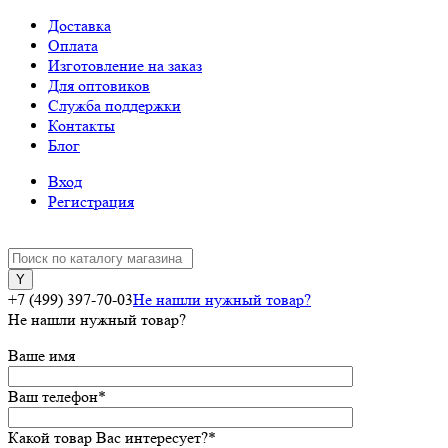
Доставка
Оплата
Изготовление на заказ
Для оптовиков
Служба поддержки
Контакты
Блог
Вход
Регистрация
+7 (499) 397-70-03
Не нашли нужный товар?
Не нашли нужный товар?
Ваше имя
Ваш телефон
*
Какой товар Вас интересует?
*