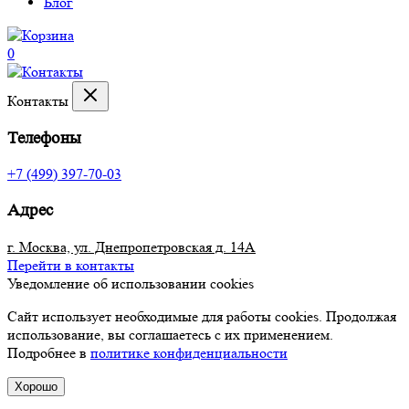
Блог
0
Контакты
Телефоны
+7 (499) 397-70-03
Адрес
г. Москва, ул. Днепропетровская д. 14А
Перейти в контакты
Уведомление об использовании cookies
Сайт использует необходимые для работы cookies. Продолжая
использование, вы соглашаетесь с их применением.
Подробнее в
политике конфиденциальности
Хорошо