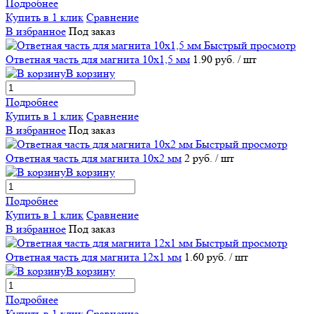
Подробнее
Купить в 1 клик
Сравнение
В избранное
Под заказ
Быстрый просмотр
Ответная часть для магнита 10х1,5 мм
1.90 руб.
/ шт
В корзину
Подробнее
Купить в 1 клик
Сравнение
В избранное
Под заказ
Быстрый просмотр
Ответная часть для магнита 10х2 мм
2 руб.
/ шт
В корзину
Подробнее
Купить в 1 клик
Сравнение
В избранное
Под заказ
Быстрый просмотр
Ответная часть для магнита 12х1 мм
1.60 руб.
/ шт
В корзину
Подробнее
Купить в 1 клик
Сравнение