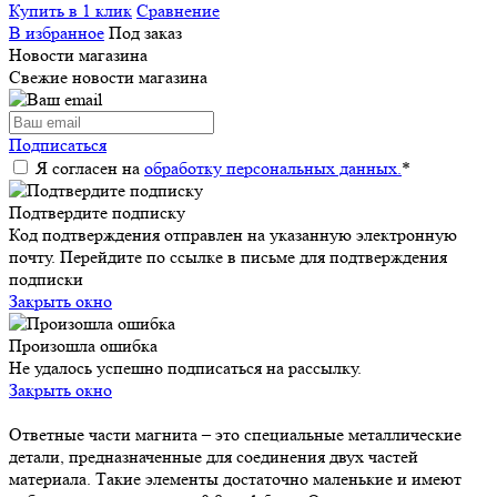
Купить в 1 клик
Сравнение
В избранное
Под заказ
Новости магазина
Свежие новости магазина
Подписаться
Я согласен на
обработку персональных данных.
*
Подтвердите подписку
Код подтверждения отправлен на указанную электронную
почту. Перейдите по ссылке в письме для подтверждения
подписки
Закрыть окно
Произошла ошибка
Не удалось успешно подписаться на рассылку.
Закрыть окно
Ответные части магнита – это специальные металлические
детали, предназначенные для соединения двух частей
материала. Такие элементы достаточно маленькие и имеют