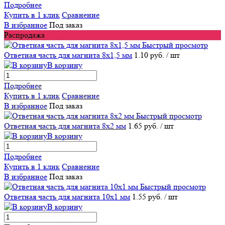
Подробнее
Купить в 1 клик
Сравнение
В избранное
Под заказ
Распродажа
Быстрый просмотр
Ответная часть для магнита 8х1,5 мм
1.10 руб.
/ шт
В корзину
Подробнее
Купить в 1 клик
Сравнение
В избранное
Под заказ
Быстрый просмотр
Ответная часть для магнита 8х2 мм
1.65 руб.
/ шт
В корзину
Подробнее
Купить в 1 клик
Сравнение
В избранное
Под заказ
Быстрый просмотр
Ответная часть для магнита 10х1 мм
1.55 руб.
/ шт
В корзину