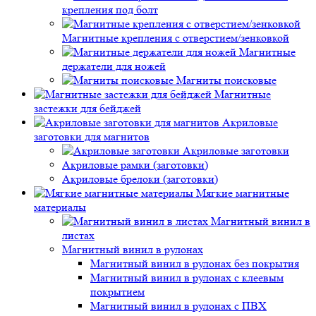
крепления под болт
Магнитные крепления с отверстием/зенковкой
Магнитные
держатели для ножей
Магниты поисковые
Магнитные
застежки для бейджей
Акриловые
заготовки для магнитов
Акриловые заготовки
Акриловые рамки (заготовки)
Акриловые брелоки (заготовки)
Мягкие магнитные
материалы
Магнитный винил в
листах
Магнитный винил в рулонах
Магнитный винил в рулонах без покрытия
Магнитный винил в рулонах с клеевым
покрытием
Магнитный винил в рулонах с ПВХ