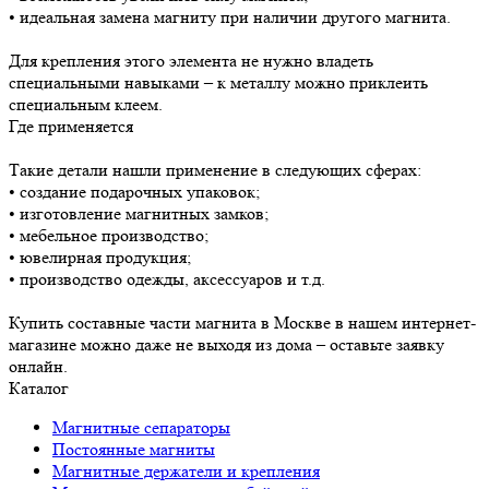
• идеальная замена магниту при наличии другого магнита.
Для крепления этого элемента не нужно владеть
специальными навыками – к металлу можно приклеить
специальным клеем.
Где применяется
Такие детали нашли применение в следующих сферах:
• создание подарочных упаковок;
• изготовление магнитных замков;
• мебельное производство;
• ювелирная продукция;
• производство одежды, аксессуаров и т.д.
Купить составные части магнита в Москве в нашем интернет-
магазине можно даже не выходя из дома – оставьте заявку
онлайн.
Каталог
Магнитные сепараторы
Постоянные магниты
Магнитные держатели и крепления