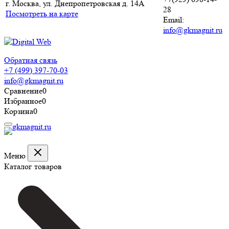
г. Москва, ул. Днепропетровская д. 14А
28
Посмотреть на карте
Email:
info@gkmagnit.ru
Обратная связь
+7 (499) 397-70-03
info@gkmagnit.ru
Сравнение
0
Избранное
0
Корзина
0
Меню
Каталог товаров