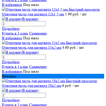
В избранное
Под заказ
Быстрый просмотр
Ответная часть для магнита 12х1,5 мм
1.90 руб.
/ шт
В корзину
Подробнее
Купить в 1 клик
Сравнение
В избранное
Под заказ
Быстрый просмотр
Ответная часть для магнита 15х2 мм
4.60 руб.
/ шт
В корзину
Подробнее
Купить в 1 клик
Сравнение
В избранное
Под заказ
Новинка
Быстрый просмотр
Ответная часть для магнита 18х2 мм
6 руб.
/ шт
В корзину
Подробнее
Купить в 1 клик
Сравнение