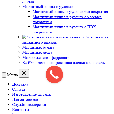
листах
Магнитный винил в рулонах
Магнитный винил в рулонах без покрытия
Магнитный винил в рулонах с клеевым
покрытием
Магнитный винил в рулонах с ПВХ
покрытием
Заготовки из
магнитного винила
Магнитная бумага
Магнитная лента
Мягкое железо - феррошит
Ez-film - металлизированная пленка под печать
Меню
Доставка
Оплата
Изготовление на заказ
Для оптовиков
Служба поддержки
Контакты