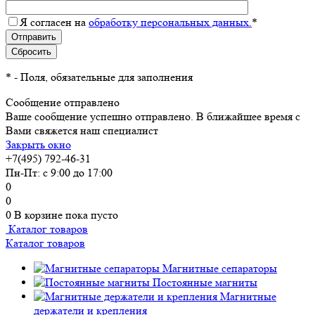
Я согласен на
обработку персональных данных.
*
*
- Поля, обязательные для заполнения
Сообщение отправлено
Ваше сообщение успешно отправлено. В ближайшее время с
Вами свяжется наш специалист
Закрыть окно
+7(495) 792-46-31
Пн-Пт: с 9:00 до 17:00
0
0
0
В корзине
пока пусто
Каталог товаров
Каталог товаров
Магнитные сепараторы
Постоянные магниты
Магнитные
держатели и крепления