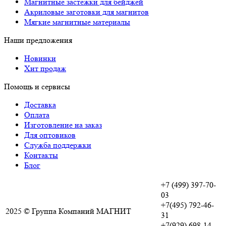
Магнитные застежки для бейджей
Акриловые заготовки для магнитов
Мягкие магнитные материалы
Наши предложения
Новинки
Хит продаж
Помощь и сервисы
Доставка
Оплата
Изготовление на заказ
Для оптовиков
Служба поддержки
Контакты
Блог
+7 (499) 397-70-
03
+7(495) 792-46-
2025 © Группа Компаний МАГНИТ
31
+7(929) 698-14-