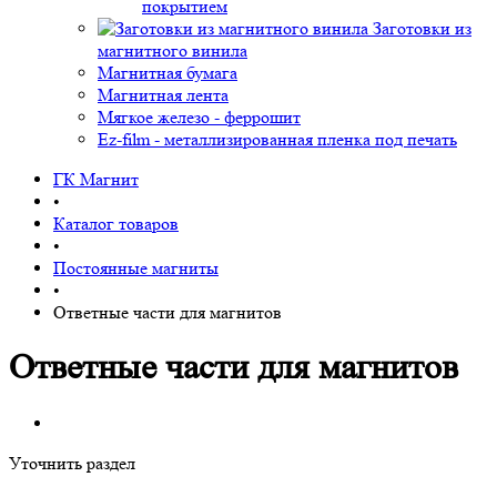
покрытием
Заготовки из
магнитного винила
Магнитная бумага
Магнитная лента
Мягкое железо - феррошит
Ez-film - металлизированная пленка под печать
ГК Магнит
•
Каталог товаров
•
Постоянные магниты
•
Ответные части для магнитов
Ответные части для магнитов
Уточнить раздел