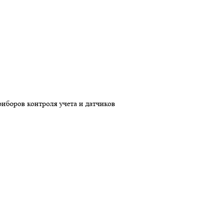
риборов контроля учета и датчиков