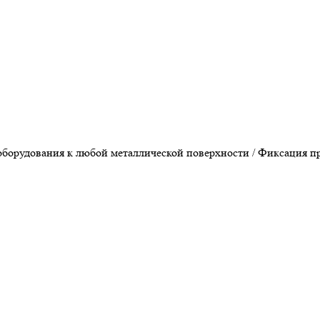
 оборудования к любой металлической поверхности / Фиксация п