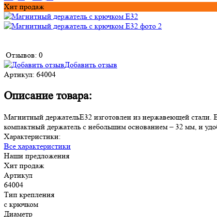
Хит продаж
Отзывов: 0
Добавить отзыв
Артикул:
64004
Описание товара:
Магнитный держательE32 изготовлен из нержавеющей стали. В е
компактный держатель с небольшим основанием – 32 мм, и удо
Характеристики:
Все характеристики
Наши предложения
Хит продаж
Артикул
64004
Тип крепления
с крючком
Диаметр