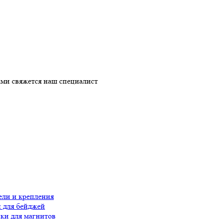
ми свяжется наш специалист
ли и крепления
 для бейджей
ки для магнитов