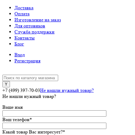
Доставка
Оплата
Изготовление на заказ
Для оптовиков
Служба поддержки
Контакты
Блог
Вход
Регистрация
+7 (499) 397-70-03
Не нашли нужный товар?
Не нашли нужный товар?
Ваше имя
Ваш телефон
*
Какой товар Вас интересует?
*