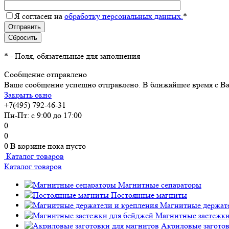
Я согласен на
обработку персональных данных.
*
*
- Поля, обязательные для заполнения
Сообщение отправлено
Ваше сообщение успешно отправлено. В ближайшее время с Ва
Закрыть окно
+7(495) 792-46-31
Пн-Пт: с 9:00 до 17:00
0
0
0
В корзине
пока пусто
Каталог товаров
Каталог товаров
Магнитные сепараторы
Постоянные магниты
Магнитные держате
Магнитные застежки
Акриловые заготов