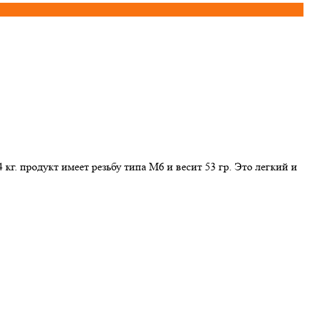
г. продукт имеет резьбу типа М6 и весит 53 гр. Это легкий и