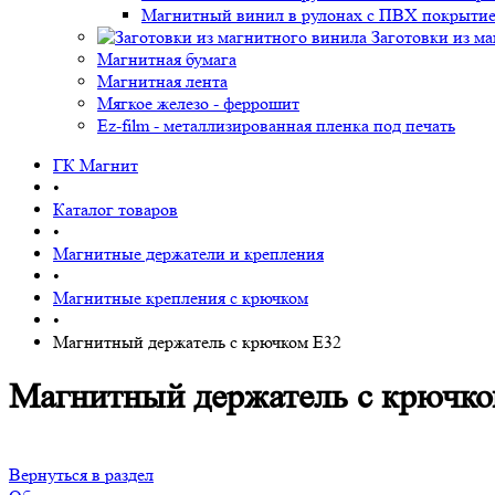
Магнитный винил в рулонах с ПВХ покрыти
Заготовки из м
Магнитная бумага
Магнитная лента
Мягкое железо - феррошит
Ez-film - металлизированная пленка под печать
ГК Магнит
•
Каталог товаров
•
Магнитные держатели и крепления
•
Магнитные крепления с крючком
•
Магнитный держатель с крючком E32
Магнитный держатель с крючко
Вернуться в раздел