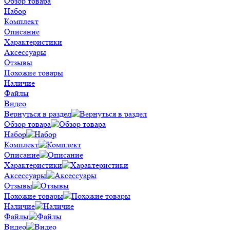
Обзор товара
Набор
Комплект
Описание
Характеристики
Аксессуары
Отзывы
Похожие товары
Наличие
Файлы
Видео
Вернуться в раздел
Обзор товара
Набор
Комплект
Описание
Характеристики
Аксессуары
Отзывы
Похожие товары
Наличие
Файлы
Видео