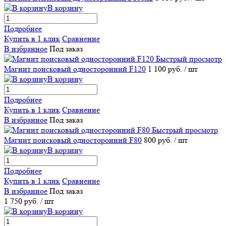
В корзину
Подробнее
Купить в 1 клик
Сравнение
В избранное
Под заказ
Быстрый просмотр
Магнит поисковый односторонний F120
1 100 руб.
/ шт
В корзину
Подробнее
Купить в 1 клик
Сравнение
В избранное
Под заказ
Быстрый просмотр
Магнит поисковый односторонний F80
800 руб.
/ шт
В корзину
Подробнее
Купить в 1 клик
Сравнение
В избранное
Под заказ
1 750 руб.
/ шт
В корзину