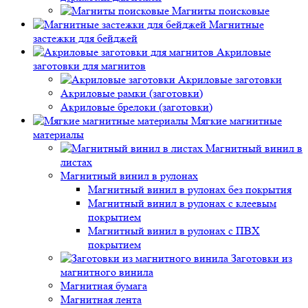
Магниты поисковые
Магнитные
застежки для бейджей
Акриловые
заготовки для магнитов
Акриловые заготовки
Акриловые рамки (заготовки)
Акриловые брелоки (заготовки)
Мягкие магнитные
материалы
Магнитный винил в
листах
Магнитный винил в рулонах
Магнитный винил в рулонах без покрытия
Магнитный винил в рулонах с клеевым
покрытием
Магнитный винил в рулонах с ПВХ
покрытием
Заготовки из
магнитного винила
Магнитная бумага
Магнитная лента