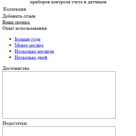
приборов контроля учета и датчиков
Коллекция
Добавить отзыв
Ваша оценка:
Опыт использования:
Больше года
Менее месяца
Несколько месяцев
Несколько дней
Достоинства:
Недостатки: