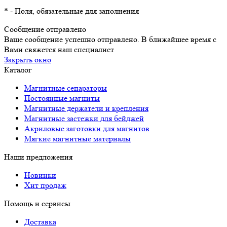
*
- Поля, обязательные для заполнения
Сообщение отправлено
Ваше сообщение успешно отправлено. В ближайшее время с
Вами свяжется наш специалист
Закрыть окно
Каталог
Магнитные сепараторы
Постоянные магниты
Магнитные держатели и крепления
Магнитные застежки для бейджей
Акриловые заготовки для магнитов
Мягкие магнитные материалы
Наши предложения
Новинки
Хит продаж
Помощь и сервисы
Доставка