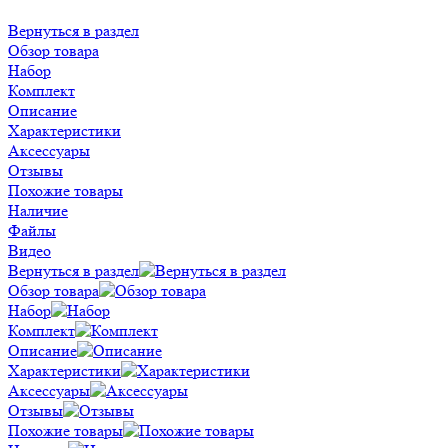
Вернуться в раздел
Обзор товара
Набор
Комплект
Описание
Характеристики
Аксессуары
Отзывы
Похожие товары
Наличие
Файлы
Видео
Вернуться в раздел
Обзор товара
Набор
Комплект
Описание
Характеристики
Аксессуары
Отзывы
Похожие товары