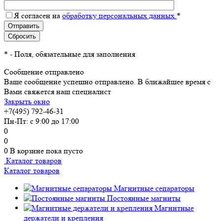
Я согласен на
обработку персональных данных.
*
*
- Поля, обязательные для заполнения
Сообщение отправлено
Ваше сообщение успешно отправлено. В ближайшее время с
Вами свяжется наш специалист
Закрыть окно
+7(495) 792-46-31
Пн-Пт: с 9:00 до 17:00
0
0
0
В корзине
пока пусто
Каталог товаров
Каталог товаров
Магнитные сепараторы
Постоянные магниты
Магнитные
держатели и крепления