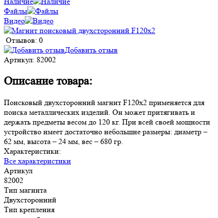
Наличие
Файлы
Видео
Отзывов: 0
Добавить отзыв
Артикул:
82002
Описание товара:
Поисковый двухсторонний магнит F120х2 применяется для
поиска металлических изделий. Он может притягивать и
держать предметы весом до 120 кг. При всей своей мощности
устройство имеет достаточно небольшие размеры: диаметр –
62 мм, высота – 24 мм, вес – 680 гр.
Характеристики:
Все характеристики
Артикул
82002
Тип магнита
Двухсторонний
Тип крепления