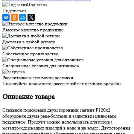
Под заказ
Поделиться
Высокое качество продукции
Доставка в любой регион
Собственное производство
Специальные условия для оптовиков
Рассчитываем стоимость доставки
Пожалуйста подождите, рассчет займет немного времени
Описание товара
Стальной поисковый двухсторонний магнит F120х2
оборудован двумя рым-болтами и защитным цинковым
покрытием. Продукт можно использовать для поиска
металлосодержащих изделий в воде и на земле. Двухстороння
поверхность устройства обеспечивает максимальных охват