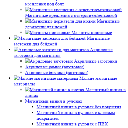
крепления под болт
Магнитные крепления с отверстием/зенковкой
Магнитные
держатели для ножей
Магниты поисковые
Магнитные
застежки для бейджей
Акриловые
заготовки для магнитов
Акриловые заготовки
Акриловые рамки (заготовки)
Акриловые брелоки (заготовки)
Мягкие магнитные
материалы
Магнитный винил в
листах
Магнитный винил в рулонах
Магнитный винил в рулонах без покрытия
Магнитный винил в рулонах с клеевым
покрытием
Магнитный винил в рулонах с ПВХ