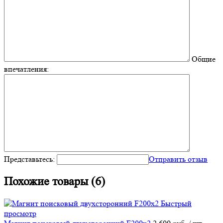
Общие
впечатления:
Представьтесь:
Отправить отзыв
Похожие товары (6)
Быстрый
просмотр