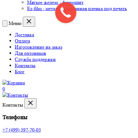
Мягкое железо - феррошит
Ez-film - металлизированная пленка под печать
Меню
Доставка
Оплата
Изготовление на заказ
Для оптовиков
Служба поддержки
Контакты
Блог
0
Контакты
Телефоны
+7 (499) 397-70-03