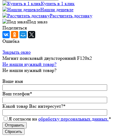
Купить в 1 клик
Нашли дешевле
Рассчитать доставку
Под заказ
Поделиться
Ошибка
Закрыть окно
Магнит поисковый двухсторонний F120х2
Не нашли нужный товар?
Не нашли нужный товар?
Ваше имя
Ваш телефон
*
Какой товар Вас интересует?
*
Я согласен на
обработку персональных данных.
*