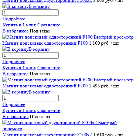
Магнит поисковый двухсторонний F200х2
2 600 руб.
/ шт
В корзину
Подробнее
Купить в 1 клик
Сравнение
В избранное
Под заказ
Быстрый просмотр
Магнит поисковый односторонний F100
1 100 руб.
/ шт
В корзину
Подробнее
Купить в 1 клик
Сравнение
В избранное
Под заказ
Быстрый просмотр
Магнит поисковый односторонний F200
1 495 руб.
/ шт
В корзину
Подробнее
Купить в 1 клик
Сравнение
В избранное
Под заказ
Быстрый
просмотр
Магнит поисковый двухсторонний F100х2
1 610 руб.
/ шт