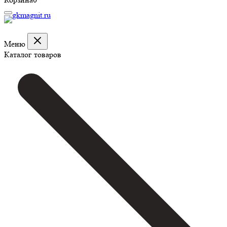
Меню
Каталог товаров