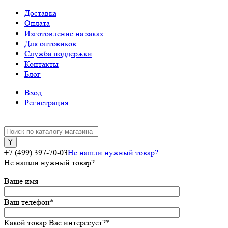
Доставка
Оплата
Изготовление на заказ
Для оптовиков
Служба поддержки
Контакты
Блог
Вход
Регистрация
+7 (499) 397-70-03
Не нашли нужный товар?
Не нашли нужный товар?
Ваше имя
Ваш телефон
*
Какой товар Вас интересует?
*