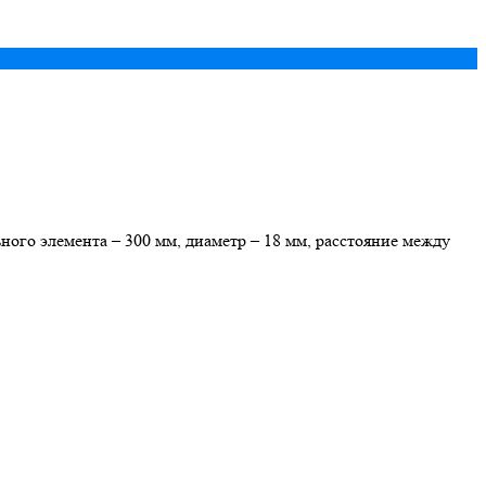
го элемента – 300 мм, диаметр – 18 мм, расстояние между