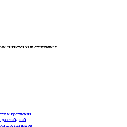
ми свяжется наш специалист
ли и крепления
 для бейджей
ки для магнитов