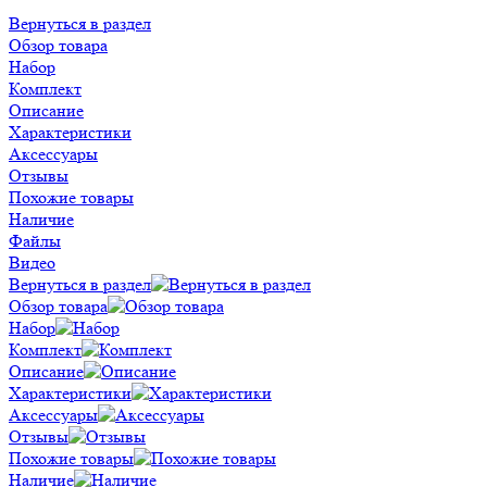
Вернуться в раздел
Обзор товара
Набор
Комплект
Описание
Характеристики
Аксессуары
Отзывы
Похожие товары
Наличие
Файлы
Видео
Вернуться в раздел
Обзор товара
Набор
Комплект
Описание
Характеристики
Аксессуары
Отзывы
Похожие товары
Наличие