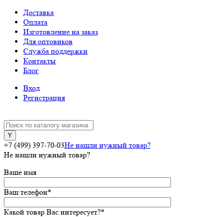
Доставка
Оплата
Изготовление на заказ
Для оптовиков
Служба поддержки
Контакты
Блог
Вход
Регистрация
+7 (499) 397-70-03
Не нашли нужный товар?
Не нашли нужный товар?
Ваше имя
Ваш телефон
*
Какой товар Вас интересует?
*