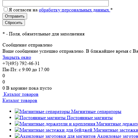
Я согласен на
обработку персональных данных.
*
*
- Поля, обязательные для заполнения
Сообщение отправлено
Ваше сообщение успешно отправлено. В ближайшее время с Ва
Закрыть окно
+7(495) 792-46-31
Пн-Пт: с 9:00 до 17:00
0
0
0
В корзине
пока пусто
Каталог товаров
Каталог товаров
Магнитные сепараторы
Постоянные магниты
Магнитные держате
Магнитные застежки
Акриловые заготов