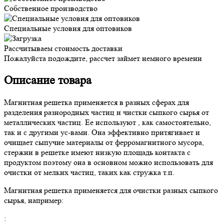
Собственное производство
Специальные условия для оптовиков
Рассчитываем стоимость доставки
Пожалуйста подождите, рассчет займет немного времени
Описание товара
Магнитная решетка применяется в разных сферах для
разделения разнородных частиц и чистки сыпкого сырья от
металлических частиц. Ее используют , как самостоятельно,
так и с другими ус-вами. Она эффективно притягивает и
очищает сыпучие материалы от ферромагнитного мусора,
стержни в решетке имеют низкую площадь контакта с
продуктом поэтому она в основном можно использовать для
очистки от мелких частиц, таких как стружка т.п.
Магнитная решетка применяется для очистки разных сыпкого
сырья, например:
: