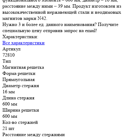
расстояние между ними – 39 мм. Продукт изготовлен из
высококачественной нержавеющей стали и неодимовых
магнитов марки N42.
Нужно 3 и более ед. данного наименования? Получите
специальную цену отправив запрос на email!
Характеристики:
Все характеристики
Артикул
72810
Тип
Магнитная решетка
Форма решетки
Прямоугольная
Диаметр стержня
16 мм
Длина стержня
600 мм
Ширина решетки
600 мм
Кол-во стержней
21 шт
Расстояние между стержнями