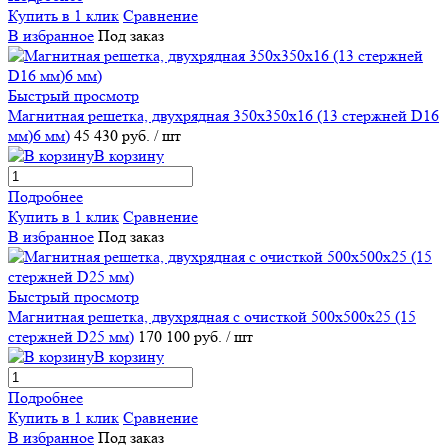
Купить в 1 клик
Сравнение
В избранное
Под заказ
Быстрый просмотр
Магнитная решетка, двухрядная 350х350х16 (13 стержней D16
мм)6 мм)
45 430 руб.
/ шт
В корзину
Подробнее
Купить в 1 клик
Сравнение
В избранное
Под заказ
Быстрый просмотр
Магнитная решетка, двухрядная с очисткой 500х500х25 (15
стержней D25 мм)
170 100 руб.
/ шт
В корзину
Подробнее
Купить в 1 клик
Сравнение
В избранное
Под заказ