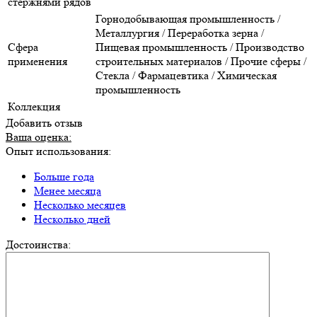
стержнями рядов
Горнодобывающая промышленность /
Металлургия / Переработка зерна /
Сфера
Пищевая промышленность / Производство
применения
строительных материалов / Прочие сферы /
Стекла / Фармацевтика / Химическая
промышленность
Коллекция
Добавить отзыв
Ваша оценка:
Опыт использования:
Больше года
Менее месяца
Несколько месяцев
Несколько дней
Достоинства: