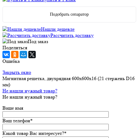
Подобрать сепаратор
Нашли дешевле
Рассчитать доставку
Под заказ
Поделиться
Ошибка
Закрыть окно
Магнитная решетка, двухрядная 600х600х16 (21 стержень D16
мм)
Не нашли нужный товар?
Не нашли нужный товар?
Ваше имя
Ваш телефон
*
Какой товар Вас интересует?
*