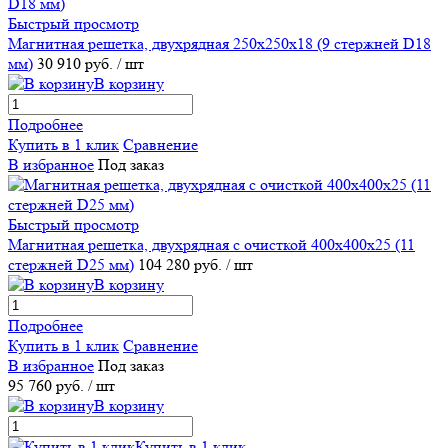
Быстрый просмотр
Магнитная решетка, двухрядная 250х250х18 (9 стержней D18
мм)
30 910 руб.
/ шт
В корзину
Подробнее
Купить в 1 клик
Сравнение
В избранное
Под заказ
Быстрый просмотр
Магнитная решетка, двухрядная с очисткой 400х400х25 (11
стержней D25 мм)
104 280 руб.
/ шт
В корзину
Подробнее
Купить в 1 клик
Сравнение
В избранное
Под заказ
95 760 руб.
/ шт
В корзину
Купить в 1 клик