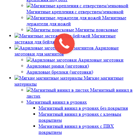
Магнитные крепления с отверстием/зенковкой
Магнитные
держатели для ножей
Магниты поисковые
Магнитные
застежки для бейджей
Акриловые
заготовки для магнитов
Акриловые заготовки
Акриловые рамки (заготовки)
Акриловые брелоки (заготовки)
Мягкие магнитные
материалы
Магнитный винил в
листах
Магнитный винил в рулонах
Магнитный винил в рулонах без покрытия
Магнитный винил в рулонах с клеевым
покрытием
Магнитный винил в рулонах с ПВХ
покрытием