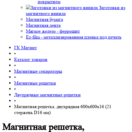
покрытием
Заготовки из
магнитного винила
Магнитная бумага
Магнитная лента
Мягкое железо - феррошит
Ez-film - металлизированная пленка под печать
ГК Магнит
•
Каталог товаров
•
Магнитные сепараторы
•
Магнитные решетки
•
Двухрядные магнитные решетки
•
Магнитная решетка, двухрядная 600х600х16 (21
стержень D16 мм)
Магнитная решетка,