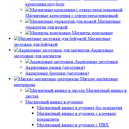
крепления под болт
Магнитные крепления с отверстием/зенковкой
Магнитные
держатели для ножей
Магниты поисковые
Магнитные
застежки для бейджей
Акриловые
заготовки для магнитов
Акриловые заготовки
Акриловые рамки (заготовки)
Акриловые брелоки (заготовки)
Мягкие магнитные
материалы
Магнитный винил в
листах
Магнитный винил в рулонах
Магнитный винил в рулонах без покрытия
Магнитный винил в рулонах с клеевым
покрытием
Магнитный винил в рулонах с ПВХ