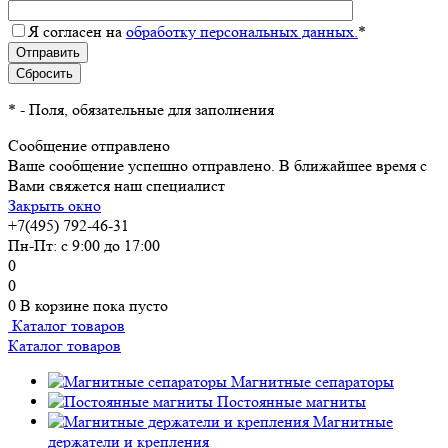
Я согласен на
обработку персональных данных.
*
*
- Поля, обязательные для заполнения
Сообщение отправлено
Ваше сообщение успешно отправлено. В ближайшее время с
Вами свяжется наш специалист
Закрыть окно
+7(495) 792-46-31
Пн-Пт: с 9:00 до 17:00
0
0
0
В корзине
пока пусто
Каталог товаров
Каталог товаров
Магнитные сепараторы
Постоянные магниты
Магнитные
держатели и крепления