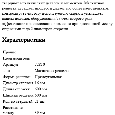
твердных механических деталей и элементов. Магнитная
решетка улучшает процесс и делает его более качественным:
контролирует чистоту используемого сырья и уменьшает
шансы поломок оборудования.За счет второго ряда
эффективное использование возможно при дистанцией между
стержнями = до 2 диаметров стержня.
Характеристики
Прочие
Производитель
Артикул
72810
Тип
Магнитная решетка
Форма решетки
Прямоугольная
Диаметр стержня
16 мм
Длина стержня
600 мм
Ширина решетки
600 мм
Кол-во стержней
21 шт
Расстояние
между
39 мм