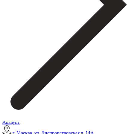
Аккаунт
г. Москва, ул. Днепропетровская д. 14А