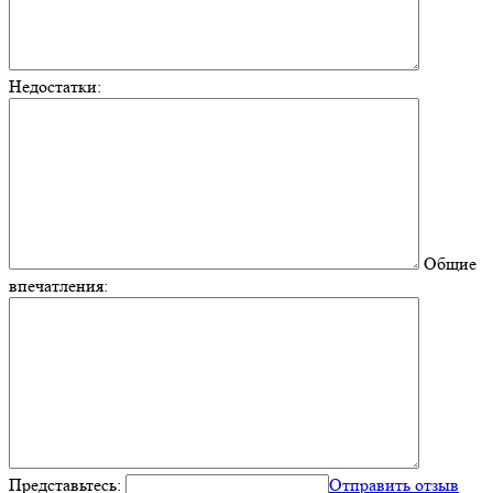
Недостатки:
Общие
впечатления:
Представьтесь:
Отправить отзыв