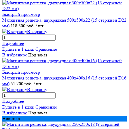
Быстрый просмотр
Магнитная решетка, двухрядная 500х500х22 (15 стержней D22
мм)
118 800 руб.
/ шт
В корзину
Подробнее
Купить в 1 клик
Сравнение
В избранное
Под заказ
Быстрый просмотр
Магнитная решетка, двухрядная 400х400х16 (15 стержней D16
мм)
51 700 руб.
/ шт
В корзину
Подробнее
Купить в 1 клик
Сравнение
В избранное
Под заказ
Новинка