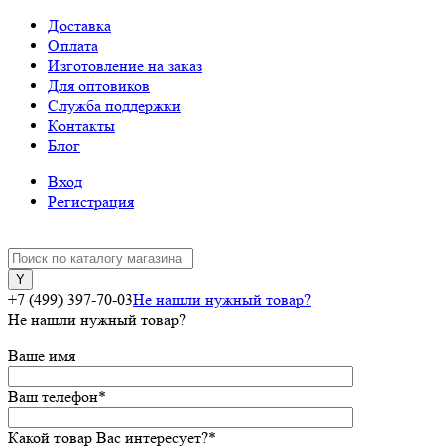
Доставка
Оплата
Изготовление на заказ
Для оптовиков
Служба поддержки
Контакты
Блог
Вход
Регистрация
+7 (499) 397-70-03
Не нашли нужный товар?
Не нашли нужный товар?
Ваше имя
Ваш телефон
*
Какой товар Вас интересует?
*