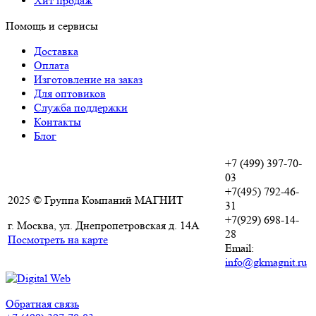
Хит продаж
Помощь и сервисы
Доставка
Оплата
Изготовление на заказ
Для оптовиков
Служба поддержки
Контакты
Блог
+7 (499) 397-70-
03
+7(495) 792-46-
2025 © Группа Компаний МАГНИТ
31
+7(929) 698-14-
г. Москва, ул. Днепропетровская д. 14А
28
Посмотреть на карте
Email:
info@gkmagnit.ru
Обратная связь