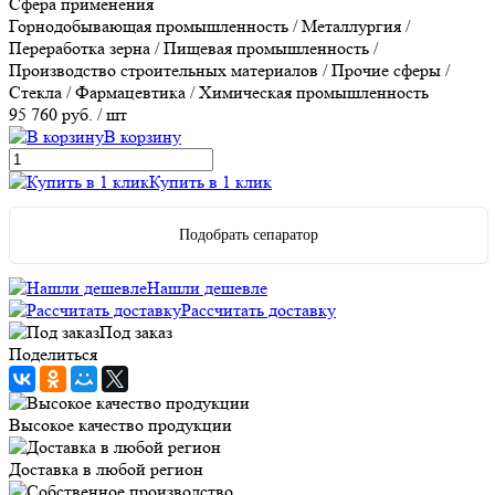
Сфера применения
Горнодобывающая промышленность / Металлургия /
Переработка зерна / Пищевая промышленность /
Производство строительных материалов / Прочие сферы /
Стекла / Фармацевтика / Химическая промышленность
95 760 руб.
/ шт
В корзину
Купить в 1 клик
Подобрать сепаратор
Нашли дешевле
Рассчитать доставку
Под заказ
Поделиться
Высокое качество продукции
Доставка в любой регион