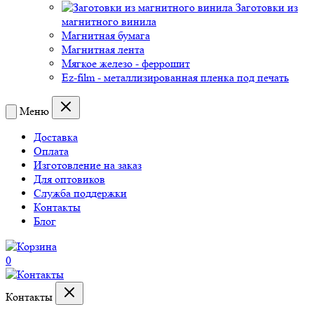
Заготовки из
магнитного винила
Магнитная бумага
Магнитная лента
Мягкое железо - феррошит
Ez-film - металлизированная пленка под печать
Меню
Доставка
Оплата
Изготовление на заказ
Для оптовиков
Служба поддержки
Контакты
Блог
0
Контакты