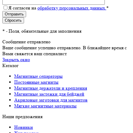
Я согласен на
обработку персональных данных.
*
*
- Поля, обязательные для заполнения
Сообщение отправлено
Ваше сообщение успешно отправлено. В ближайшее время с
Вами свяжется наш специалист
Закрыть окно
Каталог
Магнитные сепараторы
Постоянные магниты
Магнитные держатели и крепления
Магнитные застежки для бейджей
Акриловые заготовки для магнитов
Мягкие магнитные материалы
Наши предложения
Новинки