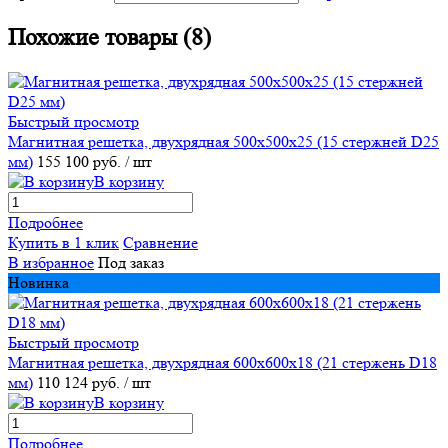
Похожие товары (8)
Быстрый просмотр
Магнитная решетка, двухрядная 500х500х25 (15 стержней D25
мм)
155 100 руб.
/ шт
В корзину
Подробнее
Купить в 1 клик
Сравнение
В избранное
Под заказ
Новинка
Быстрый просмотр
Магнитная решетка, двухрядная 600х600х18 (21 стержень D18
мм)
110 124 руб.
/ шт
В корзину
Подробнее