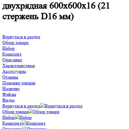
двухрядная 600х600х16 (21
стержень D16 мм)
Вернуться в раздел
Обзор товара
Набор
Комплект
Описание
Характеристики
Аксессуары
Отзывы
Похожие товары
Наличие
Файлы
Видео
Вернуться в раздел
Обзор товара
Набор
Комплект
Описание