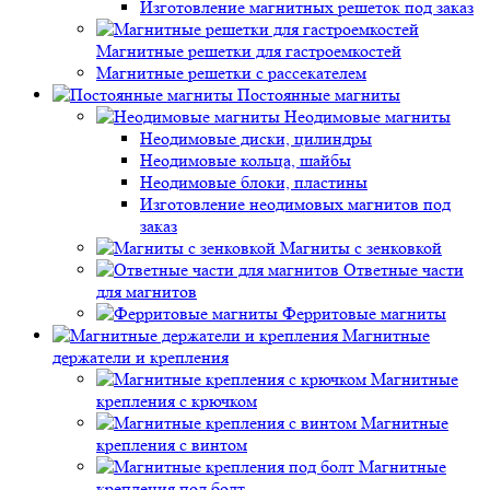
Изготовление магнитных решеток под заказ
Магнитные решетки для гастроемкостей
Магнитные решетки с рассекателем
Постоянные магниты
Неодимовые магниты
Неодимовые диски, цилиндры
Неодимовые кольца, шайбы
Неодимовые блоки, пластины
Изготовление неодимовых магнитов под
заказ
Магниты с зенковкой
Ответные части
для магнитов
Ферритовые магниты
Магнитные
держатели и крепления
Магнитные
крепления с крючком
Магнитные
крепления с винтом
Магнитные
крепления под болт