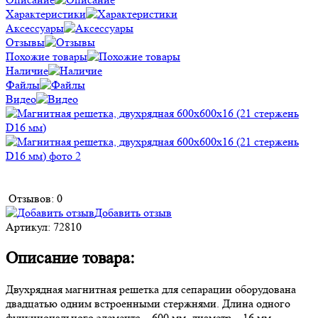
Характеристики
Аксессуары
Отзывы
Похожие товары
Наличие
Файлы
Видео
Отзывов: 0
Добавить отзыв
Артикул:
72810
Описание товара:
Двухрядная магнитная решетка для сепарации оборудована
двадцатью одним встроенными стержнями. Длина одного
функционального элемента – 600 мм, диаметр – 16 мм,