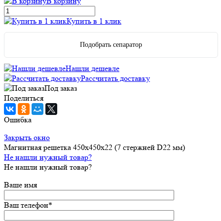
В корзину
Купить в 1 клик
Подобрать сепаратор
Нашли дешевле
Рассчитать доставку
Под заказ
Поделиться
Ошибка
Закрыть окно
Магнитная решетка 450х450х22 (7 стержней D22 мм)
Не нашли нужный товар?
Не нашли нужный товар?
Ваше имя
Ваш телефон
*