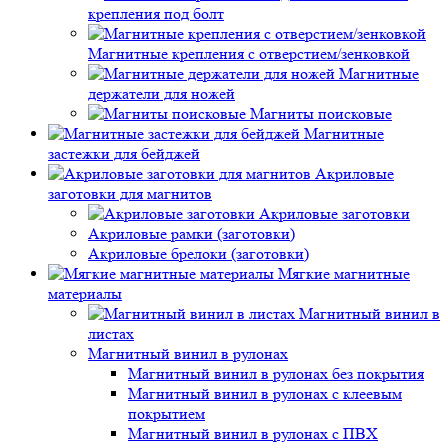
крепления под болт
Магнитные крепления с отверстием/зенковкой
Магнитные
держатели для ножей
Магниты поисковые
Магнитные
застежки для бейджей
Акриловые
заготовки для магнитов
Акриловые заготовки
Акриловые рамки (заготовки)
Акриловые брелоки (заготовки)
Мягкие магнитные
материалы
Магнитный винил в
листах
Магнитный винил в рулонах
Магнитный винил в рулонах без покрытия
Магнитный винил в рулонах с клеевым
покрытием
Магнитный винил в рулонах с ПВХ