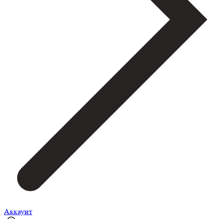
Аккаунт