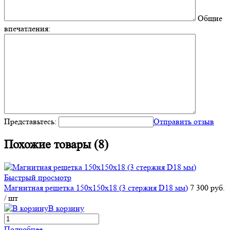
Общие
впечатления:
Представьтесь:
Отправить отзыв
Похожие товары (8)
Быстрый просмотр
Магнитная решетка 150х150х18 (3 стержня D18 мм)
7 300 руб.
/ шт
В корзину
Подробнее