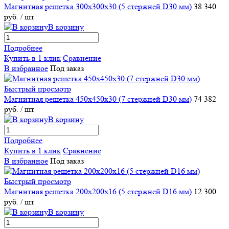
Магнитная решетка 300х300х30 (5 стержней D30 мм)
38 340
руб.
/ шт
В корзину
Подробнее
Купить в 1 клик
Сравнение
В избранное
Под заказ
Быстрый просмотр
Магнитная решетка 450х450х30 (7 стержней D30 мм)
74 382
руб.
/ шт
В корзину
Подробнее
Купить в 1 клик
Сравнение
В избранное
Под заказ
Быстрый просмотр
Магнитная решетка 200х200х16 (5 стержней D16 мм)
12 300
руб.
/ шт
В корзину