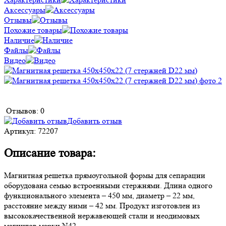
Аксессуары
Отзывы
Похожие товары
Наличие
Файлы
Видео
Отзывов: 0
Добавить отзыв
Артикул:
72207
Описание товара:
Магнитная решетка прямоугольной формы для сепарации
оборудована семью встроенными стержнями. Длина одного
функционального элемента – 450 мм, диаметр – 22 мм,
расстояние между ними – 42 мм. Продукт изготовлен из
высококачественной нержавеющей стали и неодимовых
магнитов марки N42.