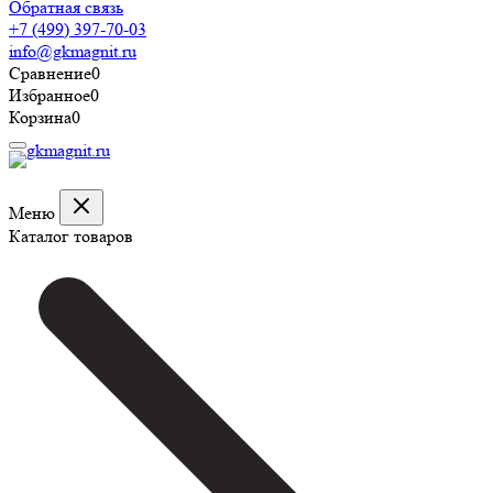
Обратная связь
+7 (499) 397-70-03
info@gkmagnit.ru
Сравнение
0
Избранное
0
Корзина
0
Меню
Каталог товаров