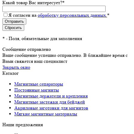
Какой товар Вас интересует?
*
Я согласен на
обработку персональных данных.
*
*
- Поля, обязательные для заполнения
Сообщение отправлено
Ваше сообщение успешно отправлено. В ближайшее время с
Вами свяжется наш специалист
Закрыть окно
Каталог
Магнитные сепараторы
Постоянные магниты
Магнитные держатели и крепления
Магнитные застежки для бейджей
Акриловые заготовки для магнитов
Мягкие магнитные материалы
Наши предложения