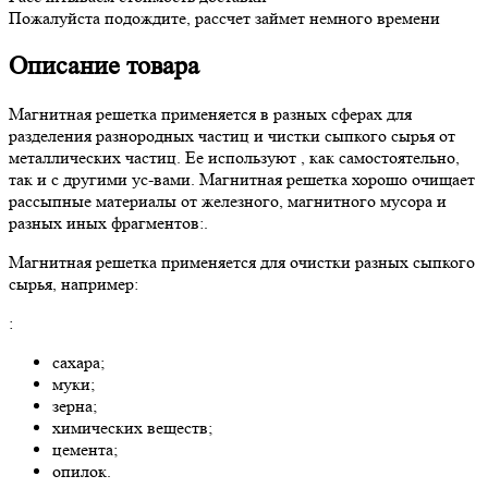
Пожалуйста подождите, рассчет займет немного времени
Описание товара
Магнитная решетка применяется в разных сферах для
разделения разнородных частиц и чистки сыпкого сырья от
металлических частиц. Ее используют , как самостоятельно,
так и с другими ус-вами. Магнитная решетка хорошо очищает
рассыпные материалы от железного, магнитного мусора и
разных иных фрагментов:.
Магнитная решетка применяется для очистки разных сыпкого
сырья, например:
:
сахара;
муки;
зерна;
химических веществ;
цемента;
опилок.