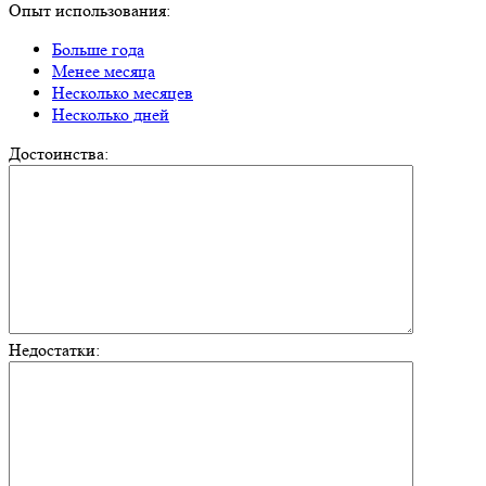
Опыт использования:
Больше года
Менее месяца
Несколько месяцев
Несколько дней
Достоинства:
Недостатки: