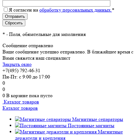
Я согласен на
обработку персональных данных.
*
*
- Поля, обязательные для заполнения
Сообщение отправлено
Ваше сообщение успешно отправлено. В ближайшее время с
Вами свяжется наш специалист
Закрыть окно
+7(495) 792-46-31
Пн-Пт: с 9:00 до 17:00
0
0
0
В корзине
пока пусто
Каталог товаров
Каталог товаров
Магнитные сепараторы
Постоянные магниты
Магнитные
держатели и крепления