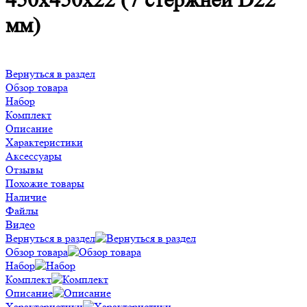
450х450х22 (7 стержней D22
мм)
Вернуться в раздел
Обзор товара
Набор
Комплект
Описание
Характеристики
Аксессуары
Отзывы
Похожие товары
Наличие
Файлы
Видео
Вернуться в раздел
Обзор товара
Набор
Комплект
Описание
Характеристики