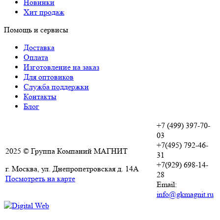
Новинки
Хит продаж
Помощь и сервисы
Доставка
Оплата
Изготовление на заказ
Для оптовиков
Служба поддержки
Контакты
Блог
+7 (499) 397-70-
03
+7(495) 792-46-
2025 © Группа Компаний МАГНИТ
31
+7(929) 698-14-
г. Москва, ул. Днепропетровская д. 14А
28
Посмотреть на карте
Email:
info@gkmagnit.ru