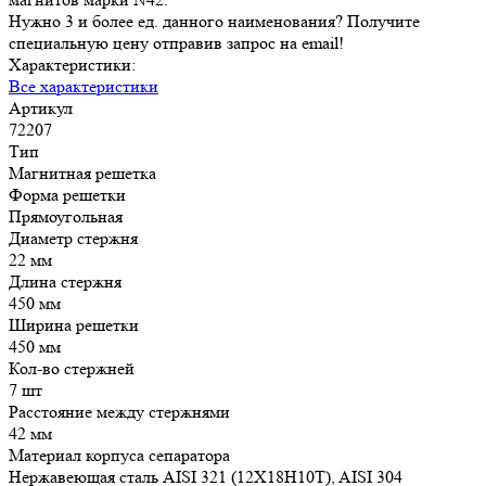
Нужно 3 и более ед. данного наименования? Получите
специальную цену отправив запрос на email!
Характеристики:
Все характеристики
Артикул
72207
Тип
Магнитная решетка
Форма решетки
Прямоугольная
Диаметр стержня
22 мм
Длина стержня
450 мм
Ширина решетки
450 мм
Кол-во стержней
7 шт
Расстояние между стержнями
42 мм
Материал корпуса сепаратора
Нержавеющая сталь AISI 321 (12Х18Н10Т), AISI 304