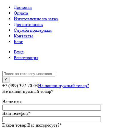
Доставка
Оплата
Изготовление на заказ
Для оптовиков
Служба поддержки
Контакты
Блог
Вход
Регистрация
+7 (499) 397-70-03
Не нашли нужный товар?
Не нашли нужный товар?
Ваше имя
Ваш телефон
*
Какой товар Вас интересует?
*