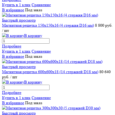
Купить в 1 клик
Сравнение
В избранное
Под заказ
Быстрый просмотр
Магнитная решетка 150х150х16 (4 стержня D16 мм)
8 800 руб.
/ шт
В корзину
Подробнее
Купить в 1 клик
Сравнение
В избранное
Под заказ
Быстрый просмотр
Магнитная решетка 600х600х18 (14 стержней D18 мм)
80 640
руб.
/ шт
В корзину
Подробнее
Купить в 1 клик
Сравнение
В избранное
Под заказ
Быстрый просмотр