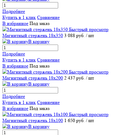
Подробнее
Купить в 1 клик
Сравнение
В избранное
Под заказ
Быстрый просмотр
Магнитный стержень 18х350
3 088 руб.
/ шт
В корзину
Подробнее
Купить в 1 клик
Сравнение
В избранное
Под заказ
Быстрый просмотр
Магнитный стержень 18х200
2 437 руб.
/ шт
В корзину
Подробнее
Купить в 1 клик
Сравнение
В избранное
Под заказ
Быстрый просмотр
Магнитный стержень 18х100
1 650 руб.
/ шт
В корзину