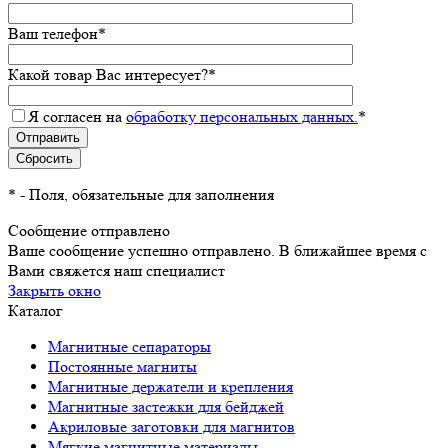
Ваш телефон
*
Какой товар Вас интересует?
*
Я согласен на
обработку персональных данных.
*
*
- Поля, обязательные для заполнения
Сообщение отправлено
Ваше сообщение успешно отправлено. В ближайшее время с
Вами свяжется наш специалист
Закрыть окно
Каталог
Магнитные сепараторы
Постоянные магниты
Магнитные держатели и крепления
Магнитные застежки для бейджей
Акриловые заготовки для магнитов
Мягкие магнитные материалы