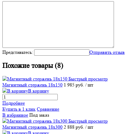
Представьтесь:
Отправить отзыв
Похожие товары (8)
Быстрый просмотр
Магнитный стержень 18х150
1 985 руб.
/ шт
В корзину
Подробнее
Купить в 1 клик
Сравнение
В избранное
Под заказ
Быстрый просмотр
Магнитный стержень 18х300
2 888 руб.
/ шт
В корзину