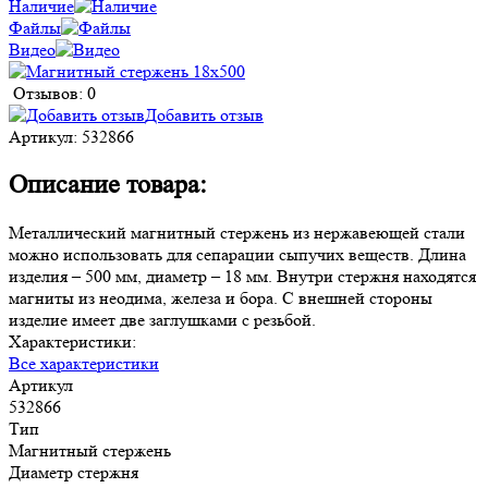
Наличие
Файлы
Видео
Отзывов: 0
Добавить отзыв
Артикул:
532866
Описание товара:
Металлический магнитный стержень из нержавеющей стали
можно использовать для сепарации сыпучих веществ. Длина
изделия – 500 мм, диаметр – 18 мм. Внутри стержня находятся
магниты из неодима, железа и бора. С внешней стороны
изделие имеет две заглушками с резьбой.
Характеристики:
Все характеристики
Артикул
532866
Тип
Магнитный стержень
Диаметр стержня