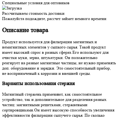
Специальные условия для оптовиков
Рассчитываем стоимость доставки
Пожалуйста подождите, рассчет займет немного времени
Описание товара
Продукт используется для фильтрации магнитных и
немагнитных элементов у сыпкого сырья. Такой продукт
имеет высокий спрос в разных сферах Его используют для
очистки муки, зерна, штукатурки. Он положительно
реагирует на разные магнитные частицы, не нужно применять
доп. оборудование и зарядки. Это самостоятельный прибор,
не восприимчевый к коррозии и внешней среды.
Варианты использования стержня
Магнитный стержень применяют, как самостоятельное
устройство, так и дополнительное для разделения разных
частиц: магнитными решетками, стержневыми
сортировщиками.Он имеет высокую способность увеличения
эффективности фильтрации сыпучего сырья. По сколько