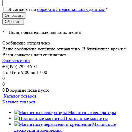
Я согласен на
обработку персональных данных.
*
*
- Поля, обязательные для заполнения
Сообщение отправлено
Ваше сообщение успешно отправлено. В ближайшее время с
Вами свяжется наш специалист
Закрыть окно
+7(495) 792-46-31
Пн-Пт: с 9:00 до 17:00
0
0
0
В корзине
пока пусто
Каталог товаров
Каталог товаров
Магнитные сепараторы
Постоянные магниты
Магнитные
держатели и крепления