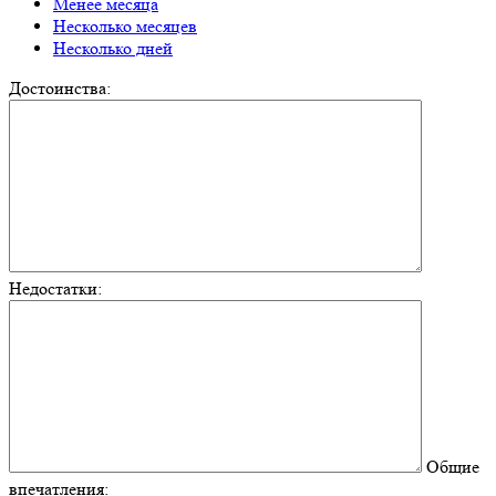
Менее месяца
Несколько месяцев
Несколько дней
Достоинства:
Недостатки:
Общие
впечатления: