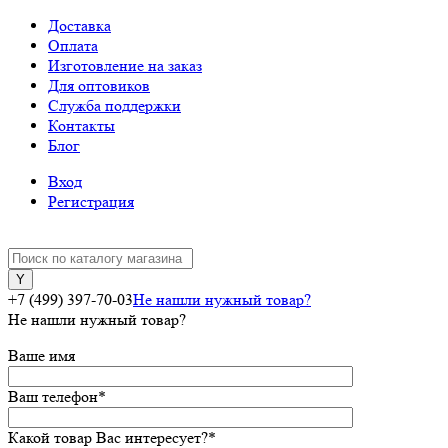
Доставка
Оплата
Изготовление на заказ
Для оптовиков
Служба поддержки
Контакты
Блог
Вход
Регистрация
+7 (499) 397-70-03
Не нашли нужный товар?
Не нашли нужный товар?
Ваше имя
Ваш телефон
*
Какой товар Вас интересует?
*