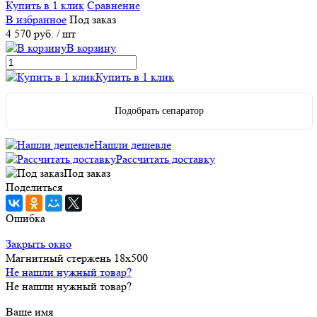
Купить в 1 клик
Сравнение
В избранное
Под заказ
4 570 руб.
/ шт
В корзину
Купить в 1 клик
Подобрать сепаратор
Нашли дешевле
Рассчитать доставку
Под заказ
Поделиться
Ошибка
Закрыть окно
Магнитный стержень 18х500
Не нашли нужный товар?
Не нашли нужный товар?
Ваше имя