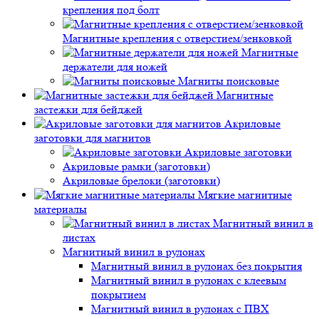
крепления под болт
Магнитные крепления с отверстием/зенковкой
Магнитные
держатели для ножей
Магниты поисковые
Магнитные
застежки для бейджей
Акриловые
заготовки для магнитов
Акриловые заготовки
Акриловые рамки (заготовки)
Акриловые брелоки (заготовки)
Мягкие магнитные
материалы
Магнитный винил в
листах
Магнитный винил в рулонах
Магнитный винил в рулонах без покрытия
Магнитный винил в рулонах с клеевым
покрытием
Магнитный винил в рулонах с ПВХ