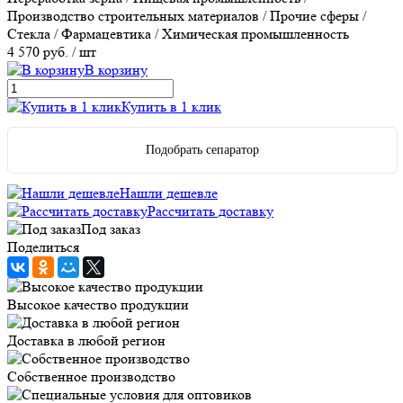
Производство строительных материалов / Прочие сферы /
Стекла / Фармацевтика / Химическая промышленность
4 570 руб.
/ шт
В корзину
Купить в 1 клик
Подобрать сепаратор
Нашли дешевле
Рассчитать доставку
Под заказ
Поделиться
Высокое качество продукции
Доставка в любой регион
Собственное производство