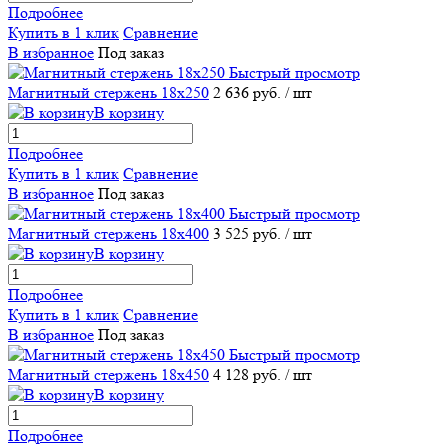
Подробнее
Купить в 1 клик
Сравнение
В избранное
Под заказ
Быстрый просмотр
Магнитный стержень 18х250
2 636 руб.
/ шт
В корзину
Подробнее
Купить в 1 клик
Сравнение
В избранное
Под заказ
Быстрый просмотр
Магнитный стержень 18х400
3 525 руб.
/ шт
В корзину
Подробнее
Купить в 1 клик
Сравнение
В избранное
Под заказ
Быстрый просмотр
Магнитный стержень 18х450
4 128 руб.
/ шт
В корзину
Подробнее