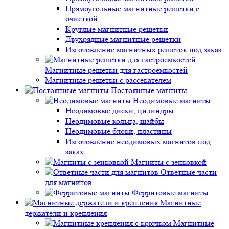
Прямоугольные магнитные решетки с
очисткой
Круглые магнитные решетки
Двухрядные магнитные решетки
Изготовление магнитных решеток под заказ
Магнитные решетки для гастроемкостей
Магнитные решетки с рассекателем
Постоянные магниты
Неодимовые магниты
Неодимовые диски, цилиндры
Неодимовые кольца, шайбы
Неодимовые блоки, пластины
Изготовление неодимовых магнитов под
заказ
Магниты с зенковкой
Ответные части
для магнитов
Ферритовые магниты
Магнитные
держатели и крепления
Магнитные