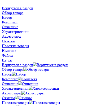
Вернуться в раздел
Обзор товара
Набор
Комплект
Описание
Характеристики
Аксессуары
Отзывы
Похожие товары
Наличие
Файлы
Видео
Вернуться в раздел
Обзор товара
Набор
Комплект
Описание
Характеристики
Аксессуары
Отзывы
Похожие товары