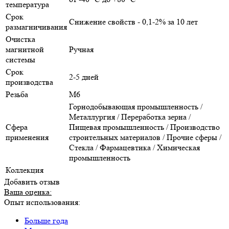
температура
Срок
Снижение свойств - 0,1-2% за 10 лет
размагничивания
Очистка
магнитной
Ручная
системы
Срок
2-5 дней
производства
Резьба
М6
Горнодобывающая промышленность /
Металлургия / Переработка зерна /
Сфера
Пищевая промышленность / Производство
применения
строительных материалов / Прочие сферы /
Стекла / Фармацевтика / Химическая
промышленность
Коллекция
Добавить отзыв
Ваша оценка:
Опыт использования:
Больше года