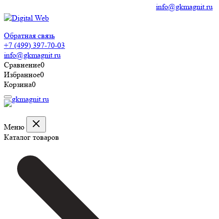
info@gkmagnit.ru
Обратная связь
+7 (499) 397-70-03
info@gkmagnit.ru
Сравнение
0
Избранное
0
Корзина
0
Меню
Каталог товаров