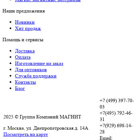
Наши предложения
Новинки
Хит продаж
Помощь и сервисы
Доставка
Оплата
Изготовление на заказ
Для оптовиков
Служба поддержки
Контакты
Блог
+7 (499) 397-70-
03
+7(495) 792-46-
2025 © Группа Компаний МАГНИТ
31
+7(929) 698-14-
г. Москва, ул. Днепропетровская д. 14А
28
Посмотреть на карте
Email: