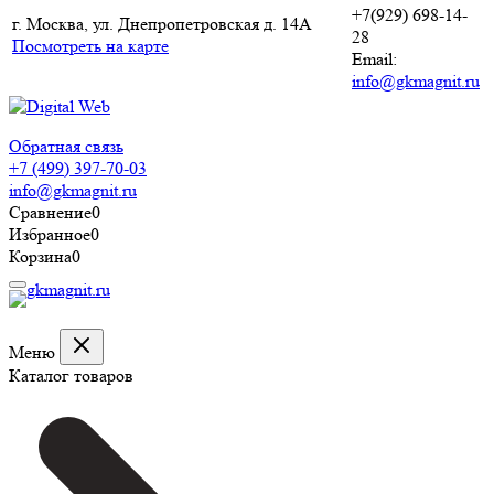
+7(929) 698-14-
г. Москва, ул. Днепропетровская д. 14А
28
Посмотреть на карте
Email:
info@gkmagnit.ru
Обратная связь
+7 (499) 397-70-03
info@gkmagnit.ru
Сравнение
0
Избранное
0
Корзина
0
Меню
Каталог товаров