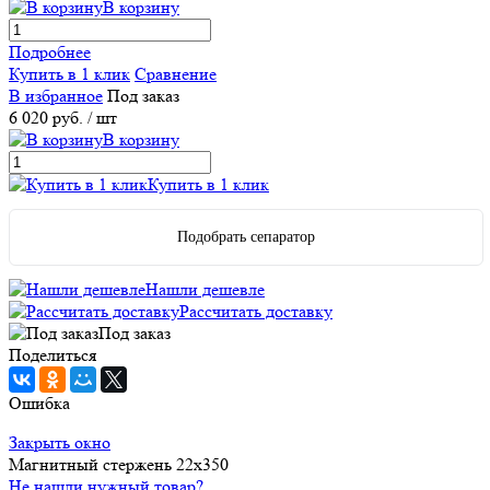
В корзину
Подробнее
Купить в 1 клик
Сравнение
В избранное
Под заказ
6 020 руб.
/ шт
В корзину
Купить в 1 клик
Подобрать сепаратор
Нашли дешевле
Рассчитать доставку
Под заказ
Поделиться
Ошибка
Закрыть окно
Магнитный стержень 22х350
Не нашли нужный товар?