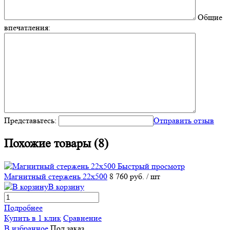
Общие
впечатления:
Представьтесь:
Отправить отзыв
Похожие товары (8)
Быстрый просмотр
Магнитный стержень 22х500
8 760 руб.
/ шт
В корзину
Подробнее
Купить в 1 клик
Сравнение
В избранное
Под заказ