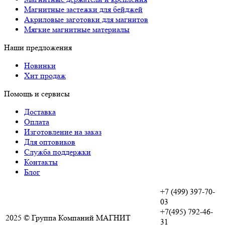
Магнитные застежки для бейджей
Акриловые заготовки для магнитов
Мягкие магнитные материалы
Наши предложения
Новинки
Хит продаж
Помощь и сервисы
Доставка
Оплата
Изготовление на заказ
Для оптовиков
Служба поддержки
Контакты
Блог
+7 (499) 397-70-
03
+7(495) 792-46-
2025 © Группа Компаний МАГНИТ
31