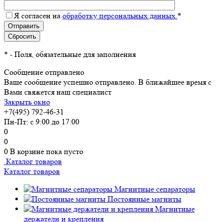
Я согласен на
обработку персональных данных.
*
*
- Поля, обязательные для заполнения
Сообщение отправлено
Ваше сообщение успешно отправлено. В ближайшее время с
Вами свяжется наш специалист
Закрыть окно
+7(495) 792-46-31
Пн-Пт: с 9:00 до 17:00
0
0
0
В корзине
пока пусто
Каталог товаров
Каталог товаров
Магнитные сепараторы
Постоянные магниты
Магнитные
держатели и крепления