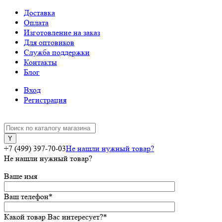
Доставка
Оплата
Изготовление на заказ
Для оптовиков
Служба поддержки
Контакты
Блог
Вход
Регистрация
+7 (499) 397-70-03
Не нашли нужный товар?
Не нашли нужный товар?
Ваше имя
Ваш телефон
*
Какой товар Вас интересует?
*