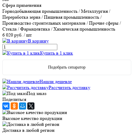
Сфера применения
Горнодобывающая промышленность / Металлургия /
Переработка зерна / Пищевая промышленность /
Производство строительных материалов / Прочие сферы /
Стекла / Фармацевтика / Химическая промышленность
6 020 руб.
/ шт
В корзину
Купить в 1 клик
Подобрать сепаратор
Нашли дешевле
Рассчитать доставку
Под заказ
Поделиться
Высокое качество продукции
Доставка в любой регион