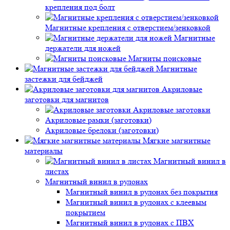
крепления под болт
Магнитные крепления с отверстием/зенковкой
Магнитные
держатели для ножей
Магниты поисковые
Магнитные
застежки для бейджей
Акриловые
заготовки для магнитов
Акриловые заготовки
Акриловые рамки (заготовки)
Акриловые брелоки (заготовки)
Мягкие магнитные
материалы
Магнитный винил в
листах
Магнитный винил в рулонах
Магнитный винил в рулонах без покрытия
Магнитный винил в рулонах с клеевым
покрытием
Магнитный винил в рулонах с ПВХ