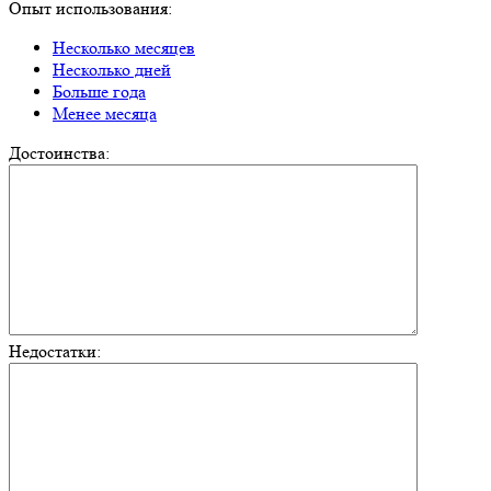
Опыт использования:
Несколько месяцев
Несколько дней
Больше года
Менее месяца
Достоинства:
Недостатки: