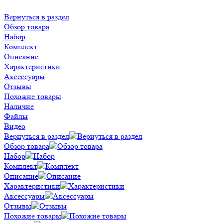
Вернуться в раздел
Обзор товара
Набор
Комплект
Описание
Характеристики
Аксессуары
Отзывы
Похожие товары
Наличие
Файлы
Видео
Вернуться в раздел
Обзор товара
Набор
Комплект
Описание
Характеристики
Аксессуары
Отзывы
Похожие товары