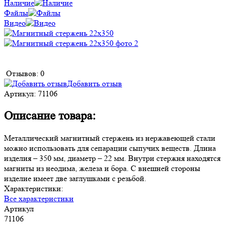
Наличие
Файлы
Видео
Отзывов: 0
Добавить отзыв
Артикул:
71106
Описание товара:
Металлический магнитный стержень из нержавеющей стали
можно использовать для сепарации сыпучих веществ. Длина
изделия – 350 мм, диаметр – 22 мм. Внутри стержня находятся
магниты из неодима, железа и бора. С внешней стороны
изделие имеет две заглушками с резьбой.
Характеристики:
Все характеристики
Артикул
71106