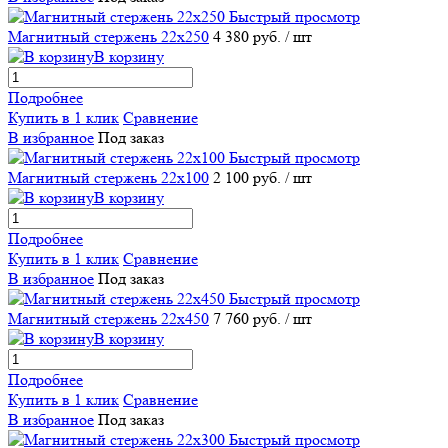
Быстрый просмотр
Магнитный стержень 22х250
4 380 руб.
/ шт
В корзину
Подробнее
Купить в 1 клик
Сравнение
В избранное
Под заказ
Быстрый просмотр
Магнитный стержень 22х100
2 100 руб.
/ шт
В корзину
Подробнее
Купить в 1 клик
Сравнение
В избранное
Под заказ
Быстрый просмотр
Магнитный стержень 22х450
7 760 руб.
/ шт
В корзину
Подробнее
Купить в 1 клик
Сравнение
В избранное
Под заказ
Быстрый просмотр