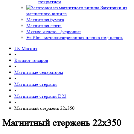
покрытием
Заготовки из
магнитного винила
Магнитная бумага
Магнитная лента
Мягкое железо - феррошит
Ez-film - металлизированная пленка под печать
ГК Магнит
•
Каталог товаров
•
Магнитные сепараторы
•
Магнитные стержни
•
Магнитные стержни D22
•
Магнитный стержень 22х350
Магнитный стержень 22х350