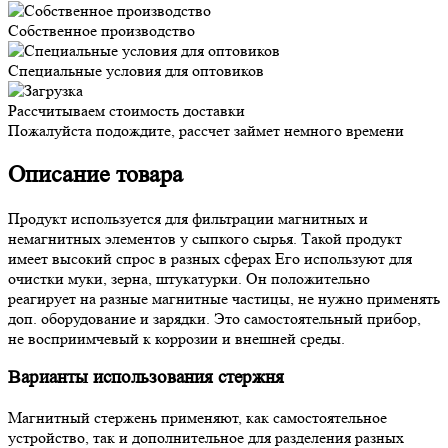
Собственное производство
Специальные условия для оптовиков
Рассчитываем стоимость доставки
Пожалуйста подождите, рассчет займет немного времени
Описание товара
Продукт используется для фильтрации магнитных и
немагнитных элементов у сыпкого сырья. Такой продукт
имеет высокий спрос в разных сферах Его используют для
очистки муки, зерна, штукатурки. Он положительно
реагирует на разные магнитные частицы, не нужно применять
доп. оборудование и зарядки. Это самостоятельный прибор,
не восприимчевый к коррозии и внешней среды.
Варианты использования стержня
Магнитный стержень применяют, как самостоятельное
устройство, так и дополнительное для разделения разных