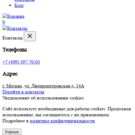
Блог
0
Контакты
Телефоны
+7 (499) 397-70-03
Адрес
г. Москва, ул. Днепропетровская д. 14А
Перейти в контакты
Уведомление об использовании cookies
Сайт использует необходимые для работы cookies. Продолжая
использование, вы соглашаетесь с их применением.
Подробнее в
политике конфиденциальности
Хорошо