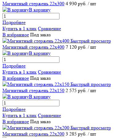
Магнитный стержень 22х300
4 930 руб.
/ шт
В корзину
Подробнее
Купить в 1 клик
Сравнение
В избранное
Под заказ
Быстрый просмотр
Магнитный стержень 22х400
7 120 руб.
/ шт
В корзину
Подробнее
Купить в 1 клик
Сравнение
В избранное
Под заказ
Быстрый просмотр
Магнитный стержень 22х150
2 575 руб.
/ шт
В корзину
Подробнее
Купить в 1 клик
Сравнение
В избранное
Под заказ
Быстрый просмотр
Магнитный стержень 22х200
3 285 руб.
/ шт