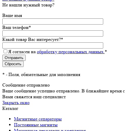
Не нашли нужный товар?
Ваше имя
Ваш телефон
*
Какой товар Вас интересует?
*
Я согласен на
обработку персональных данных.
*
*
- Поля, обязательные для заполнения
Сообщение отправлено
Ваше сообщение успешно отправлено. В ближайшее время с
Вами свяжется наш специалист
Закрыть окно
Каталог
Магнитные сепараторы
Постоянные магниты
Магнитные держатели и крепления