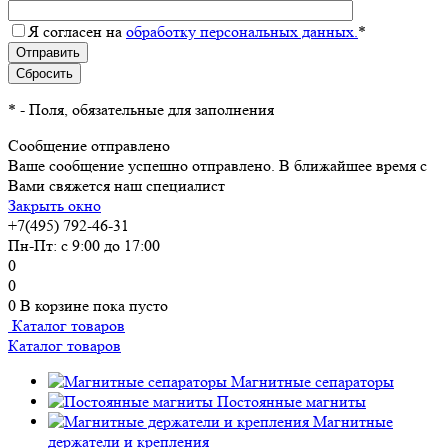
Я согласен на
обработку персональных данных.
*
*
- Поля, обязательные для заполнения
Сообщение отправлено
Ваше сообщение успешно отправлено. В ближайшее время с
Вами свяжется наш специалист
Закрыть окно
+7(495) 792-46-31
Пн-Пт: с 9:00 до 17:00
0
0
0
В корзине
пока пусто
Каталог товаров
Каталог товаров
Магнитные сепараторы
Постоянные магниты
Магнитные
держатели и крепления