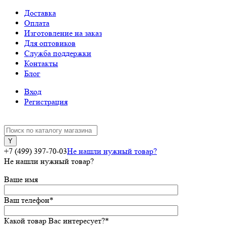
Доставка
Оплата
Изготовление на заказ
Для оптовиков
Служба поддержки
Контакты
Блог
Вход
Регистрация
+7 (499) 397-70-03
Не нашли нужный товар?
Не нашли нужный товар?
Ваше имя
Ваш телефон
*
Какой товар Вас интересует?
*