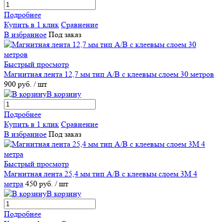
Подробнее
Купить в 1 клик
Сравнение
В избранное
Под заказ
Быстрый просмотр
Магнитная лента 12,7 мм тип А/В с клеевым слоем 30 метров
900 руб.
/ шт
В корзину
Подробнее
Купить в 1 клик
Сравнение
В избранное
Под заказ
Быстрый просмотр
Магнитная лента 25,4 мм тип А/В с клеевым слоем 3M 4
метра
450 руб.
/ шт
В корзину
Подробнее