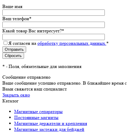
Ваше имя
Ваш телефон
*
Какой товар Вас интересует?
*
Я согласен на
обработку персональных данных.
*
*
- Поля, обязательные для заполнения
Сообщение отправлено
Ваше сообщение успешно отправлено. В ближайшее время с
Вами свяжется наш специалист
Закрыть окно
Каталог
Магнитные сепараторы
Постоянные магниты
Магнитные держатели и крепления
Магнитные застежки для бейджей