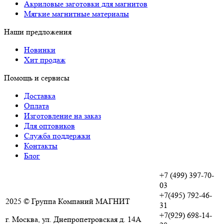
Акриловые заготовки для магнитов
Мягкие магнитные материалы
Наши предложения
Новинки
Хит продаж
Помощь и сервисы
Доставка
Оплата
Изготовление на заказ
Для оптовиков
Служба поддержки
Контакты
Блог
+7 (499) 397-70-
03
+7(495) 792-46-
2025 © Группа Компаний МАГНИТ
31
+7(929) 698-14-
г. Москва, ул. Днепропетровская д. 14А