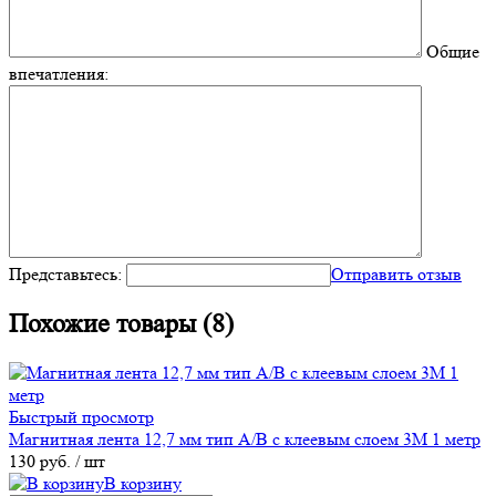
Общие
впечатления:
Представьтесь:
Отправить отзыв
Похожие товары (8)
Быстрый просмотр
Магнитная лента 12,7 мм тип А/В с клеевым слоем 3M 1 метр
130 руб.
/ шт
В корзину