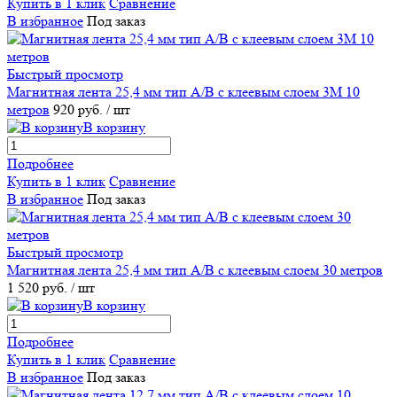
Купить в 1 клик
Сравнение
В избранное
Под заказ
Быстрый просмотр
Магнитная лента 25,4 мм тип А/В с клеевым слоем 3M 10
метров
920 руб.
/ шт
В корзину
Подробнее
Купить в 1 клик
Сравнение
В избранное
Под заказ
Быстрый просмотр
Магнитная лента 25,4 мм тип А/В с клеевым слоем 30 метров
1 520 руб.
/ шт
В корзину
Подробнее
Купить в 1 клик
Сравнение
В избранное
Под заказ