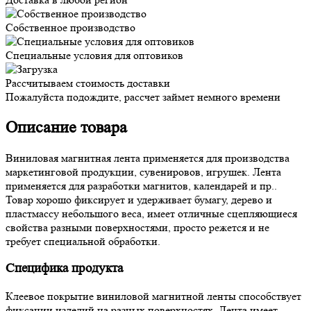
Собственное производство
Специальные условия для оптовиков
Рассчитываем стоимость доставки
Пожалуйста подождите, рассчет займет немного времени
Описание товара
Виниловая магнитная лента применяется для производства
маркетинговой продукции, сувенировов, игрушек. Лента
применяется для разработки магнитов, календарей и пр..
Товар хорошо фиксирует и удерживает бумагу, дерево и
пластмассу небольшого веса, имеет отличные сцепляющиеся
свойства разными поверхностями, просто режется и не
требует специальной обработки.
Специфика продукта
Клеевое покрытие виниловой магнитной ленты способствует
фиксации изделий на разных поверхностях. Лента имеет