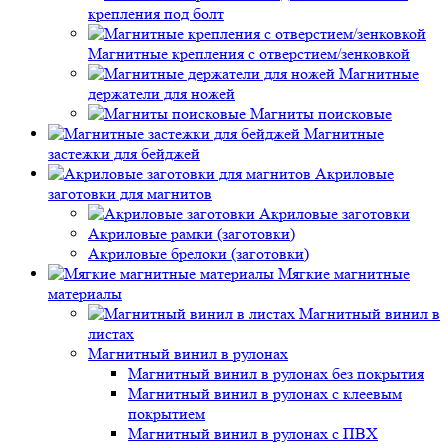
крепления под болт
Магнитные крепления с отверстием/зенковкой
Магнитные
держатели для ножей
Магниты поисковые
Магнитные
застежки для бейджей
Акриловые
заготовки для магнитов
Акриловые заготовки
Акриловые рамки (заготовки)
Акриловые брелоки (заготовки)
Мягкие магнитные
материалы
Магнитный винил в
листах
Магнитный винил в рулонах
Магнитный винил в рулонах без покрытия
Магнитный винил в рулонах с клеевым
покрытием
Магнитный винил в рулонах с ПВХ