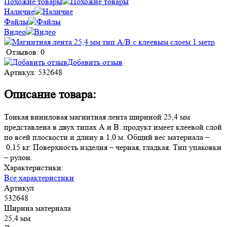
Похожие товары
Наличие
Файлы
Видео
Отзывов: 0
Добавить отзыв
Артикул:
532648
Описание товара:
Тонкая виниловая магнитная лента шириной 25,4 мм
представлена в двух типах А и В. продукт имеет клеевой слой
по всей плоскости и длину в 1,0 м. Общий вес материала –
0,15 кг. Поверхность изделия – черная, гладкая. Тип упаковки
– рулон.
Характеристики:
Все характеристики
Артикул
532648
Ширина материала
25,4 мм