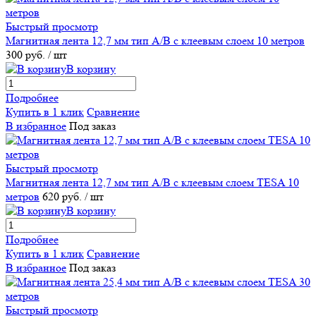
Быстрый просмотр
Магнитная лента 12,7 мм тип А/В с клеевым слоем 10 метров
300 руб.
/ шт
В корзину
Подробнее
Купить в 1 клик
Сравнение
В избранное
Под заказ
Быстрый просмотр
Магнитная лента 12,7 мм тип А/В с клеевым слоем TESA 10
метров
620 руб.
/ шт
В корзину
Подробнее
Купить в 1 клик
Сравнение
В избранное
Под заказ
Быстрый просмотр