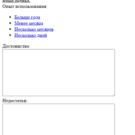
Ваша оценка:
Опыт использования:
Больше года
Менее месяца
Несколько месяцев
Несколько дней
Достоинства:
Недостатки: