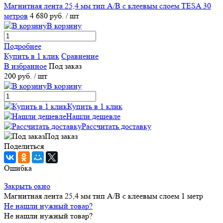
Магнитная лента 25,4 мм тип А/В с клеевым слоем TESA 30
метров
4 680 руб.
/ шт
В корзину
Подробнее
Купить в 1 клик
Сравнение
В избранное
Под заказ
200 руб.
/ шт
В корзину
Купить в 1 клик
Нашли дешевле
Рассчитать доставку
Под заказ
Поделиться
Ошибка
Закрыть окно
Магнитная лента 25,4 мм тип А/В с клеевым слоем 1 метр
Не нашли нужный товар?
Не нашли нужный товар?