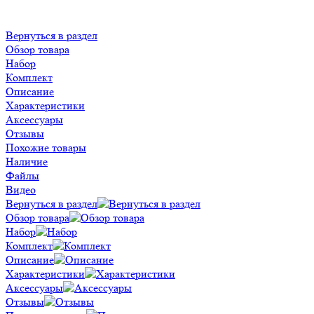
Вернуться в раздел
Обзор товара
Набор
Комплект
Описание
Характеристики
Аксессуары
Отзывы
Похожие товары
Наличие
Файлы
Видео
Вернуться в раздел
Обзор товара
Набор
Комплект
Описание
Характеристики
Аксессуары
Отзывы