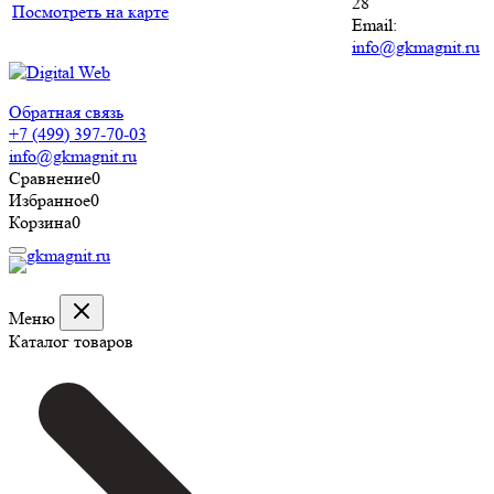
28
Посмотреть на карте
Email:
info@gkmagnit.ru
Обратная связь
+7 (499) 397-70-03
info@gkmagnit.ru
Сравнение
0
Избранное
0
Корзина
0
Меню
Каталог товаров