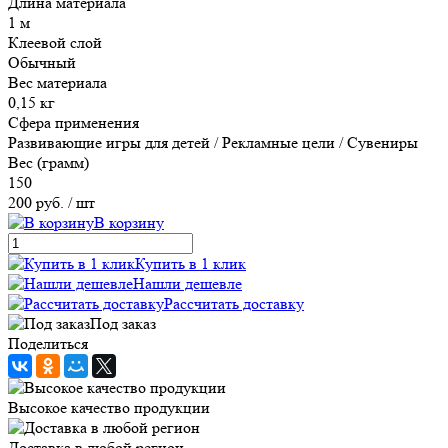
Длина материала
1 м
Клеевой слой
Обычный
Вес материала
0,15 кг
Сфера применения
Развивающие игры для детей / Рекламные цели / Сувениры
Вес (грамм)
150
200 руб.
/ шт
В корзину
Купить в 1 клик
Нашли дешевле
Рассчитать доставку
Под заказ
Поделиться
Высокое качество продукции
Доставка в любой регион