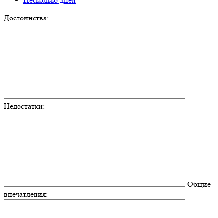
Несколько дней
Достоинства:
Недостатки:
Общие
впечатления: