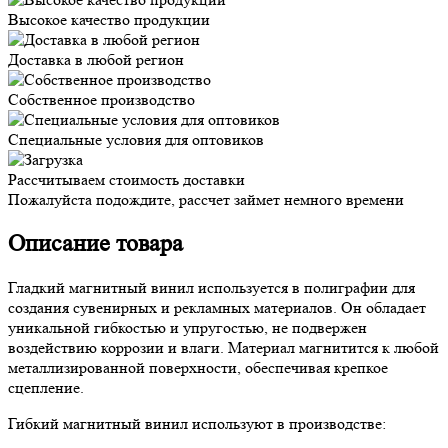
Высокое качество продукции
Доставка в любой регион
Собственное производство
Специальные условия для оптовиков
Рассчитываем стоимость доставки
Пожалуйста подождите, рассчет займет немного времени
Описание товара
Гладкий магнитный винил используется в полиграфии для
создания сувенирных и рекламных материалов. Он обладает
уникальной гибкостью и упругостью, не подвержен
воздействию коррозии и влаги. Материал магнитится к любой
металлизированной поверхности, обеспечивая крепкое
сцепление.
Гибкий магнитный винил используют в производстве: