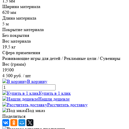
1,5 мм
Ширина материала
620 мм
Длина материала
5 м
Покрытие материала
Без покрытия
Вес материала
19,5 кг
Сфера применения
Развивающие игры для детей / Рекламные цели / Сувениры
Вес (грамм)
19500
4 500 руб.
/ шт
В корзину
Купить в 1 клик
Нашли дешевле
Рассчитать доставку
Под заказ
Поделиться