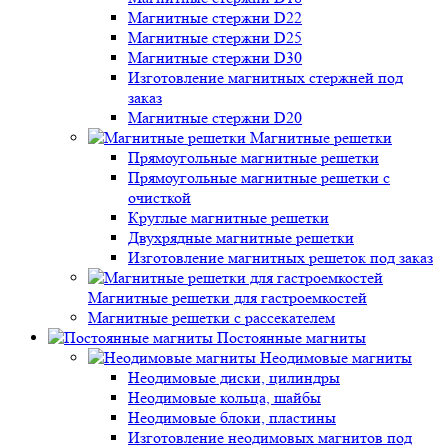
Магнитные стержни D22
Магнитные стержни D25
Магнитные стержни D30
Изготовление магнитных стержней под
заказ
Магнитные стержни D20
Магнитные решетки
Прямоугольные магнитные решетки
Прямоугольные магнитные решетки с
очисткой
Круглые магнитные решетки
Двухрядные магнитные решетки
Изготовление магнитных решеток под заказ
Магнитные решетки для гастроемкостей
Магнитные решетки с рассекателем
Постоянные магниты
Неодимовые магниты
Неодимовые диски, цилиндры
Неодимовые кольца, шайбы
Неодимовые блоки, пластины
Изготовление неодимовых магнитов под