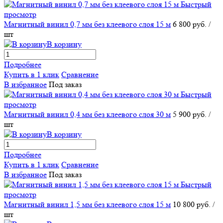
Быстрый
просмотр
Магнитный винил 0,7 мм без клеевого слоя 15 м
6 800 руб.
/
шт
В корзину
Подробнее
Купить в 1 клик
Сравнение
В избранное
Под заказ
Быстрый
просмотр
Магнитный винил 0,4 мм без клеевого слоя 30 м
5 900 руб.
/
шт
В корзину
Подробнее
Купить в 1 клик
Сравнение
В избранное
Под заказ
Быстрый
просмотр
Магнитный винил 1,5 мм без клеевого слоя 15 м
10 800 руб.
/
шт