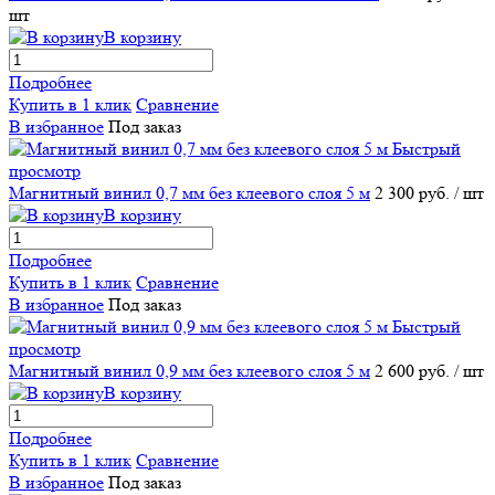
шт
В корзину
Подробнее
Купить в 1 клик
Сравнение
В избранное
Под заказ
Быстрый
просмотр
Магнитный винил 0,7 мм без клеевого слоя 5 м
2 300 руб.
/ шт
В корзину
Подробнее
Купить в 1 клик
Сравнение
В избранное
Под заказ
Быстрый
просмотр
Магнитный винил 0,9 мм без клеевого слоя 5 м
2 600 руб.
/ шт
В корзину
Подробнее
Купить в 1 клик
Сравнение
В избранное
Под заказ