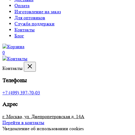
Оплата
Изготовление на заказ
Для оптовиков
Служба поддержки
Контакты
Блог
0
Контакты
Телефоны
+7 (499) 397-70-03
Адрес
г. Москва, ул. Днепропетровская д. 14А
Перейти в контакты
Уведомление об использовании cookies