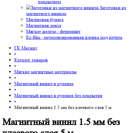
покрытием
Заготовки из
магнитного винила
Магнитная бумага
Магнитная лента
Мягкое железо - феррошит
Ez-film - металлизированная пленка под печать
ГК Магнит
•
Каталог товаров
•
Мягкие магнитные материалы
•
Магнитный винил в рулонах
•
Магнитный винил в рулонах без покрытия
•
Магнитный винил 1.5 мм без клеевого слоя 5 м
Магнитный винил 1.5 мм без