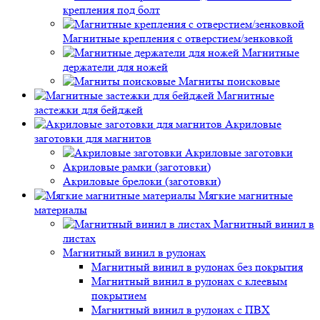
крепления под болт
Магнитные крепления с отверстием/зенковкой
Магнитные
держатели для ножей
Магниты поисковые
Магнитные
застежки для бейджей
Акриловые
заготовки для магнитов
Акриловые заготовки
Акриловые рамки (заготовки)
Акриловые брелоки (заготовки)
Мягкие магнитные
материалы
Магнитный винил в
листах
Магнитный винил в рулонах
Магнитный винил в рулонах без покрытия
Магнитный винил в рулонах с клеевым
покрытием
Магнитный винил в рулонах с ПВХ