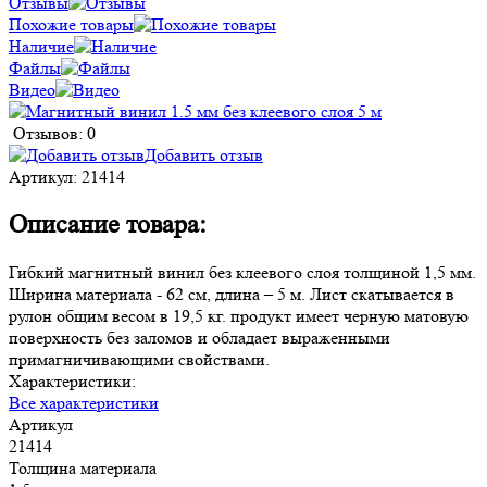
Отзывы
Похожие товары
Наличие
Файлы
Видео
Отзывов: 0
Добавить отзыв
Артикул:
21414
Описание товара:
Гибкий магнитный винил без клеевого слоя толщиной 1,5 мм.
Ширина материала - 62 см, длина – 5 м. Лист скатывается в
рулон общим весом в 19,5 кг. продукт имеет черную матовую
поверхность без заломов и обладает выраженными
примагничивающими свойствами.
Характеристики:
Все характеристики
Артикул
21414
Толщина материала