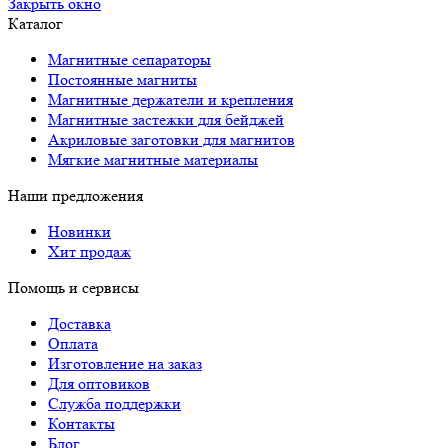
Закрыть окно
Каталог
Магнитные сепараторы
Постоянные магниты
Магнитные держатели и крепления
Магнитные застежки для бейджей
Акриловые заготовки для магнитов
Мягкие магнитные материалы
Наши предложения
Новинки
Хит продаж
Помощь и сервисы
Доставка
Оплата
Изготовление на заказ
Для оптовиков
Служба поддержки
Контакты
Блог