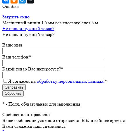
Ошибка
Закрыть окно
Магнитный винил 1.5 мм без клеевого слоя 5 м
Не нашли нужный товар?
Не нашли нужный товар?
Ваше имя
Ваш телефон
*
Какой товар Вас интересует?
*
Я согласен на
обработку персональных данных.
*
*
- Поля, обязательные для заполнения
Сообщение отправлено
Ваше сообщение успешно отправлено. В ближайшее время с
Вами свяжется наш специалист