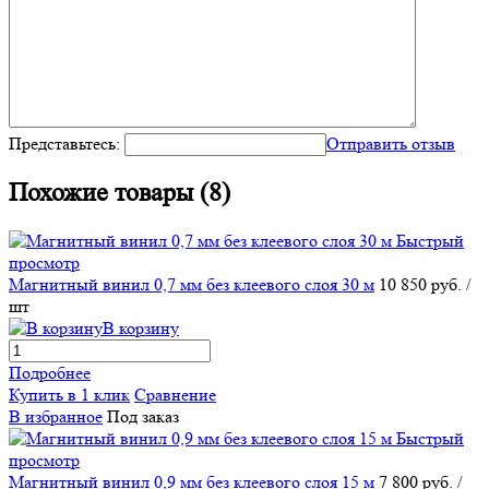
Представьтесь:
Отправить отзыв
Похожие товары (8)
Быстрый
просмотр
Магнитный винил 0,7 мм без клеевого слоя 30 м
10 850 руб.
/
шт
В корзину
Подробнее
Купить в 1 клик
Сравнение
В избранное
Под заказ
Быстрый
просмотр
Магнитный винил 0,9 мм без клеевого слоя 15 м
7 800 руб.
/