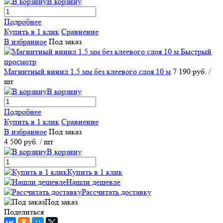
В корзину
Подробнее
Купить в 1 клик
Сравнение
В избранное
Под заказ
Быстрый
просмотр
Магнитный винил 1.5 мм без клеевого слоя 10 м
7 190 руб.
/
шт
В корзину
Подробнее
Купить в 1 клик
Сравнение
В избранное
Под заказ
4 500 руб.
/ шт
В корзину
Купить в 1 клик
Нашли дешевле
Рассчитать доставку
Под заказ
Поделиться