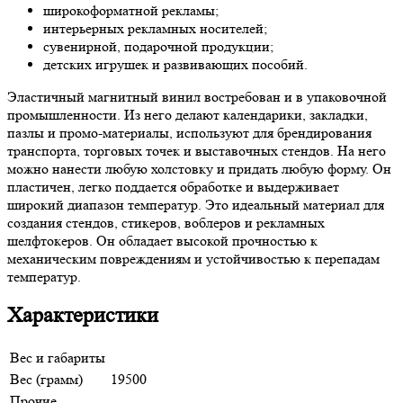
широкоформатной рекламы;
интерьерных рекламных носителей;
сувенирной, подарочной продукции;
детских игрушек и развивающих пособий.
Эластичный магнитный винил востребован и в упаковочной
промышленности. Из него делают календарики, закладки,
пазлы и промо-материалы, используют для брендирования
транспорта, торговых точек и выставочных стендов. На него
можно нанести любую холстовку и придать любую форму. Он
пластичен, легко поддается обработке и выдерживает
широкий диапазон температур. Это идеальный материал для
создания стендов, стикеров, воблеров и рекламных
шелфтокеров. Он обладает высокой прочностью к
механическим повреждениям и устойчивостью к перепадам
температур.
Характеристики
Вес и габариты
Вес (грамм)
19500
Прочие