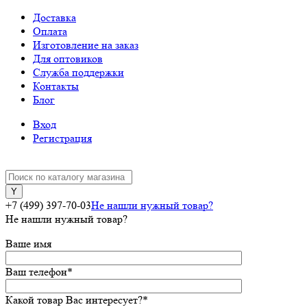
Доставка
Оплата
Изготовление на заказ
Для оптовиков
Служба поддержки
Контакты
Блог
Вход
Регистрация
+7 (499) 397-70-03
Не нашли нужный товар?
Не нашли нужный товар?
Ваше имя
Ваш телефон
*
Какой товар Вас интересует?
*