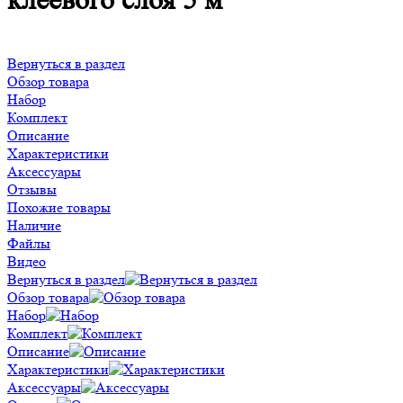
клеевого слоя 5 м
Вернуться в раздел
Обзор товара
Набор
Комплект
Описание
Характеристики
Аксессуары
Отзывы
Похожие товары
Наличие
Файлы
Видео
Вернуться в раздел
Обзор товара
Набор
Комплект
Описание
Характеристики
Аксессуары