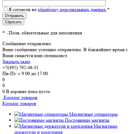
Я согласен на
обработку персональных данных.
*
*
- Поля, обязательные для заполнения
Сообщение отправлено
Ваше сообщение успешно отправлено. В ближайшее время с
Вами свяжется наш специалист
Закрыть окно
+7(495) 792-46-31
Пн-Пт: с 9:00 до 17:00
0
0
0
В корзине
пока пусто
Каталог товаров
Каталог товаров
Магнитные сепараторы
Постоянные магниты
Магнитные
держатели и крепления