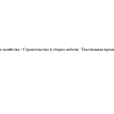
хозяйство / Строительство и сборка мебели / Текстильная пром