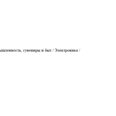
ышленность, сувениры и быт / Электроника /