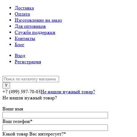
Доставка
Оплата
Изготовление на заказ
Для оптовиков
Служба поддержки
Контакты
Блог
Вход
Регистрация
+7 (499) 397-70-03
Не нашли нужный товар?
Не нашли нужный товар?
Ваше имя
Ваш телефон
*
Какой товар Вас интересует?
*