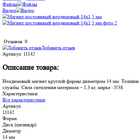
Файлы
Видео
Отзывов: 0
Добавить отзыв
Артикул:
11142
Описание товара:
Неодимовый магнит круглой формы диаметром 14 мм. Толщина пр
службы. Сила сцепления материала – 1,3 кг, марка - N38.
Характеристики:
Все характеристики
Артикул
11142
Форма
Диск (цилиндр)
Диаметр
14 мм