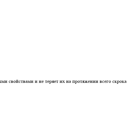
ми свойствами и не теряет их на протяжении всего скрока