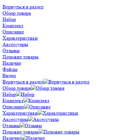
Вернуться в раздел
Обзор товара
Набор
Комплект
Описание
Характеристики
Аксессуары
Отзывы
Похожие товары
Наличие
Файлы
Видео
Вернуться в раздел
Обзор товара
Набор
Комплект
Описание
Характеристики
Аксессуары
Отзывы
Похожие товары
Наличие