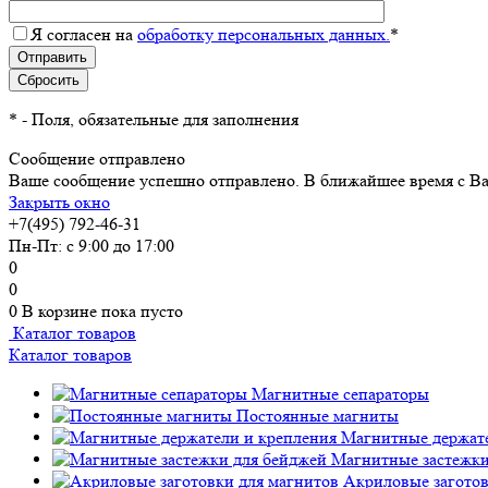
Я согласен на
обработку персональных данных.
*
*
- Поля, обязательные для заполнения
Сообщение отправлено
Ваше сообщение успешно отправлено. В ближайшее время с Ва
Закрыть окно
+7(495) 792-46-31
Пн-Пт: с 9:00 до 17:00
0
0
0
В корзине
пока пусто
Каталог товаров
Каталог товаров
Магнитные сепараторы
Постоянные магниты
Магнитные держате
Магнитные застежки
Акриловые заготов