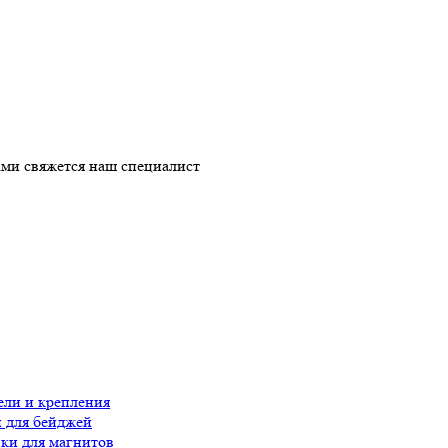
ми свяжется наш специалист
ли и крепления
 для бейджей
ки для магнитов