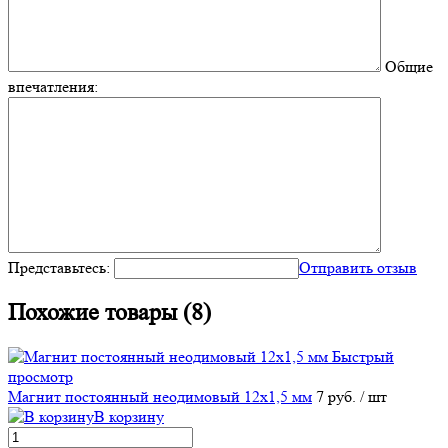
Общие
впечатления:
Представьтесь:
Отправить отзыв
Похожие товары (8)
Быстрый
просмотр
Магнит постоянный неодимовый 12х1,5 мм
7 руб.
/ шт
В корзину