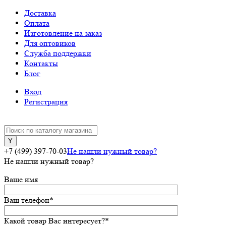
Доставка
Оплата
Изготовление на заказ
Для оптовиков
Служба поддержки
Контакты
Блог
Вход
Регистрация
+7 (499) 397-70-03
Не нашли нужный товар?
Не нашли нужный товар?
Ваше имя
Ваш телефон
*
Какой товар Вас интересует?
*