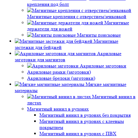
крепления под болт
Магнитные крепления с отверстием/зенковкой
Магнитные
держатели для ножей
Магниты поисковые
Магнитные
застежки для бейджей
Акриловые
заготовки для магнитов
Акриловые заготовки
Акриловые рамки (заготовки)
Акриловые брелоки (заготовки)
Мягкие магнитные
материалы
Магнитный винил в
листах
Магнитный винил в рулонах
Магнитный винил в рулонах без покрытия
Магнитный винил в рулонах с клеевым
покрытием
Магнитный винил в рулонах с ПВХ