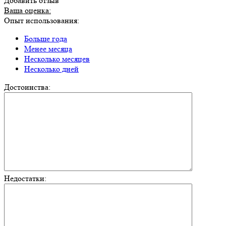
Добавить отзыв
Ваша оценка:
Опыт использования:
Больше года
Менее месяца
Несколько месяцев
Несколько дней
Достоинства:
Недостатки: