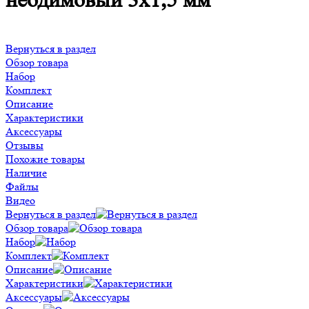
неодимовый 3х1,5 мм
Вернуться в раздел
Обзор товара
Набор
Комплект
Описание
Характеристики
Аксессуары
Отзывы
Похожие товары
Наличие
Файлы
Видео
Вернуться в раздел
Обзор товара
Набор
Комплект
Описание
Характеристики
Аксессуары