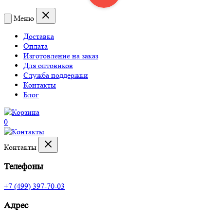
Меню
Доставка
Оплата
Изготовление на заказ
Для оптовиков
Служба поддержки
Контакты
Блог
0
Контакты
Телефоны
+7 (499) 397-70-03
Адрес