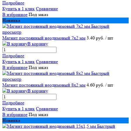
Подробнее
Купить в 1 клик
Сравнение
В избранное
Под заказ
Новинка
Быстрый
просмотр
Магнит постоянный неодимовый 7х2 мм
3.40 руб.
/ шт
В корзину
Подробнее
Купить в 1 клик
Сравнение
В избранное
Под заказ
Быстрый
просмотр
Магнит постоянный неодимовый 8х2 мм
4.60 руб.
/ шт
В корзину
Подробнее
Купить в 1 клик
Сравнение
В избранное
Под заказ
Новинка
Быстрый