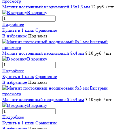
просмотр
Магнит постоянный неодимовый 15х1,5 мм
12 руб.
/ шт
В корзину
Подробнее
Купить в 1 клик
Сравнение
В избранное
Под заказ
Быстрый
просмотр
Магнит постоянный неодимовый 8х4 мм
8.10 руб.
/ шт
В корзину
Подробнее
Купить в 1 клик
Сравнение
В избранное
Под заказ
Быстрый
просмотр
Магнит постоянный неодимовый 5х3 мм
3.10 руб.
/ шт
В корзину
Подробнее
Купить в 1 клик
Сравнение
В избранное
Под заказ