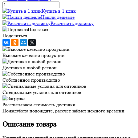
Купить в 1 клик
Нашли дешевле
Рассчитать доставку
Под заказ
Поделиться
Высокое качество продукции
Доставка в любой регион
Собственное производство
Специальные условия для оптовиков
Рассчитываем стоимость доставки
Пожалуйста подождите, рассчет займет немного времени
Описание товара
Круглый постоянный неодимовый магнит используют как в