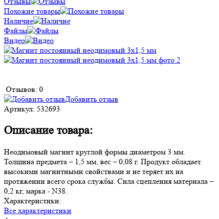
Отзывы
Похожие товары
Наличие
Файлы
Видео
Отзывов: 0
Добавить отзыв
Артикул:
532693
Описание товара:
Неодимовый магнит круглой формы диаметром 3 мм.
Толщина предмета – 1,5 мм, вес – 0,08 г. Продукт обладает
высокими магнитными свойствами и не теряет их на
протяжении всего срока службы. Сила сцепления материала –
0,2 кг, марка - N38.
Характеристики:
Все характеристики