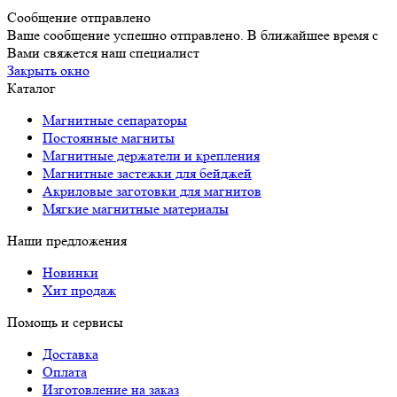
Сообщение отправлено
Ваше сообщение успешно отправлено. В ближайшее время с
Вами свяжется наш специалист
Закрыть окно
Каталог
Магнитные сепараторы
Постоянные магниты
Магнитные держатели и крепления
Магнитные застежки для бейджей
Акриловые заготовки для магнитов
Мягкие магнитные материалы
Наши предложения
Новинки
Хит продаж
Помощь и сервисы
Доставка
Оплата
Изготовление на заказ