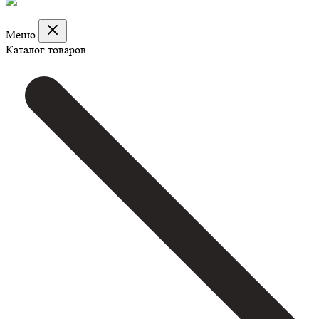
Меню
Каталог товаров