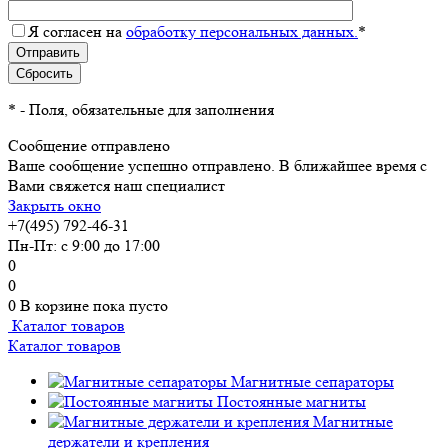
Я согласен на
обработку персональных данных.
*
*
- Поля, обязательные для заполнения
Сообщение отправлено
Ваше сообщение успешно отправлено. В ближайшее время с
Вами свяжется наш специалист
Закрыть окно
+7(495) 792-46-31
Пн-Пт: с 9:00 до 17:00
0
0
0
В корзине
пока пусто
Каталог товаров
Каталог товаров
Магнитные сепараторы
Постоянные магниты
Магнитные
держатели и крепления