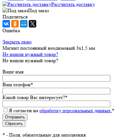
Рассчитать доставку
Под заказ
Поделиться
Ошибка
Закрыть окно
Магнит постоянный неодимовый 3х1,5 мм
Не нашли нужный товар?
Не нашли нужный товар?
Ваше имя
Ваш телефон
*
Какой товар Вас интересует?
*
Я согласен на
обработку персональных данных.
*
*
- Поля, обязательные для заполнения