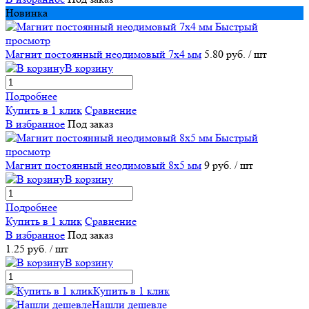
Новинка
Быстрый
просмотр
Магнит постоянный неодимовый 7х4 мм
5.80 руб.
/ шт
В корзину
Подробнее
Купить в 1 клик
Сравнение
В избранное
Под заказ
Быстрый
просмотр
Магнит постоянный неодимовый 8х5 мм
9 руб.
/ шт
В корзину
Подробнее
Купить в 1 клик
Сравнение
В избранное
Под заказ
1.25 руб.
/ шт
В корзину
Купить в 1 клик
Нашли дешевле