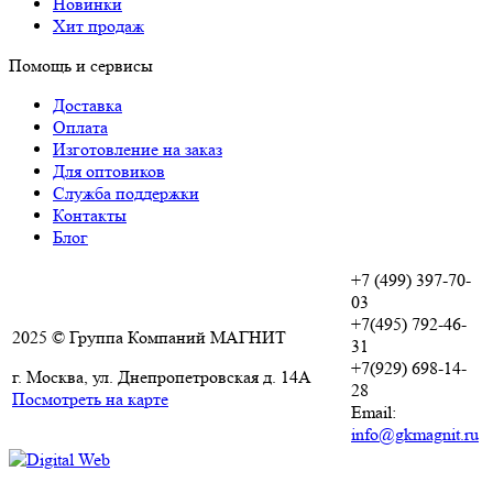
Новинки
Хит продаж
Помощь и сервисы
Доставка
Оплата
Изготовление на заказ
Для оптовиков
Служба поддержки
Контакты
Блог
+7 (499) 397-70-
03
+7(495) 792-46-
2025 © Группа Компаний МАГНИТ
31
+7(929) 698-14-
г. Москва, ул. Днепропетровская д. 14А
28
Посмотреть на карте
Email:
info@gkmagnit.ru