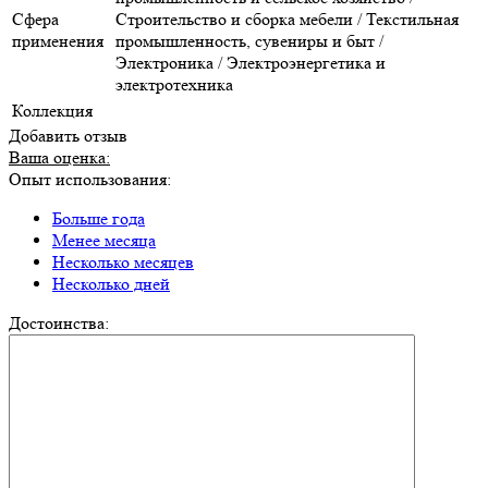
Сфера
Строительство и сборка мебели / Текстильная
применения
промышленность, сувениры и быт /
Электроника / Электроэнергетика и
электротехника
Коллекция
Добавить отзыв
Ваша оценка:
Опыт использования:
Больше года
Менее месяца
Несколько месяцев
Несколько дней
Достоинства: