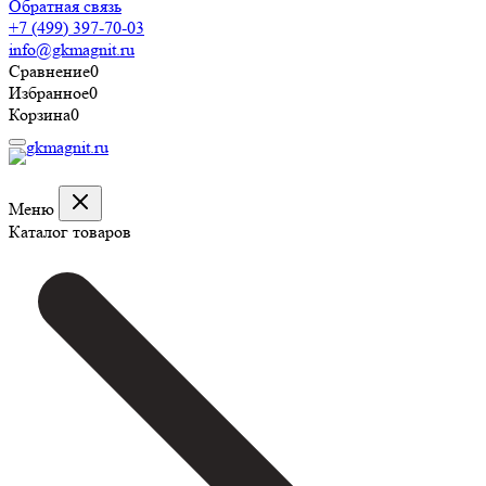
Обратная связь
+7 (499) 397-70-03
info@gkmagnit.ru
Сравнение
0
Избранное
0
Корзина
0
Меню
Каталог товаров