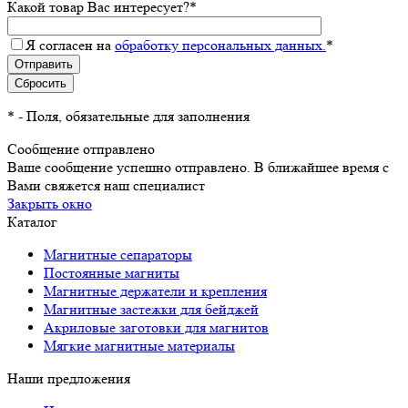
Какой товар Вас интересует?
*
Я согласен на
обработку персональных данных.
*
*
- Поля, обязательные для заполнения
Сообщение отправлено
Ваше сообщение успешно отправлено. В ближайшее время с
Вами свяжется наш специалист
Закрыть окно
Каталог
Магнитные сепараторы
Постоянные магниты
Магнитные держатели и крепления
Магнитные застежки для бейджей
Акриловые заготовки для магнитов
Мягкие магнитные материалы
Наши предложения