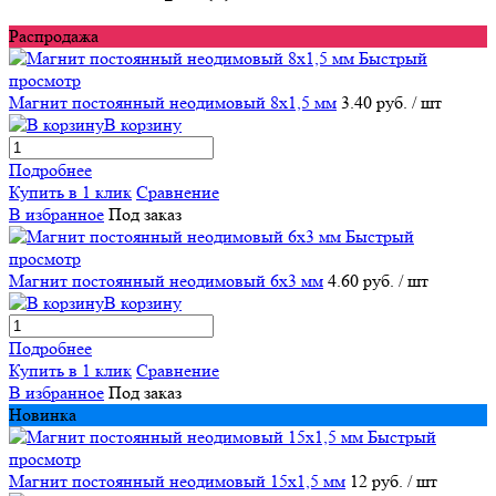
Распродажа
Быстрый
просмотр
Магнит постоянный неодимовый 8х1,5 мм
3.40 руб.
/ шт
В корзину
Подробнее
Купить в 1 клик
Сравнение
В избранное
Под заказ
Быстрый
просмотр
Магнит постоянный неодимовый 6х3 мм
4.60 руб.
/ шт
В корзину
Подробнее
Купить в 1 клик
Сравнение
В избранное
Под заказ
Новинка
Быстрый
просмотр
Магнит постоянный неодимовый 15х1,5 мм
12 руб.
/ шт