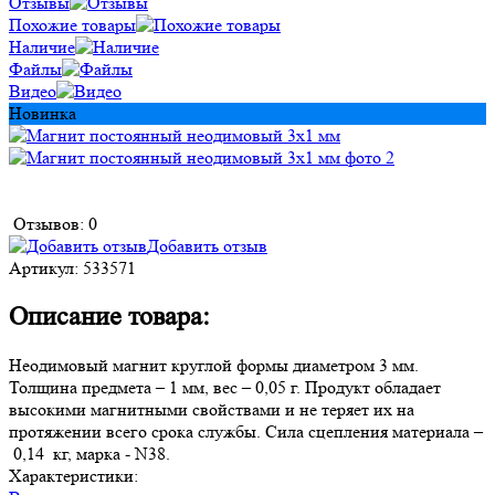
Отзывы
Похожие товары
Наличие
Файлы
Видео
Новинка
Отзывов: 0
Добавить отзыв
Артикул:
533571
Описание товара:
Неодимовый магнит круглой формы диаметром 3 мм.
Толщина предмета – 1 мм, вес – 0,05 г. Продукт обладает
высокими магнитными свойствами и не теряет их на
протяжении всего срока службы. Сила сцепления материала –
0,14 кг, марка - N38.
Характеристики: