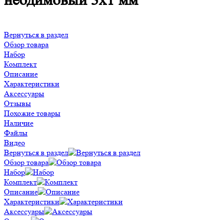
неодимовый 3х1 мм
Вернуться в раздел
Обзор товара
Набор
Комплект
Описание
Характеристики
Аксессуары
Отзывы
Похожие товары
Наличие
Файлы
Видео
Вернуться в раздел
Обзор товара
Набор
Комплект
Описание
Характеристики
Аксессуары