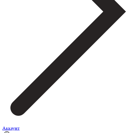
Аккаунт