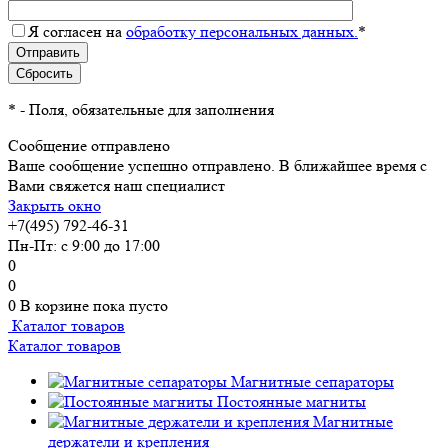
Я согласен на
обработку персональных данных.
*
*
- Поля, обязательные для заполнения
Сообщение отправлено
Ваше сообщение успешно отправлено. В ближайшее время с
Вами свяжется наш специалист
Закрыть окно
+7(495) 792-46-31
Пн-Пт: с 9:00 до 17:00
0
0
0
В корзине
пока пусто
Каталог товаров
Каталог товаров
Магнитные сепараторы
Постоянные магниты
Магнитные
держатели и крепления