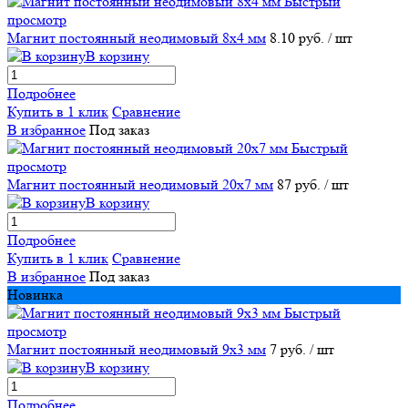
Быстрый
просмотр
Магнит постоянный неодимовый 8х4 мм
8.10 руб.
/ шт
В корзину
Подробнее
Купить в 1 клик
Сравнение
В избранное
Под заказ
Быстрый
просмотр
Магнит постоянный неодимовый 20х7 мм
87 руб.
/ шт
В корзину
Подробнее
Купить в 1 клик
Сравнение
В избранное
Под заказ
Новинка
Быстрый
просмотр
Магнит постоянный неодимовый 9х3 мм
7 руб.
/ шт
В корзину
Подробнее