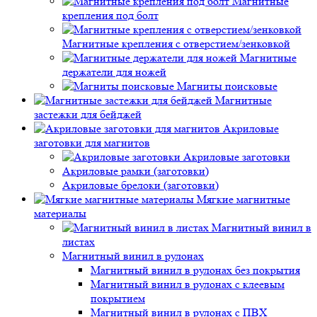
Магнитные
крепления под болт
Магнитные крепления с отверстием/зенковкой
Магнитные
держатели для ножей
Магниты поисковые
Магнитные
застежки для бейджей
Акриловые
заготовки для магнитов
Акриловые заготовки
Акриловые рамки (заготовки)
Акриловые брелоки (заготовки)
Мягкие магнитные
материалы
Магнитный винил в
листах
Магнитный винил в рулонах
Магнитный винил в рулонах без покрытия
Магнитный винил в рулонах с клеевым
покрытием
Магнитный винил в рулонах с ПВХ