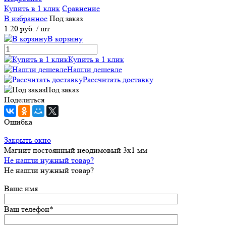
Купить в 1 клик
Сравнение
В избранное
Под заказ
1.20 руб.
/ шт
В корзину
Купить в 1 клик
Нашли дешевле
Рассчитать доставку
Под заказ
Поделиться
Ошибка
Закрыть окно
Магнит постоянный неодимовый 3х1 мм
Не нашли нужный товар?
Не нашли нужный товар?
Ваше имя
Ваш телефон
*