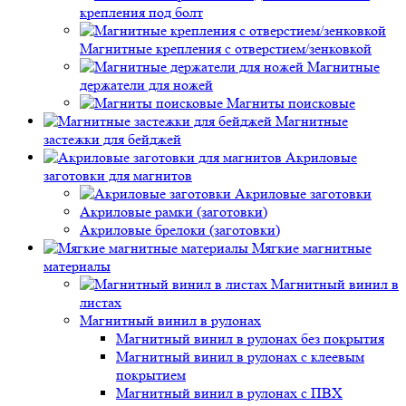
крепления под болт
Магнитные крепления с отверстием/зенковкой
Магнитные
держатели для ножей
Магниты поисковые
Магнитные
застежки для бейджей
Акриловые
заготовки для магнитов
Акриловые заготовки
Акриловые рамки (заготовки)
Акриловые брелоки (заготовки)
Мягкие магнитные
материалы
Магнитный винил в
листах
Магнитный винил в рулонах
Магнитный винил в рулонах без покрытия
Магнитный винил в рулонах с клеевым
покрытием
Магнитный винил в рулонах с ПВХ