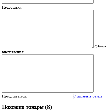
Недостатки:
Общие
впечатления:
Представьтесь:
Отправить отзыв
Похожие товары (8)