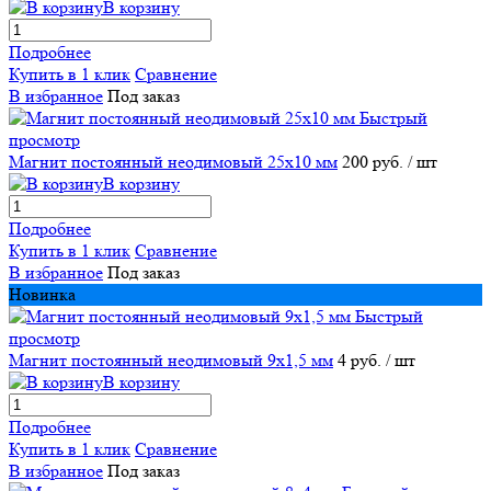
В корзину
Подробнее
Купить в 1 клик
Сравнение
В избранное
Под заказ
Быстрый
просмотр
Магнит постоянный неодимовый 25х10 мм
200 руб.
/ шт
В корзину
Подробнее
Купить в 1 клик
Сравнение
В избранное
Под заказ
Новинка
Быстрый
просмотр
Магнит постоянный неодимовый 9х1,5 мм
4 руб.
/ шт
В корзину
Подробнее
Купить в 1 клик
Сравнение
В избранное
Под заказ