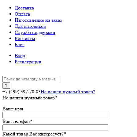
Доставка
Оплата
Изготовление на заказ
Для оптовиков
Служба поддержки
Контакты
Блог
Вход
Регистрация
+7 (499) 397-70-03
Не нашли нужный товар?
Не нашли нужный товар?
Ваше имя
Ваш телефон
*
Какой товар Вас интересует?
*