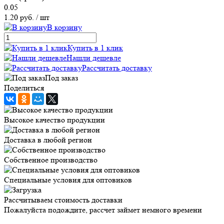
0.05
1.20 руб.
/ шт
В корзину
Купить в 1 клик
Нашли дешевле
Рассчитать доставку
Под заказ
Поделиться
Высокое качество продукции
Доставка в любой регион
Собственное производство
Специальные условия для оптовиков
Рассчитываем стоимость доставки
Пожалуйста подождите, рассчет займет немного времени