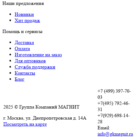
Наши предложения
Новинки
Хит продаж
Помощь и сервисы
Доставка
Оплата
Изготовление на заказ
Для оптовиков
Служба поддержки
Контакты
Блог
+7 (499) 397-70-
03
+7(495) 792-46-
2025 © Группа Компаний МАГНИТ
31
+7(929) 698-14-
г. Москва, ул. Днепропетровская д. 14А
28
Посмотреть на карте
Email:
info@gkmagnit.ru