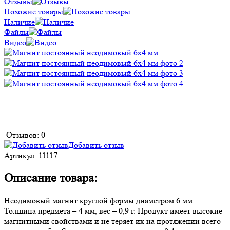
Отзывы
Похожие товары
Наличие
Файлы
Видео
Отзывов: 0
Добавить отзыв
Артикул:
11117
Описание товара:
Неодимовый магнит круглой формы диаметром 6 мм.
Толщина предмета – 4 мм, вес – 0,9 г. Продукт имеет высокие
магнитными свойствами и не теряет их на протяжении всего