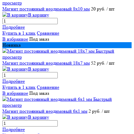
просмотр
Магнит постоянный неодимовый 8х10 мм
20 руб.
/ шт
В корзину
Подробнее
Купить в 1 клик
Сравнение
В избранное
Под заказ
Новинка
Быстрый
просмотр
Магнит постоянный неодимовый 18х7 мм
52 руб.
/ шт
В корзину
Подробнее
Купить в 1 клик
Сравнение
В избранное
Под заказ
Быстрый
просмотр
Магнит постоянный неодимовый 6х1 мм
2 руб.
/ шт
В корзину
Подробнее