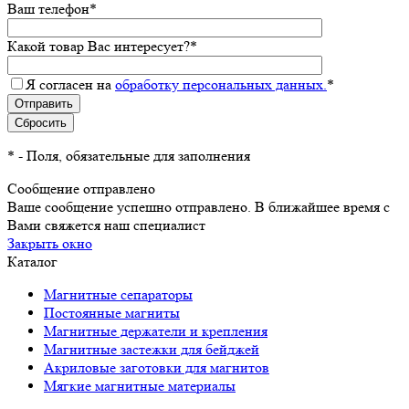
Ваш телефон
*
Какой товар Вас интересует?
*
Я согласен на
обработку персональных данных.
*
*
- Поля, обязательные для заполнения
Сообщение отправлено
Ваше сообщение успешно отправлено. В ближайшее время с
Вами свяжется наш специалист
Закрыть окно
Каталог
Магнитные сепараторы
Постоянные магниты
Магнитные держатели и крепления
Магнитные застежки для бейджей
Акриловые заготовки для магнитов
Мягкие магнитные материалы