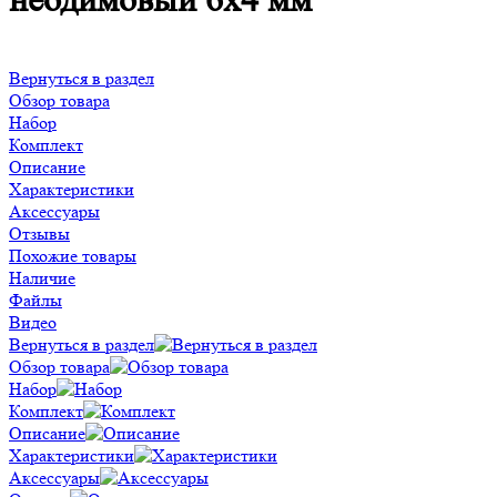
неодимовый 6х4 мм
Вернуться в раздел
Обзор товара
Набор
Комплект
Описание
Характеристики
Аксессуары
Отзывы
Похожие товары
Наличие
Файлы
Видео
Вернуться в раздел
Обзор товара
Набор
Комплект
Описание
Характеристики
Аксессуары