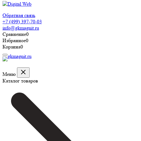
Обратная связь
+7 (499) 397-70-03
info@gkmagnit.ru
Сравнение
0
Избранное
0
Корзина
0
Меню
Каталог товаров