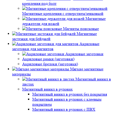
крепления под болт
Магнитные крепления с отверстием/зенковкой
Магнитные
держатели для ножей
Магниты поисковые
Магнитные
застежки для бейджей
Акриловые
заготовки для магнитов
Акриловые заготовки
Акриловые рамки (заготовки)
Акриловые брелоки (заготовки)
Мягкие магнитные
материалы
Магнитный винил в
листах
Магнитный винил в рулонах
Магнитный винил в рулонах без покрытия
Магнитный винил в рулонах с клеевым
покрытием
Магнитный винил в рулонах с ПВХ