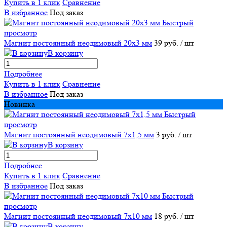
Купить в 1 клик
Сравнение
В избранное
Под заказ
Быстрый
просмотр
Магнит постоянный неодимовый 20х3 мм
39 руб.
/ шт
В корзину
Подробнее
Купить в 1 клик
Сравнение
В избранное
Под заказ
Новинка
Быстрый
просмотр
Магнит постоянный неодимовый 7х1,5 мм
3 руб.
/ шт
В корзину
Подробнее
Купить в 1 клик
Сравнение
В избранное
Под заказ
Быстрый
просмотр
Магнит постоянный неодимовый 7х10 мм
18 руб.
/ шт
В корзину