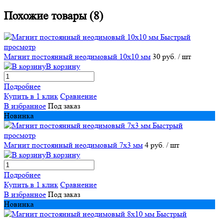
Похожие товары (8)
Быстрый
просмотр
Магнит постоянный неодимовый 10х10 мм
30 руб.
/ шт
В корзину
Подробнее
Купить в 1 клик
Сравнение
В избранное
Под заказ
Новинка
Быстрый
просмотр
Магнит постоянный неодимовый 7х3 мм
4 руб.
/ шт
В корзину
Подробнее
Купить в 1 клик
Сравнение
В избранное
Под заказ
Новинка
Быстрый