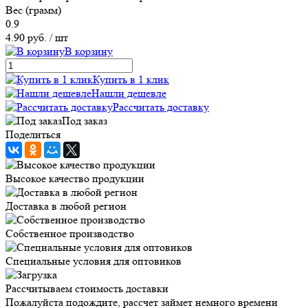
Вес (грамм)
0.9
4.90 руб.
/ шт
В корзину
Купить в 1 клик
Нашли дешевле
Рассчитать доставку
Под заказ
Поделиться
Высокое качество продукции
Доставка в любой регион
Собственное производство
Специальные условия для оптовиков
Рассчитываем стоимость доставки
Пожалуйста подождите, рассчет займет немного времени