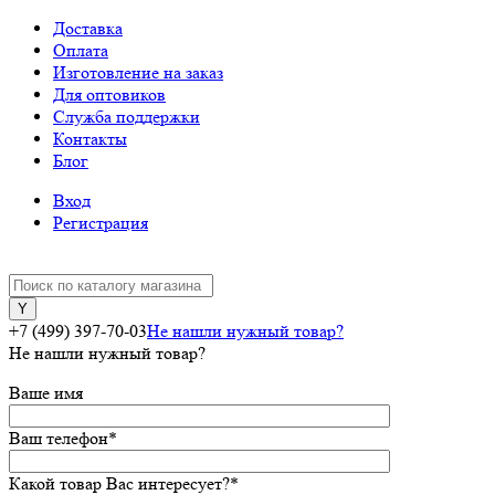
Доставка
Оплата
Изготовление на заказ
Для оптовиков
Служба поддержки
Контакты
Блог
Вход
Регистрация
+7 (499) 397-70-03
Не нашли нужный товар?
Не нашли нужный товар?
Ваше имя
Ваш телефон
*
Какой товар Вас интересует?
*