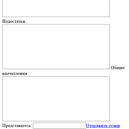
Недостатки:
Общие
впечатления:
Представьтесь:
Отправить отзыв