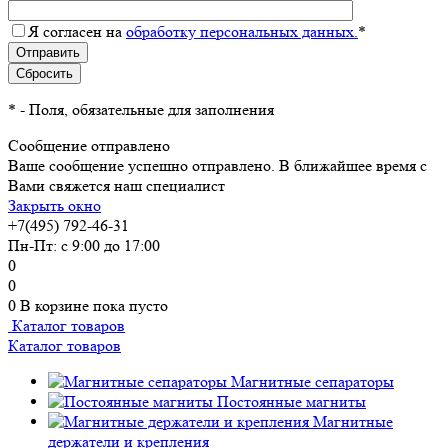
Я согласен на
обработку персональных данных.
*
*
- Поля, обязательные для заполнения
Сообщение отправлено
Ваше сообщение успешно отправлено. В ближайшее время с
Вами свяжется наш специалист
Закрыть окно
+7(495) 792-46-31
Пн-Пт: с 9:00 до 17:00
0
0
0
В корзине
пока пусто
Каталог товаров
Каталог товаров
Магнитные сепараторы
Постоянные магниты
Магнитные
держатели и крепления