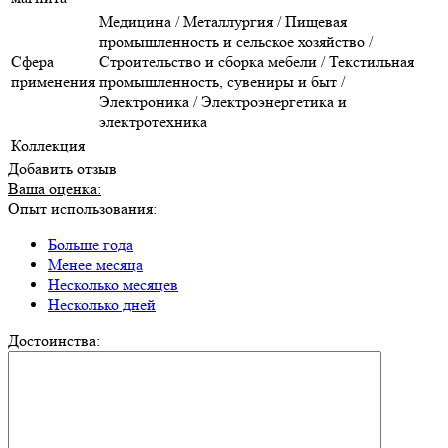
Медицина / Металлургия / Пищевая
промышленность и сельское хозяйство /
Сфера
Строительство и сборка мебели / Текстильная
применения
промышленность, сувениры и быт /
Электроника / Электроэнергетика и
электротехника
Коллекция
Добавить отзыв
Ваша оценка:
Опыт использования:
Больше года
Менее месяца
Несколько месяцев
Несколько дней
Достоинства: