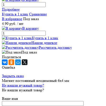
Подробнее
Купить в 1 клик
Сравнение
В избранное
Под заказ
4.90 руб.
/ шт
В корзину
Купить в 1 клик
Нашли дешевле
Рассчитать доставку
Под заказ
Поделиться
Ошибка
Закрыть окно
Магнит постоянный неодимовый 6х4 мм
Не нашли нужный товар?
Не нашли нужный товар?
Ваше имя