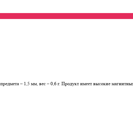
дмета – 1,5 мм, вес – 0,6 г. Продукт имеет высокие магнитным