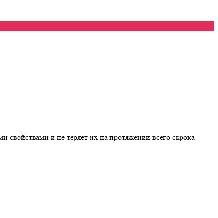
и свойствами и не теряет их на протяжении всего скрока