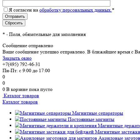
Я согласен на
обработку персональных данных.
*
*
- Поля, обязательные для заполнения
Сообщение отправлено
Ваше сообщение успешно отправлено. В ближайшее время с Ва
Закрыть окно
+7(495) 792-46-31
Пн-Пт: с 9:00 до 17:00
0
0
0
В корзине
пока пусто
Каталог товаров
Каталог товаров
Магнитные сепараторы
Постоянные магниты
Магнитные держате
Магнитные застежки
Акриловые заготов