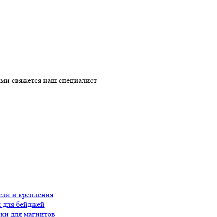
ми свяжется наш специалист
ли и крепления
 для бейджей
ки для магнитов