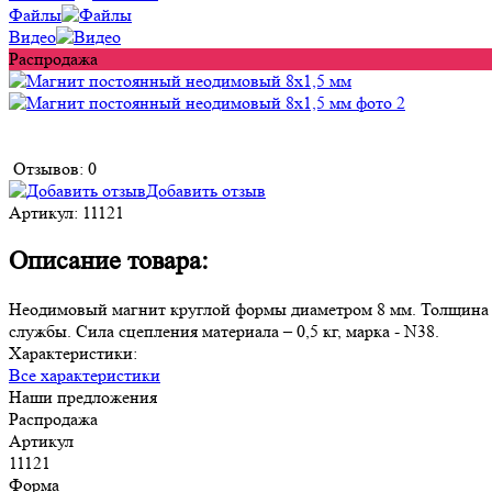
Файлы
Видео
Распродажа
Отзывов: 0
Добавить отзыв
Артикул:
11121
Описание товара:
Неодимовый магнит круглой формы диаметром 8 мм. Толщина пре
службы. Сила сцепления материала – 0,5 кг, марка - N38.
Характеристики:
Все характеристики
Наши предложения
Распродажа
Артикул
11121
Форма