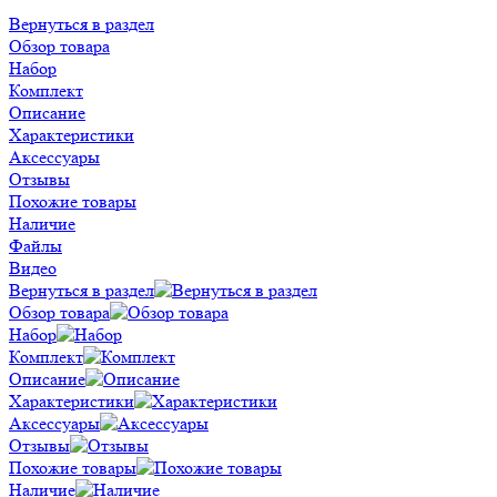
Вернуться в раздел
Обзор товара
Набор
Комплект
Описание
Характеристики
Аксессуары
Отзывы
Похожие товары
Наличие
Файлы
Видео
Вернуться в раздел
Обзор товара
Набор
Комплект
Описание
Характеристики
Аксессуары
Отзывы
Похожие товары
Наличие