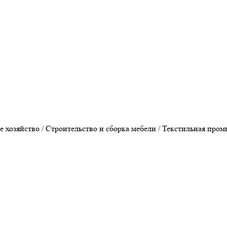
хозяйство / Строительство и сборка мебели / Текстильная пром