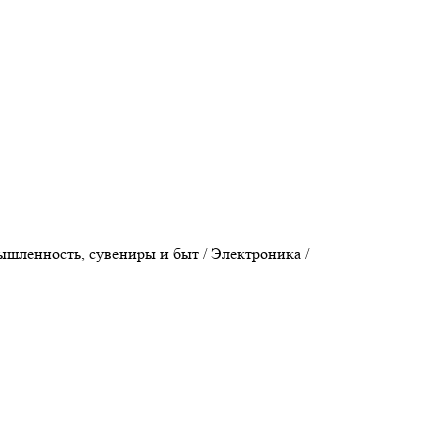
ышленность, сувениры и быт / Электроника /