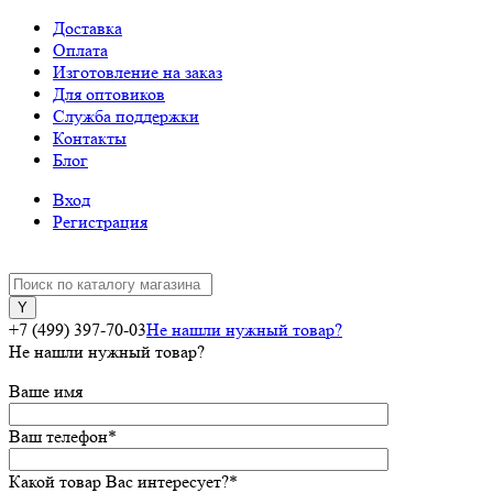
Доставка
Оплата
Изготовление на заказ
Для оптовиков
Служба поддержки
Контакты
Блог
Вход
Регистрация
+7 (499) 397-70-03
Не нашли нужный товар?
Не нашли нужный товар?
Ваше имя
Ваш телефон
*
Какой товар Вас интересует?
*