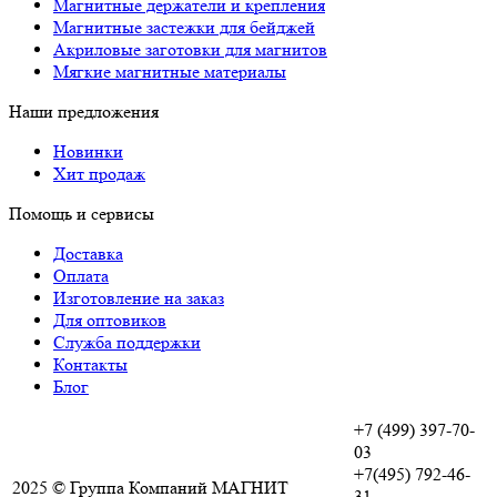
Магнитные держатели и крепления
Магнитные застежки для бейджей
Акриловые заготовки для магнитов
Мягкие магнитные материалы
Наши предложения
Новинки
Хит продаж
Помощь и сервисы
Доставка
Оплата
Изготовление на заказ
Для оптовиков
Служба поддержки
Контакты
Блог
+7 (499) 397-70-
03
+7(495) 792-46-
2025 © Группа Компаний МАГНИТ
31