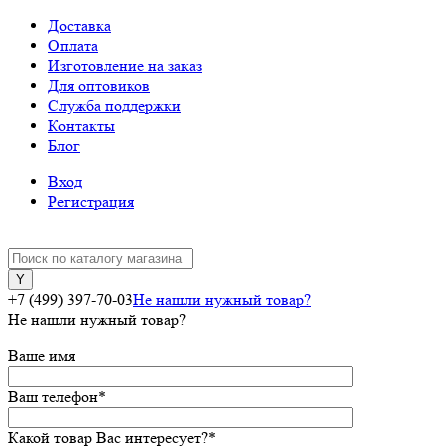
Доставка
Оплата
Изготовление на заказ
Для оптовиков
Служба поддержки
Контакты
Блог
Вход
Регистрация
+7 (499) 397-70-03
Не нашли нужный товар?
Не нашли нужный товар?
Ваше имя
Ваш телефон
*
Какой товар Вас интересует?
*