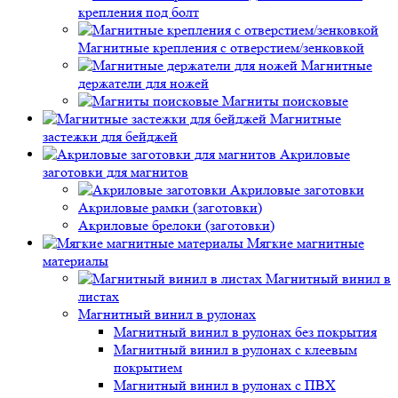
крепления под болт
Магнитные крепления с отверстием/зенковкой
Магнитные
держатели для ножей
Магниты поисковые
Магнитные
застежки для бейджей
Акриловые
заготовки для магнитов
Акриловые заготовки
Акриловые рамки (заготовки)
Акриловые брелоки (заготовки)
Мягкие магнитные
материалы
Магнитный винил в
листах
Магнитный винил в рулонах
Магнитный винил в рулонах без покрытия
Магнитный винил в рулонах с клеевым
покрытием
Магнитный винил в рулонах с ПВХ