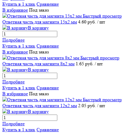
Купить в 1 клик
Сравнение
В избранное
Под заказ
Быстрый просмотр
Ответная часть для магнита 15х2 мм
4.60 руб.
/ шт
В корзину
Подробнее
Купить в 1 клик
Сравнение
В избранное
Под заказ
Быстрый просмотр
Ответная часть для магнита 8х2 мм
1.65 руб.
/ шт
В корзину
Подробнее
Купить в 1 клик
Сравнение
В избранное
Под заказ
Быстрый просмотр
Ответная часть для магнита 12х2 мм
2.05 руб.
/ шт
В корзину
Подробнее
Купить в 1 клик
Сравнение