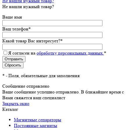
Не нашли нужный товар?
Не нашли нужный товар?
Ваше имя
Ваш телефон
*
Какой товар Вас интересует?
*
Я согласен на
обработку персональных данных.
*
*
- Поля, обязательные для заполнения
Сообщение отправлено
Ваше сообщение успешно отправлено. В ближайшее время с
Вами свяжется наш специалист
Закрыть окно
Каталог
Магнитные сепараторы
Постоянные магниты