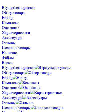
Вернуться в раздел
Обзор товара
Набор
Комплект
Описание
Характеристики
Аксессуары
Отзывы
Похожие товары
Наличие
Файлы
Видео
Вернуться в раздел
Обзор товара
Набор
Комплект
Описание
Характеристики
Аксессуары
Отзывы
Похожие товары