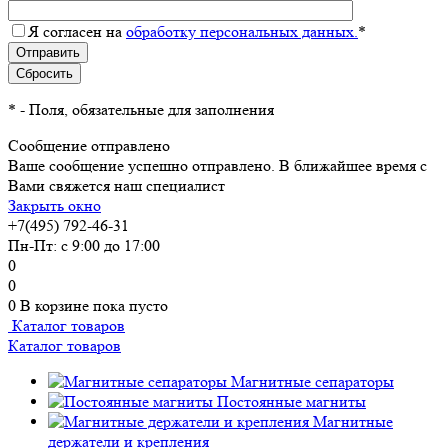
Я согласен на
обработку персональных данных.
*
*
- Поля, обязательные для заполнения
Сообщение отправлено
Ваше сообщение успешно отправлено. В ближайшее время с
Вами свяжется наш специалист
Закрыть окно
+7(495) 792-46-31
Пн-Пт: с 9:00 до 17:00
0
0
0
В корзине
пока пусто
Каталог товаров
Каталог товаров
Магнитные сепараторы
Постоянные магниты
Магнитные
держатели и крепления