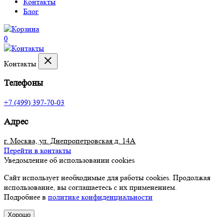
Контакты
Блог
0
Контакты
Телефоны
+7 (499) 397-70-03
Адрес
г. Москва, ул. Днепропетровская д. 14А
Перейти в контакты
Уведомление об использовании cookies
Сайт использует необходимые для работы cookies. Продолжая
использование, вы соглашаетесь с их применением.
Подробнее в
политике конфиденциальности
Хорошо