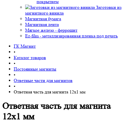
покрытием
Заготовки из
магнитного винила
Магнитная бумага
Магнитная лента
Мягкое железо - феррошит
Ez-film - металлизированная пленка под печать
ГК Магнит
•
Каталог товаров
•
Постоянные магниты
•
Ответные части для магнитов
•
Ответная часть для магнита 12х1 мм
Ответная часть для магнита
12х1 мм