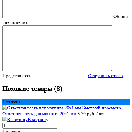
Общие
впечатления:
Представьтесь:
Отправить отзыв
Похожие товары (8)
Новинка
Быстрый просмотр
Ответная часть для магнита 20х1 мм
3.70 руб.
/ шт
В корзину
Подробнее