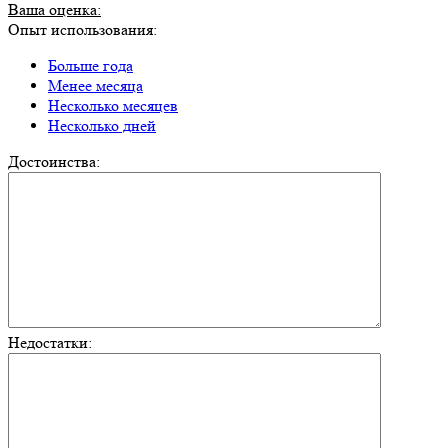
Ваша оценка:
Опыт использования:
Больше года
Менее месяца
Несколько месяцев
Несколько дней
Достоинства:
Недостатки: