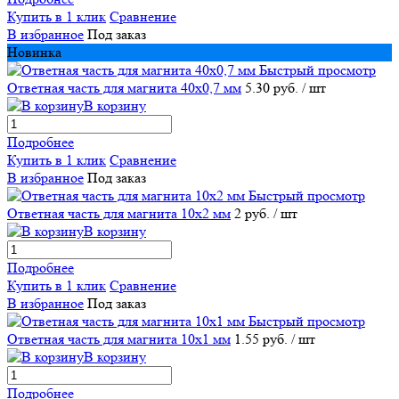
Купить в 1 клик
Сравнение
В избранное
Под заказ
Новинка
Быстрый просмотр
Ответная часть для магнита 40х0,7 мм
5.30 руб.
/ шт
В корзину
Подробнее
Купить в 1 клик
Сравнение
В избранное
Под заказ
Быстрый просмотр
Ответная часть для магнита 10х2 мм
2 руб.
/ шт
В корзину
Подробнее
Купить в 1 клик
Сравнение
В избранное
Под заказ
Быстрый просмотр
Ответная часть для магнита 10х1 мм
1.55 руб.
/ шт
В корзину
Подробнее