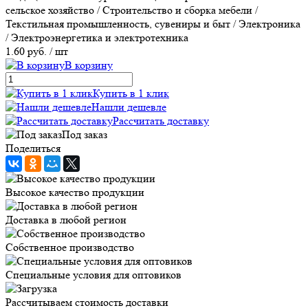
сельское хозяйство / Строительство и сборка мебели /
Текстильная промышленность, сувениры и быт / Электроника
/ Электроэнергетика и электротехника
1.60 руб.
/ шт
В корзину
Купить в 1 клик
Нашли дешевле
Рассчитать доставку
Под заказ
Поделиться
Высокое качество продукции
Доставка в любой регион
Собственное производство
Специальные условия для оптовиков
Рассчитываем стоимость доставки