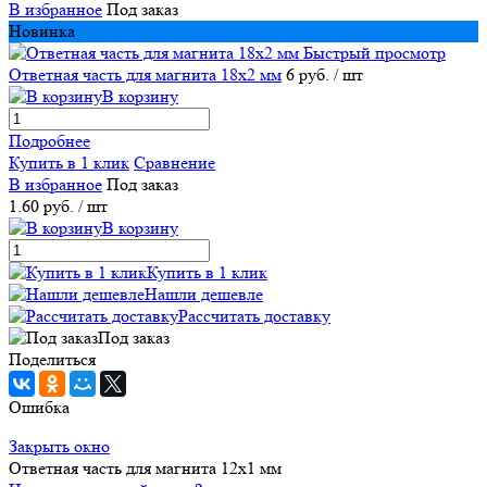
В избранное
Под заказ
Новинка
Быстрый просмотр
Ответная часть для магнита 18х2 мм
6 руб.
/ шт
В корзину
Подробнее
Купить в 1 клик
Сравнение
В избранное
Под заказ
1.60 руб.
/ шт
В корзину
Купить в 1 клик
Нашли дешевле
Рассчитать доставку
Под заказ
Поделиться
Ошибка
Закрыть окно
Ответная часть для магнита 12х1 мм