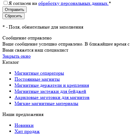
Я согласен на
обработку персональных данных.
*
*
- Поля, обязательные для заполнения
Сообщение отправлено
Ваше сообщение успешно отправлено. В ближайшее время с
Вами свяжется наш специалист
Закрыть окно
Каталог
Магнитные сепараторы
Постоянные магниты
Магнитные держатели и крепления
Магнитные застежки для бейджей
Акриловые заготовки для магнитов
Мягкие магнитные материалы
Наши предложения
Новинки
Хит продаж