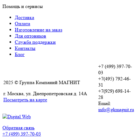
Помощь и сервисы
Доставка
Оплата
Изготовление на заказ
Для оптовиков
Служба поддержки
Контакты
Блог
+7 (499) 397-70-
03
+7(495) 792-46-
2025 © Группа Компаний МАГНИТ
31
+7(929) 698-14-
г. Москва, ул. Днепропетровская д. 14А
28
Посмотреть на карте
Email:
info@gkmagnit.ru
Обратная связь
+7 (499) 397-70-03