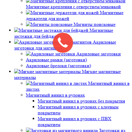
Магнитные крепления с отверстием/зенковкой
Магнитные
держатели для ножей
Магниты поисковые
Магнитные
застежки для бейджей
Акриловые
заготовки для магнитов
Акриловые заготовки
Акриловые рамки (заготовки)
Акриловые брелоки (заготовки)
Мягкие магнитные
материалы
Магнитный винил в
листах
Магнитный винил в рулонах
Магнитный винил в рулонах без покрытия
Магнитный винил в рулонах с клеевым
покрытием
Магнитный винил в рулонах с ПВХ
покрытием
Заготовки из