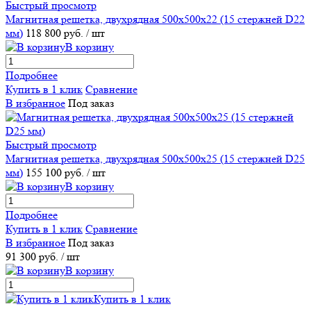
Быстрый просмотр
Магнитная решетка, двухрядная 500х500х22 (15 стержней D22
мм)
118 800 руб.
/ шт
В корзину
Подробнее
Купить в 1 клик
Сравнение
В избранное
Под заказ
Быстрый просмотр
Магнитная решетка, двухрядная 500х500х25 (15 стержней D25
мм)
155 100 руб.
/ шт
В корзину
Подробнее
Купить в 1 клик
Сравнение
В избранное
Под заказ
91 300 руб.
/ шт
В корзину
Купить в 1 клик