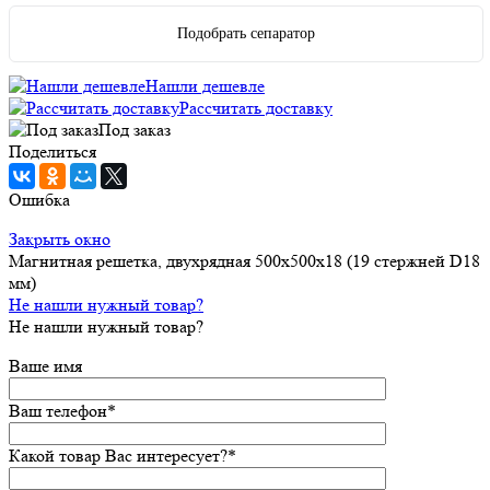
Подобрать сепаратор
Нашли дешевле
Рассчитать доставку
Под заказ
Поделиться
Ошибка
Закрыть окно
Магнитная решетка, двухрядная 500х500х18 (19 стержней D18
мм)
Не нашли нужный товар?
Не нашли нужный товар?
Ваше имя
Ваш телефон
*
Какой товар Вас интересует?
*