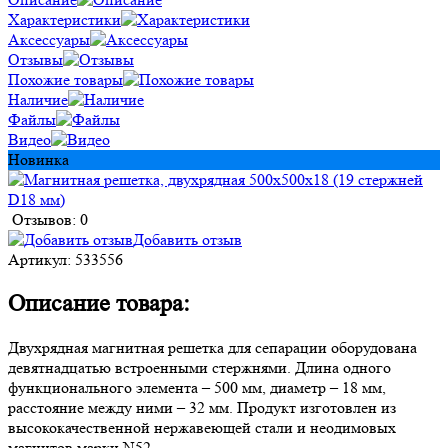
Характеристики
Аксессуары
Отзывы
Похожие товары
Наличие
Файлы
Видео
Новинка
Отзывов: 0
Добавить отзыв
Артикул:
533556
Описание товара:
Двухрядная магнитная решетка для сепарации оборудована
девятнадцатью встроенными стержнями. Длина одного
функционального элемента – 500 мм, диаметр – 18 мм,
расстояние между ними – 32 мм. Продукт изготовлен из
высококачественной нержавеющей стали и неодимовых
магнитов марки N52.