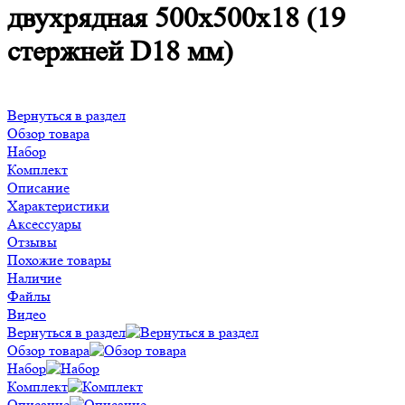
двухрядная 500х500х18 (19
стержней D18 мм)
Вернуться в раздел
Обзор товара
Набор
Комплект
Описание
Характеристики
Аксессуары
Отзывы
Похожие товары
Наличие
Файлы
Видео
Вернуться в раздел
Обзор товара
Набор
Комплект
Описание