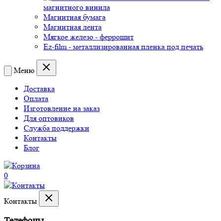
магнитного винила
Магнитная бумага
Магнитная лента
Мягкое железо - феррошит
Ez-film - металлизированная пленка под печать
Меню
Доставка
Оплата
Изготовление на заказ
Для оптовиков
Служба поддержки
Контакты
Блог
0
Контакты
Телефоны