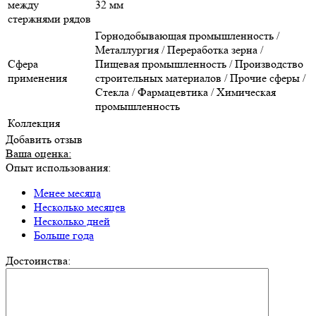
между
32 мм
стержнями рядов
Горнодобывающая промышленность /
Металлургия / Переработка зерна /
Сфера
Пищевая промышленность / Производство
применения
строительных материалов / Прочие сферы /
Стекла / Фармацевтика / Химическая
промышленность
Коллекция
Добавить отзыв
Ваша оценка:
Опыт использования:
Менее месяца
Несколько месяцев
Несколько дней
Больше года
Достоинства: