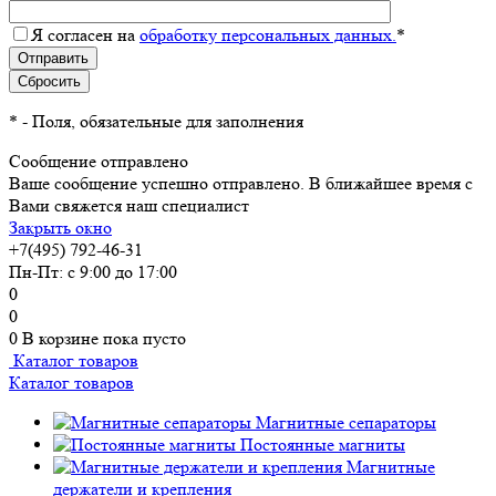
Я согласен на
обработку персональных данных.
*
*
- Поля, обязательные для заполнения
Сообщение отправлено
Ваше сообщение успешно отправлено. В ближайшее время с
Вами свяжется наш специалист
Закрыть окно
+7(495) 792-46-31
Пн-Пт: с 9:00 до 17:00
0
0
0
В корзине
пока пусто
Каталог товаров
Каталог товаров
Магнитные сепараторы
Постоянные магниты
Магнитные
держатели и крепления