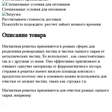
Специальные условия для оптовиков
Рассчитываем стоимость доставки
Пожалуйста подождите, рассчет займет немного времени
Описание товара
Магнитная решетка применяется в разных сферах для
разделения разнородных частиц и чистки сыпкого сырья от
металлических частиц. Ее используют , как самостоятельно,
так и с другими ус-вами. Она эффективно притягивает и
очищает сыпучие материалы от ферромагнитного мусора,
стержни в решетке имеют низкую площадь контакта с
продуктом поэтому она в основном можно использовать для
очистки от мелких частиц, таких как стружка т.п.
Магнитная решетка применяется для очистки разных сыпкого
сырья, например:
: