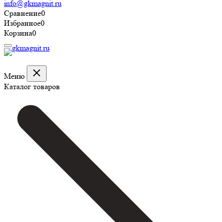
info@gkmagnit.ru
Сравнение
0
Избранное
0
Корзина
0
Меню
Каталог товаров