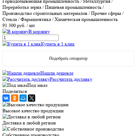
Горнодобывающая промышленность / Металлургия /
Переработка зерна / Пищевая промышленность /
Производство строительных материалов / Прочие сферы /
Стекла / Фармацевтика / Химическая промышленность
91 300 руб.
/ шт
В корзину
Купить в 1 клик
Подобрать сепаратор
Нашли дешевле
Рассчитать доставку
Под заказ
Поделиться
Высокое качество продукции
Доставка в любой регион
Собственное производство