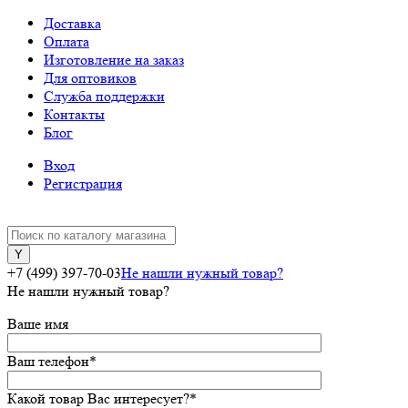
Доставка
Оплата
Изготовление на заказ
Для оптовиков
Служба поддержки
Контакты
Блог
Вход
Регистрация
+7 (499) 397-70-03
Не нашли нужный товар?
Не нашли нужный товар?
Ваше имя
Ваш телефон
*
Какой товар Вас интересует?
*