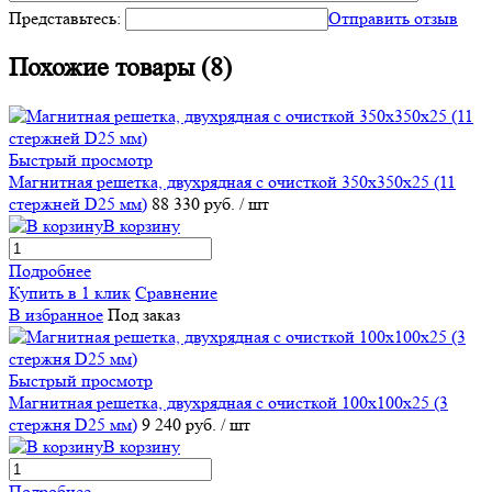
Представьтесь:
Отправить отзыв
Похожие товары (8)
Быстрый просмотр
Магнитная решетка, двухрядная с очисткой 350х350х25 (11
стержней D25 мм)
88 330 руб.
/ шт
В корзину
Подробнее
Купить в 1 клик
Сравнение
В избранное
Под заказ
Быстрый просмотр
Магнитная решетка, двухрядная с очисткой 100х100х25 (3
стержня D25 мм)
9 240 руб.
/ шт
В корзину
Подробнее