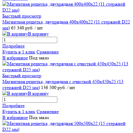
Быстрый просмотр
Магнитная решетка, двухрядная 400х400х22 (11 стержней D22
мм)
65 340 руб.
/ шт
В корзину
Подробнее
Купить в 1 клик
Сравнение
В избранное
Под заказ
Быстрый просмотр
Магнитная решетка, двухрядная с очисткой 450х450х25 (13
стержней D25 мм)
136 500 руб.
/ шт
В корзину
Подробнее
Купить в 1 клик
Сравнение
В избранное
Под заказ