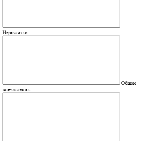
Недостатки:
Общие
впечатления: