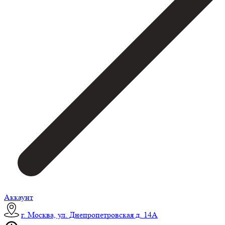
Аккаунт
г. Москва, ул. Днепропетровская д. 14А