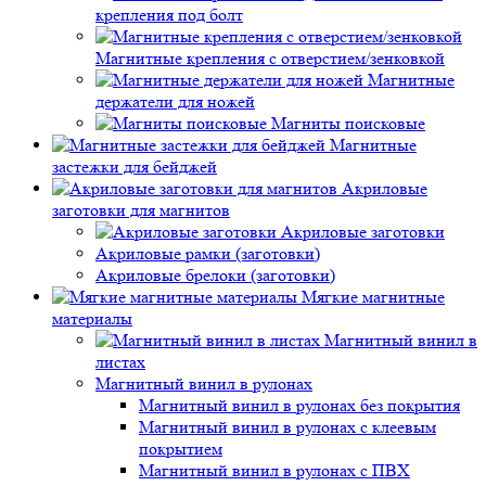
крепления под болт
Магнитные крепления с отверстием/зенковкой
Магнитные
держатели для ножей
Магниты поисковые
Магнитные
застежки для бейджей
Акриловые
заготовки для магнитов
Акриловые заготовки
Акриловые рамки (заготовки)
Акриловые брелоки (заготовки)
Мягкие магнитные
материалы
Магнитный винил в
листах
Магнитный винил в рулонах
Магнитный винил в рулонах без покрытия
Магнитный винил в рулонах с клеевым
покрытием
Магнитный винил в рулонах с ПВХ