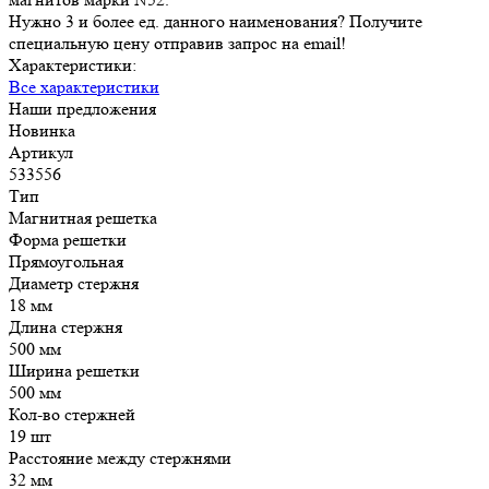
Нужно 3 и более ед. данного наименования? Получите
специальную цену отправив запрос на email!
Характеристики:
Все характеристики
Наши предложения
Новинка
Артикул
533556
Тип
Магнитная решетка
Форма решетки
Прямоугольная
Диаметр стержня
18 мм
Длина стержня
500 мм
Ширина решетки
500 мм
Кол-во стержней
19 шт
Расстояние между стержнями
32 мм