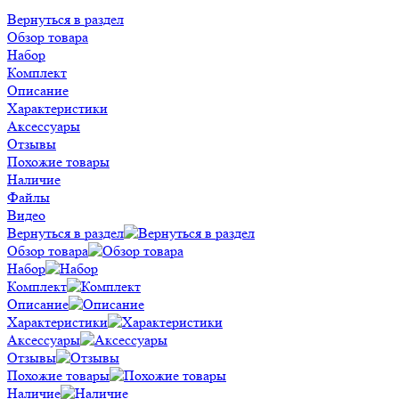
Вернуться в раздел
Обзор товара
Набор
Комплект
Описание
Характеристики
Аксессуары
Отзывы
Похожие товары
Наличие
Файлы
Видео
Вернуться в раздел
Обзор товара
Набор
Комплект
Описание
Характеристики
Аксессуары
Отзывы
Похожие товары
Наличие