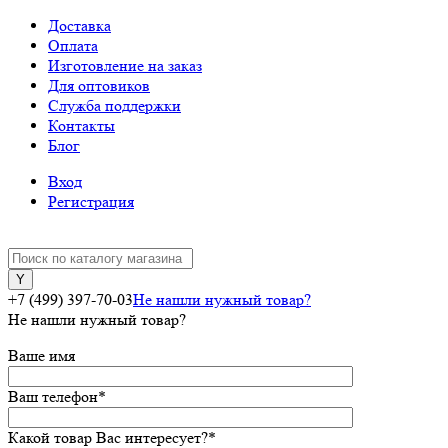
Доставка
Оплата
Изготовление на заказ
Для оптовиков
Служба поддержки
Контакты
Блог
Вход
Регистрация
+7 (499) 397-70-03
Не нашли нужный товар?
Не нашли нужный товар?
Ваше имя
Ваш телефон
*
Какой товар Вас интересует?
*