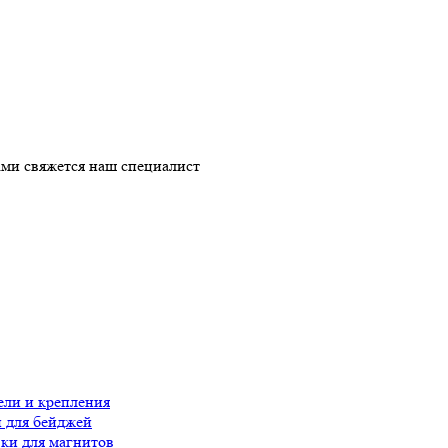
ми свяжется наш специалист
ли и крепления
 для бейджей
ки для магнитов