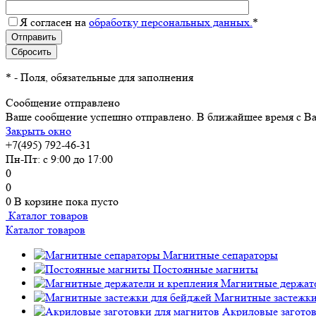
Я согласен на
обработку персональных данных.
*
*
- Поля, обязательные для заполнения
Сообщение отправлено
Ваше сообщение успешно отправлено. В ближайшее время с Ва
Закрыть окно
+7(495) 792-46-31
Пн-Пт: с 9:00 до 17:00
0
0
0
В корзине
пока пусто
Каталог товаров
Каталог товаров
Магнитные сепараторы
Постоянные магниты
Магнитные держате
Магнитные застежки
Акриловые заготов