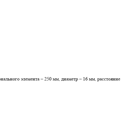
льного элемента – 250 мм, диаметр – 16 мм, расстояние