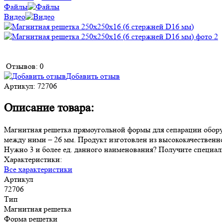
Файлы
Видео
Отзывов: 0
Добавить отзыв
Артикул:
72706
Описание товара:
Магнитная решетка прямоугольной формы для сепарации обору
между ними – 26 мм. Продукт изготовлен из высококачествен
Нужно 3 и более ед. данного наименования? Получите специаль
Характеристики:
Все характеристики
Артикул
72706
Тип
Магнитная решетка
Форма решетки