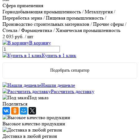
Сфера применения
Горнодобывающая промышленность / Металлургия /
Переработка зерна / Пищевая промышленность /
Производство строительных материалов / Прочие сферы /
Стекла / Фармацевтика / Химическая промышленность
2 035 руб.
/ шт
В корзину
Купить в 1 клик
Подобрать сепаратор
Нашли дешевле
Рассчитать доставку
Под заказ
Поделиться
Высокое качество продукции
Доставка в любой регион