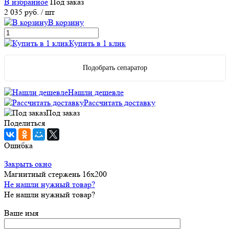
В избранное
Под заказ
2 035 руб.
/ шт
В корзину
Купить в 1 клик
Подобрать сепаратор
Нашли дешевле
Рассчитать доставку
Под заказ
Поделиться
Ошибка
Закрыть окно
Магнитный стержень 16х200
Не нашли нужный товар?
Не нашли нужный товар?
Ваше имя