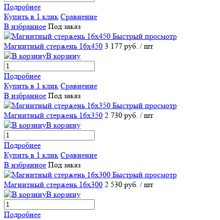
Подробнее
Купить в 1 клик
Сравнение
В избранное
Под заказ
Быстрый просмотр
Магнитный стержень 16х450
3 177 руб.
/ шт
В корзину
Подробнее
Купить в 1 клик
Сравнение
В избранное
Под заказ
Быстрый просмотр
Магнитный стержень 16х350
2 730 руб.
/ шт
В корзину
Подробнее
Купить в 1 клик
Сравнение
В избранное
Под заказ
Быстрый просмотр
Магнитный стержень 16х300
2 530 руб.
/ шт
В корзину
Подробнее