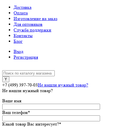
Доставка
Оплата
Изготовление на заказ
Для оптовиков
Служба поддержки
Контакты
Блог
Вход
Регистрация
+7 (499) 397-70-03
Не нашли нужный товар?
Не нашли нужный товар?
Ваше имя
Ваш телефон
*
Какой товар Вас интересует?
*