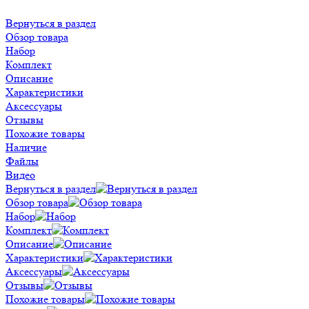
Вернуться в раздел
Обзор товара
Набор
Комплект
Описание
Характеристики
Аксессуары
Отзывы
Похожие товары
Наличие
Файлы
Видео
Вернуться в раздел
Обзор товара
Набор
Комплект
Описание
Характеристики
Аксессуары
Отзывы
Похожие товары