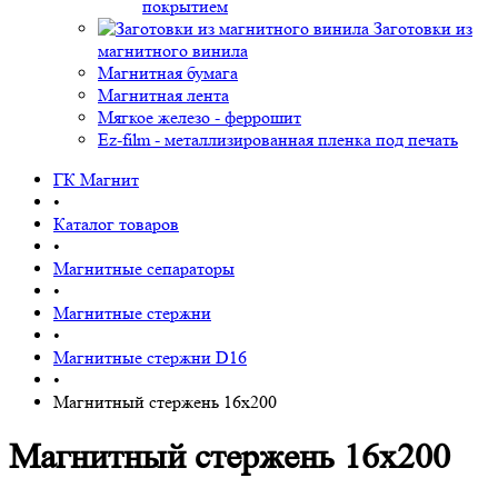
покрытием
Заготовки из
магнитного винила
Магнитная бумага
Магнитная лента
Мягкое железо - феррошит
Ez-film - металлизированная пленка под печать
ГК Магнит
•
Каталог товаров
•
Магнитные сепараторы
•
Магнитные стержни
•
Магнитные стержни D16
•
Магнитный стержень 16х200
Магнитный стержень 16х200