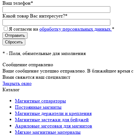
Ваш телефон
*
Какой товар Вас интересует?
*
Я согласен на
обработку персональных данных.
*
*
- Поля, обязательные для заполнения
Сообщение отправлено
Ваше сообщение успешно отправлено. В ближайшее время с
Вами свяжется наш специалист
Закрыть окно
Каталог
Магнитные сепараторы
Постоянные магниты
Магнитные держатели и крепления
Магнитные застежки для бейджей
Акриловые заготовки для магнитов
Мягкие магнитные материалы