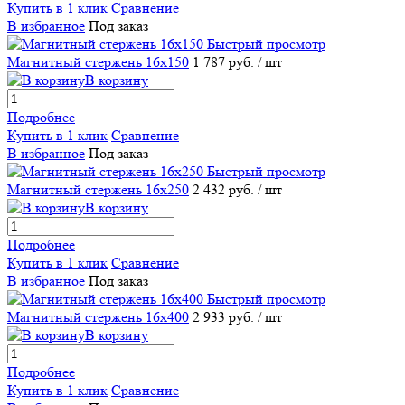
Купить в 1 клик
Сравнение
В избранное
Под заказ
Быстрый просмотр
Магнитный стержень 16х150
1 787 руб.
/ шт
В корзину
Подробнее
Купить в 1 клик
Сравнение
В избранное
Под заказ
Быстрый просмотр
Магнитный стержень 16х250
2 432 руб.
/ шт
В корзину
Подробнее
Купить в 1 клик
Сравнение
В избранное
Под заказ
Быстрый просмотр
Магнитный стержень 16х400
2 933 руб.
/ шт
В корзину
Подробнее
Купить в 1 клик
Сравнение