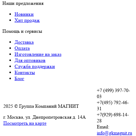
Наши предложения
Новинки
Хит продаж
Помощь и сервисы
Доставка
Оплата
Изготовление на заказ
Для оптовиков
Служба поддержки
Контакты
Блог
+7 (499) 397-70-
03
+7(495) 792-46-
2025 © Группа Компаний МАГНИТ
31
+7(929) 698-14-
г. Москва, ул. Днепропетровская д. 14А
28
Посмотреть на карте
Email:
info@gkmagnit.ru