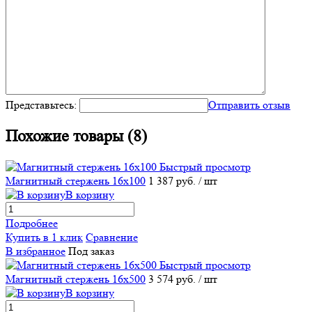
Представьтесь:
Отправить отзыв
Похожие товары (8)
Быстрый просмотр
Магнитный стержень 16х100
1 387 руб.
/ шт
В корзину
Подробнее
Купить в 1 клик
Сравнение
В избранное
Под заказ
Быстрый просмотр
Магнитный стержень 16х500
3 574 руб.
/ шт
В корзину