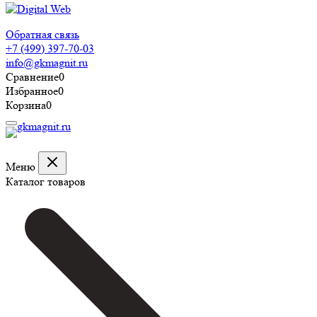
Обратная связь
+7 (499) 397-70-03
info@gkmagnit.ru
Сравнение
0
Избранное
0
Корзина
0
Меню
Каталог товаров