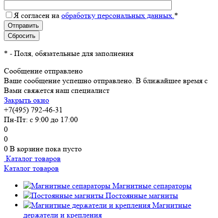
Я согласен на
обработку персональных данных.
*
*
- Поля, обязательные для заполнения
Сообщение отправлено
Ваше сообщение успешно отправлено. В ближайшее время с
Вами свяжется наш специалист
Закрыть окно
+7(495) 792-46-31
Пн-Пт: с 9:00 до 17:00
0
0
0
В корзине
пока пусто
Каталог товаров
Каталог товаров
Магнитные сепараторы
Постоянные магниты
Магнитные
держатели и крепления