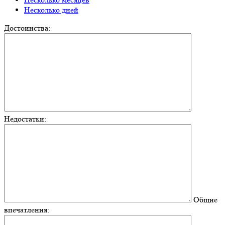
Несколько дней
Достоинства:
Недостатки:
Общие
впечатления: