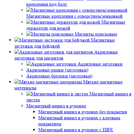
крепления под болт
Магнитные крепления с отверстием/зенковкой
Магнитные
держатели для ножей
Магниты поисковые
Магнитные
застежки для бейджей
Акриловые
заготовки для магнитов
Акриловые заготовки
Акриловые рамки (заготовки)
Акриловые брелоки (заготовки)
Мягкие магнитные
материалы
Магнитный винил в
листах
Магнитный винил в рулонах
Магнитный винил в рулонах без покрытия
Магнитный винил в рулонах с клеевым
покрытием
Магнитный винил в рулонах с ПВХ