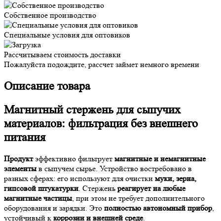
Собственное производство
Специальные условия для оптовиков
Рассчитываем стоимость доставки
Пожалуйста подождите, рассчет займет немного времени
Описание товара
Магнитный стержень для сыпучих
материалов: фильтрация без внешнего
питания
Продукт
эффективно фильтрует
магнитные и немагнитные
элементы
в сыпучем сырье. Устройство востребовано в
разных сферах: его используют для очистки
муки, зерна,
гипсовой штукатурки
. Стержень
реагирует на любые
магнитные частицы
, при этом не требует дополнительного
оборудования и зарядки. Это
полностью автономный прибор
,
устойчивый к
коррозии и внешней среде
.