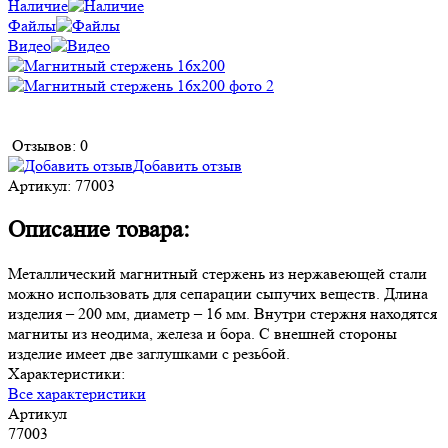
Наличие
Файлы
Видео
Отзывов: 0
Добавить отзыв
Артикул:
77003
Описание товара:
Металлический магнитный стержень из нержавеющей стали
можно использовать для сепарации сыпучих веществ. Длина
изделия – 200 мм, диаметр – 16 мм. Внутри стержня находятся
магниты из неодима, железа и бора. С внешней стороны
изделие имеет две заглушками с резьбой.
Характеристики:
Все характеристики
Артикул
77003