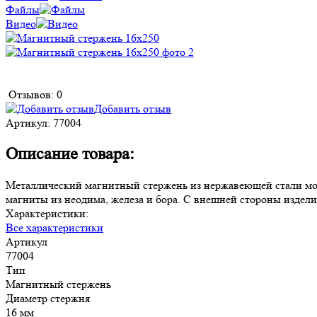
Файлы
Видео
Отзывов: 0
Добавить отзыв
Артикул:
77004
Описание товара:
Металлический магнитный стержень из нержавеющей стали можн
магниты из неодима, железа и бора. С внешней стороны издели
Характеристики:
Все характеристики
Артикул
77004
Тип
Магнитный стержень
Диаметр стержня
16 мм