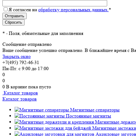
Я согласен на
обработку персональных данных.
*
*
- Поля, обязательные для заполнения
Сообщение отправлено
Ваше сообщение успешно отправлено. В ближайшее время с Ва
Закрыть окно
+7(495) 792-46-31
Пн-Пт: с 9:00 до 17:00
0
0
0
В корзине
пока пусто
Каталог товаров
Каталог товаров
Магнитные сепараторы
Постоянные магниты
Магнитные держате
Магнитные застежки
Акриловые заготов