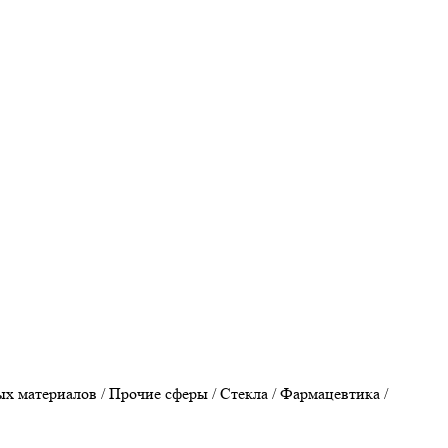
 материалов / Прочие сферы / Стекла / Фармацевтика /