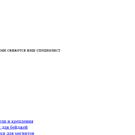
ми свяжется наш специалист
ли и крепления
 для бейджей
ки для магнитов