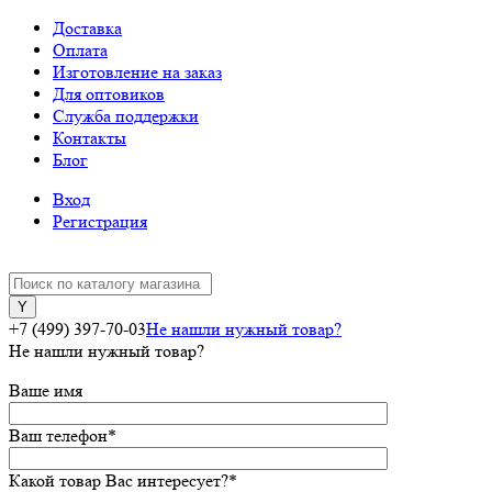
Доставка
Оплата
Изготовление на заказ
Для оптовиков
Служба поддержки
Контакты
Блог
Вход
Регистрация
+7 (499) 397-70-03
Не нашли нужный товар?
Не нашли нужный товар?
Ваше имя
Ваш телефон
*
Какой товар Вас интересует?
*