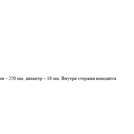
 – 250 мм, диаметр – 16 мм. Внутри стержня находятся