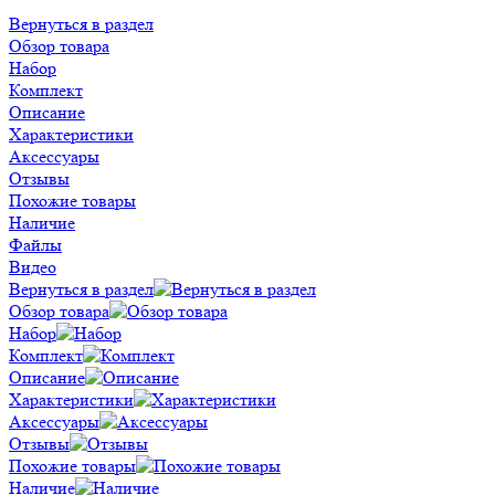
Вернуться в раздел
Обзор товара
Набор
Комплект
Описание
Характеристики
Аксессуары
Отзывы
Похожие товары
Наличие
Файлы
Видео
Вернуться в раздел
Обзор товара
Набор
Комплект
Описание
Характеристики
Аксессуары
Отзывы
Похожие товары
Наличие