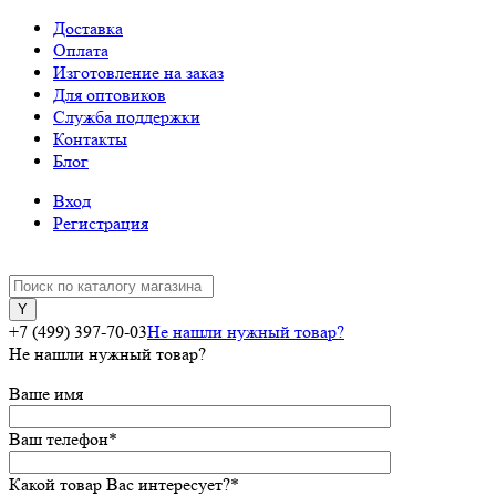
Доставка
Оплата
Изготовление на заказ
Для оптовиков
Служба поддержки
Контакты
Блог
Вход
Регистрация
+7 (499) 397-70-03
Не нашли нужный товар?
Не нашли нужный товар?
Ваше имя
Ваш телефон
*
Какой товар Вас интересует?
*