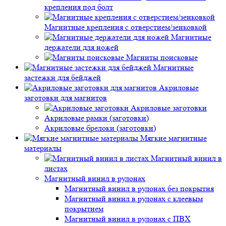
крепления под болт
Магнитные крепления с отверстием/зенковкой
Магнитные
держатели для ножей
Магниты поисковые
Магнитные
застежки для бейджей
Акриловые
заготовки для магнитов
Акриловые заготовки
Акриловые рамки (заготовки)
Акриловые брелоки (заготовки)
Мягкие магнитные
материалы
Магнитный винил в
листах
Магнитный винил в рулонах
Магнитный винил в рулонах без покрытия
Магнитный винил в рулонах с клеевым
покрытием
Магнитный винил в рулонах с ПВХ