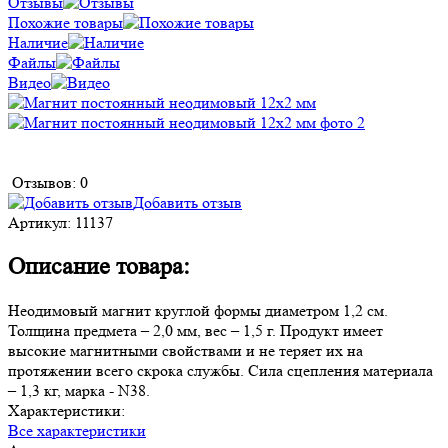
Отзывы
Похожие товары
Наличие
Файлы
Видео
Отзывов: 0
Добавить отзыв
Артикул:
11137
Описание товара:
Неодимовый магнит круглой формы диаметром 1,2 см.
Толщина предмета – 2,0 мм, вес – 1,5 г. Продукт имеет
высокие магнитными свойствами и не теряет их на
протяжении всего скрока службы. Сила сцепления материала
– 1,3 кг, марка - N38.
Характеристики:
Все характеристики