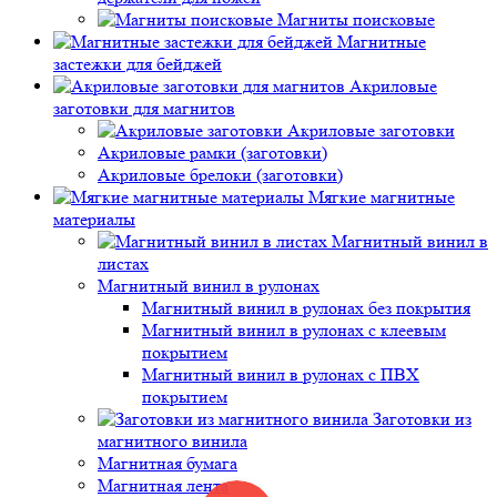
Магниты поисковые
Магнитные
застежки для бейджей
Акриловые
заготовки для магнитов
Акриловые заготовки
Акриловые рамки (заготовки)
Акриловые брелоки (заготовки)
Мягкие магнитные
материалы
Магнитный винил в
листах
Магнитный винил в рулонах
Магнитный винил в рулонах без покрытия
Магнитный винил в рулонах с клеевым
покрытием
Магнитный винил в рулонах с ПВХ
покрытием
Заготовки из
магнитного винила
Магнитная бумага
Магнитная лента