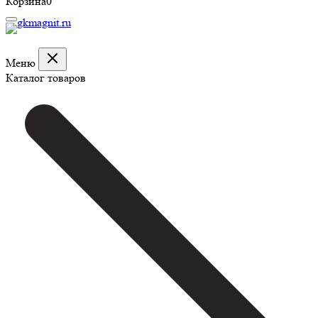
Корзина
0
Меню
Каталог товаров