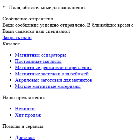
*
- Поля, обязательные для заполнения
Сообщение отправлено
Ваше сообщение успешно отправлено. В ближайшее время с
Вами свяжется наш специалист
Закрыть окно
Каталог
Магнитные сепараторы
Постоянные магниты
Магнитные держатели и крепления
Магнитные застежки для бейджей
Акриловые заготовки для магнитов
Мягкие магнитные материалы
Наши предложения
Новинки
Хит продаж
Помощь и сервисы
Доставка