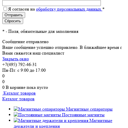
Я согласен на
обработку персональных данных.
*
*
- Поля, обязательные для заполнения
Сообщение отправлено
Ваше сообщение успешно отправлено. В ближайшее время с
Вами свяжется наш специалист
Закрыть окно
+7(495) 792-46-31
Пн-Пт: с 9:00 до 17:00
0
0
0
В корзине
пока пусто
Каталог товаров
Каталог товаров
Магнитные сепараторы
Постоянные магниты
Магнитные
держатели и крепления