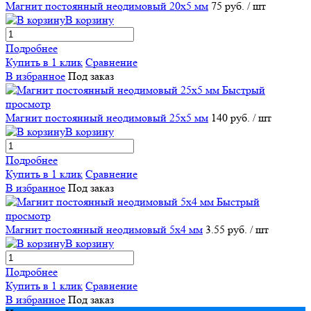
Магнит постоянный неодимовый 20х5 мм
75 руб.
/ шт
В корзину
Подробнее
Купить в 1 клик
Сравнение
В избранное
Под заказ
Быстрый
просмотр
Магнит постоянный неодимовый 25х5 мм
140 руб.
/ шт
В корзину
Подробнее
Купить в 1 клик
Сравнение
В избранное
Под заказ
Быстрый
просмотр
Магнит постоянный неодимовый 5х4 мм
3.55 руб.
/ шт
В корзину
Подробнее
Купить в 1 клик
Сравнение
В избранное
Под заказ