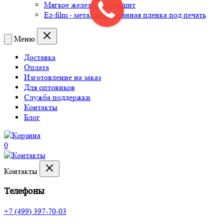
Мягкое железо - феррошит
Ez-film - металлизированная пленка под печать
Меню
Доставка
Оплата
Изготовление на заказ
Для оптовиков
Служба поддержки
Контакты
Блог
0
Контакты
Телефоны
+7 (499) 397-70-03