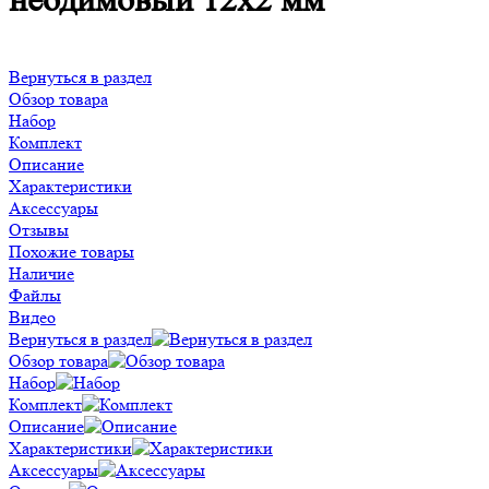
неодимовый 12х2 мм
Вернуться в раздел
Обзор товара
Набор
Комплект
Описание
Характеристики
Аксессуары
Отзывы
Похожие товары
Наличие
Файлы
Видео
Вернуться в раздел
Обзор товара
Набор
Комплект
Описание
Характеристики
Аксессуары