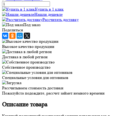
Купить в 1 клик
Нашли дешевле
Рассчитать доставку
Под заказ
Поделиться
Высокое качество продукции
Доставка в любой регион
Собственное производство
Специальные условия для оптовиков
Рассчитываем стоимость доставки
Пожалуйста подождите, рассчет займет немного времени
Описание товара
Круглый постоянный неодимовый магнит используют как в