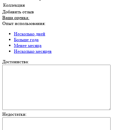
Коллекция
Добавить отзыв
Ваша оценка:
Опыт использования:
Несколько дней
Больше года
Менее месяца
Несколько месяцев
Достоинства:
Недостатки: