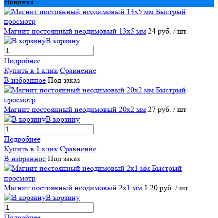
Новинка
Быстрый
просмотр
Магнит постоянный неодимовый 13х5 мм
24 руб.
/ шт
В корзину
Подробнее
Купить в 1 клик
Сравнение
В избранное
Под заказ
Быстрый
просмотр
Магнит постоянный неодимовый 20х2 мм
27 руб.
/ шт
В корзину
Подробнее
Купить в 1 клик
Сравнение
В избранное
Под заказ
Быстрый
просмотр
Магнит постоянный неодимовый 2х1 мм
1.20 руб.
/ шт
В корзину
Подробнее