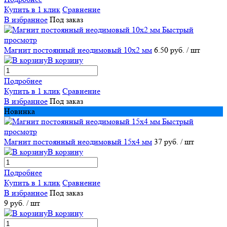
Купить в 1 клик
Сравнение
В избранное
Под заказ
Быстрый
просмотр
Магнит постоянный неодимовый 10х2 мм
6.50 руб.
/ шт
В корзину
Подробнее
Купить в 1 клик
Сравнение
В избранное
Под заказ
Новинка
Быстрый
просмотр
Магнит постоянный неодимовый 15х4 мм
37 руб.
/ шт
В корзину
Подробнее
Купить в 1 клик
Сравнение
В избранное
Под заказ
9 руб.
/ шт
В корзину