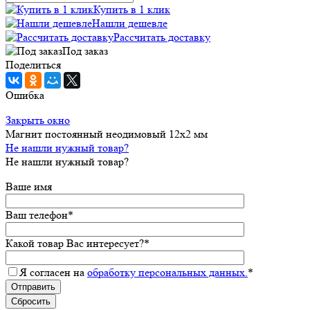
Купить в 1 клик
Нашли дешевле
Рассчитать доставку
Под заказ
Поделиться
Ошибка
Закрыть окно
Магнит постоянный неодимовый 12х2 мм
Не нашли нужный товар?
Не нашли нужный товар?
Ваше имя
Ваш телефон
*
Какой товар Вас интересует?
*
Я согласен на
обработку персональных данных.
*