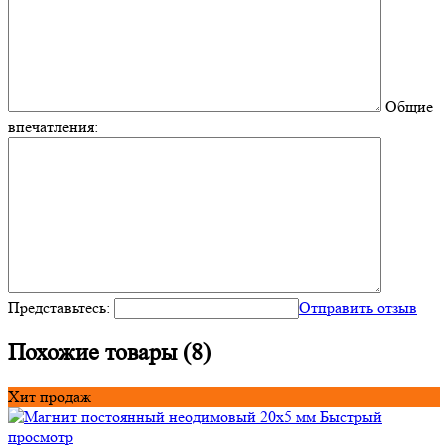
Общие
впечатления:
Представьтесь:
Отправить отзыв
Похожие товары (8)
Хит продаж
Быстрый
просмотр