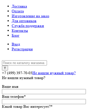
Доставка
Оплата
Изготовление на заказ
Для оптовиков
Служба поддержки
Контакты
Блог
Вход
Регистрация
+7 (499) 397-70-03
Не нашли нужный товар?
Не нашли нужный товар?
Ваше имя
Ваш телефон
*
Какой товар Вас интересует?
*