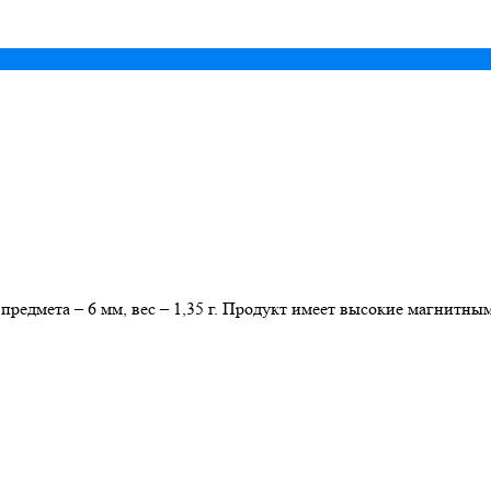
едмета – 6 мм, вес – 1,35 г. Продукт имеет высокие магнитным