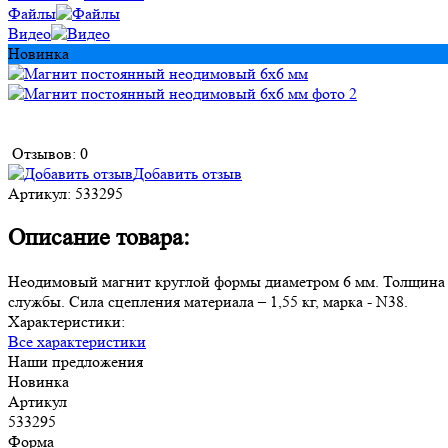
Файлы
Видео
Новинка
Отзывов: 0
Добавить отзыв
Артикул:
533295
Описание товара:
Неодимовый магнит круглой формы диаметром 6 мм. Толщина пр
службы. Сила сцепления материала – 1,55 кг, марка - N38.
Характеристики:
Все характеристики
Наши предложения
Новинка
Артикул
533295
Форма