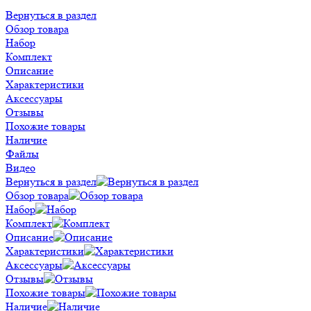
Вернуться в раздел
Обзор товара
Набор
Комплект
Описание
Характеристики
Аксессуары
Отзывы
Похожие товары
Наличие
Файлы
Видео
Вернуться в раздел
Обзор товара
Набор
Комплект
Описание
Характеристики
Аксессуары
Отзывы
Похожие товары
Наличие