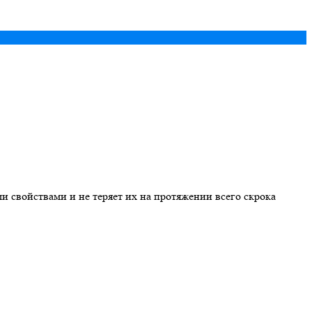
и свойствами и не теряет их на протяжении всего скрока