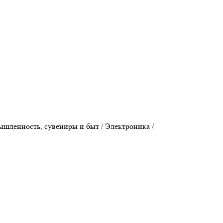
ышленность, сувениры и быт / Электроника /