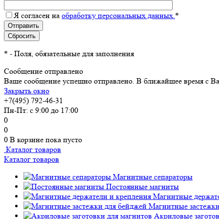
Я согласен на
обработку персональных данных.
*
*
- Поля, обязательные для заполнения
Сообщение отправлено
Ваше сообщение успешно отправлено. В ближайшее время с Ва
Закрыть окно
+7(495) 792-46-31
Пн-Пт: с 9:00 до 17:00
0
0
0
В корзине
пока пусто
Каталог товаров
Каталог товаров
Магнитные сепараторы
Постоянные магниты
Магнитные держате
Магнитные застежки
Акриловые заготов