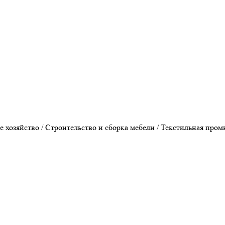
хозяйство / Строительство и сборка мебели / Текстильная пром