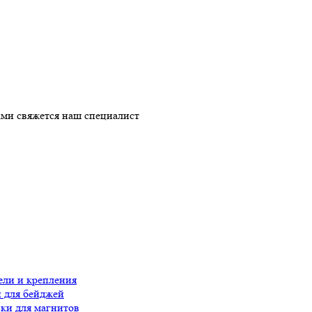
ми свяжется наш специалист
ли и крепления
 для бейджей
ки для магнитов