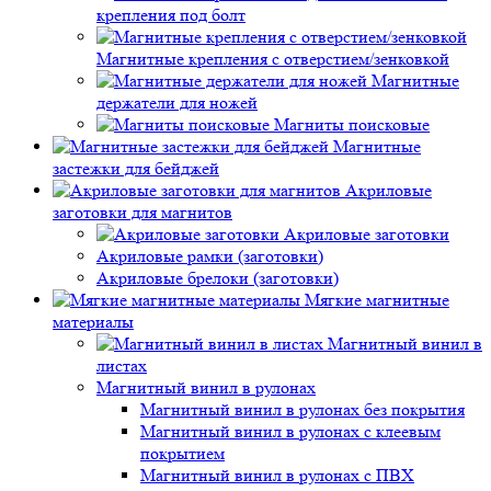
крепления под болт
Магнитные крепления с отверстием/зенковкой
Магнитные
держатели для ножей
Магниты поисковые
Магнитные
застежки для бейджей
Акриловые
заготовки для магнитов
Акриловые заготовки
Акриловые рамки (заготовки)
Акриловые брелоки (заготовки)
Мягкие магнитные
материалы
Магнитный винил в
листах
Магнитный винил в рулонах
Магнитный винил в рулонах без покрытия
Магнитный винил в рулонах с клеевым
покрытием
Магнитный винил в рулонах с ПВХ