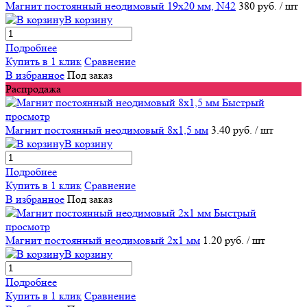
Магнит постоянный неодимовый 19х20 мм, N42
380 руб.
/ шт
В корзину
Подробнее
Купить в 1 клик
Сравнение
В избранное
Под заказ
Распродажа
Быстрый
просмотр
Магнит постоянный неодимовый 8х1,5 мм
3.40 руб.
/ шт
В корзину
Подробнее
Купить в 1 клик
Сравнение
В избранное
Под заказ
Быстрый
просмотр
Магнит постоянный неодимовый 2х1 мм
1.20 руб.
/ шт
В корзину
Подробнее
Купить в 1 клик
Сравнение