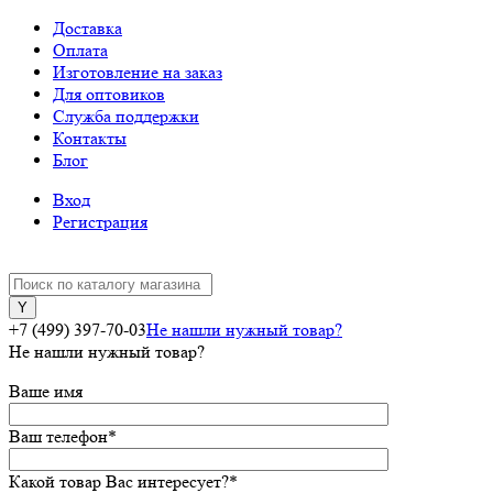
Доставка
Оплата
Изготовление на заказ
Для оптовиков
Служба поддержки
Контакты
Блог
Вход
Регистрация
+7 (499) 397-70-03
Не нашли нужный товар?
Не нашли нужный товар?
Ваше имя
Ваш телефон
*
Какой товар Вас интересует?
*