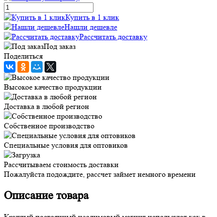
Купить в 1 клик
Нашли дешевле
Рассчитать доставку
Под заказ
Поделиться
Высокое качество продукции
Доставка в любой регион
Собственное производство
Специальные условия для оптовиков
Рассчитываем стоимость доставки
Пожалуйста подождите, рассчет займет немного времени
Описание товара
Круглый постоянный неодимовый магнит используют как в