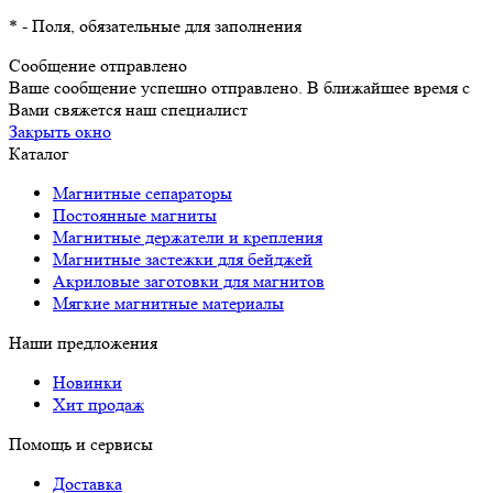
*
- Поля, обязательные для заполнения
Сообщение отправлено
Ваше сообщение успешно отправлено. В ближайшее время с
Вами свяжется наш специалист
Закрыть окно
Каталог
Магнитные сепараторы
Постоянные магниты
Магнитные держатели и крепления
Магнитные застежки для бейджей
Акриловые заготовки для магнитов
Мягкие магнитные материалы
Наши предложения
Новинки
Хит продаж
Помощь и сервисы
Доставка