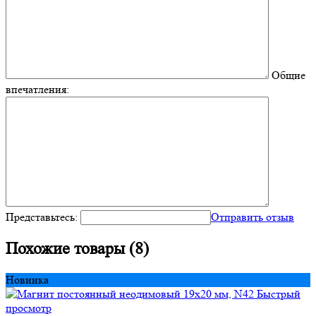
Общие
впечатления:
Представьтесь:
Отправить отзыв
Похожие товары (8)
Новинка
Быстрый
просмотр