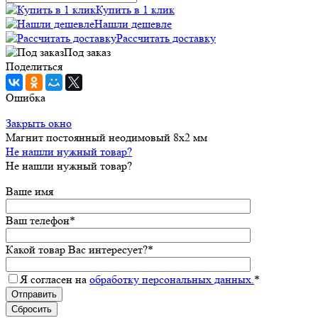
Купить в 1 клик
Нашли дешевле
Рассчитать доставку
Под заказ
Поделиться
Ошибка
Закрыть окно
Магнит постоянный неодимовый 8х2 мм
Не нашли нужный товар?
Не нашли нужный товар?
Ваше имя
Ваш телефон
*
Какой товар Вас интересует?
*
Я согласен на
обработку персональных данных.
*