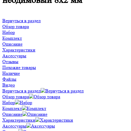
неодимовый 8х2 мм
Вернуться в раздел
Обзор товара
Набор
Комплект
Описание
Характеристики
Аксессуары
Отзывы
Похожие товары
Наличие
Файлы
Видео
Вернуться в раздел
Обзор товара
Набор
Комплект
Описание
Характеристики
Аксессуары