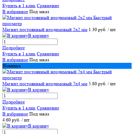
Купить в 1 клик
Сравнение
В избранное
Под заказ
Быстрый
просмотр
Магнит постоянный неодимовый 2х2 мм
1.30 руб.
/ шт
В корзину
Подробнее
Купить в 1 клик
Сравнение
В избранное
Под заказ
Новинка
Быстрый
просмотр
Магнит постоянный неодимовый 7х4 мм
5.80 руб.
/ шт
В корзину
Подробнее
Купить в 1 клик
Сравнение
В избранное
Под заказ
4.60 руб.
/ шт
В корзину