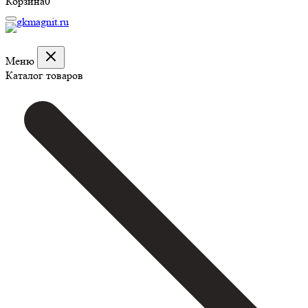
Корзина
0
Меню
Каталог товаров