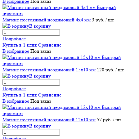
В избранное
Под заказ
Быстрый
просмотр
Магнит постоянный неодимовый 4х4 мм
3 руб.
/ шт
В корзину
Подробнее
Купить в 1 клик
Сравнение
В избранное
Под заказ
Быстрый
просмотр
Магнит постоянный неодимовый 15х10 мм
120 руб.
/ шт
В корзину
Подробнее
Купить в 1 клик
Сравнение
В избранное
Под заказ
Быстрый
просмотр
Магнит постоянный неодимовый 12х10 мм
57 руб.
/ шт
В корзину
Подробнее