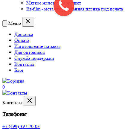
Мягкое железо - феррошит
Ez-film - металлизированная пленка под печать
Меню
Доставка
Оплата
Изготовление на заказ
Для оптовиков
Служба поддержки
Контакты
Блог
0
Контакты
Телефоны
+7 (499) 397-70-03