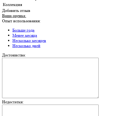
Коллекция
Добавить отзыв
Ваша оценка:
Опыт использования:
Больше года
Менее месяца
Несколько месяцев
Несколько дней
Достоинства:
Недостатки: