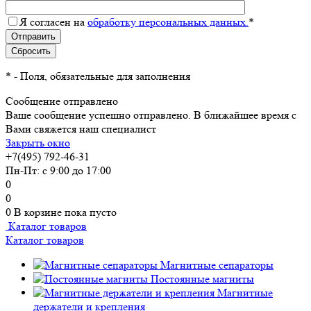
Я согласен на
обработку персональных данных.
*
*
- Поля, обязательные для заполнения
Сообщение отправлено
Ваше сообщение успешно отправлено. В ближайшее время с
Вами свяжется наш специалист
Закрыть окно
+7(495) 792-46-31
Пн-Пт: с 9:00 до 17:00
0
0
0
В корзине
пока пусто
Каталог товаров
Каталог товаров
Магнитные сепараторы
Постоянные магниты
Магнитные
держатели и крепления