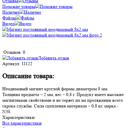
Отзывы
Похожие товары
Наличие
Файлы
Видео
Отзывов: 0
Добавить отзыв
Артикул:
11122
Описание товара:
Неодимовый магнит круглой формы диаметром 8 мм.
Толщина предмета – 2 мм, вес – 0,8 г. Продукт имеет высокие
магнитными свойствами и не теряет их на протяжении всего
скрока службы. Сила сцепления материала – 0,8 кг, марка -
N38.
Характеристики:
Все характеристики