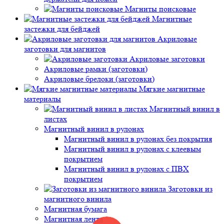
Магниты поисковые
Магнитные
застежки для бейджей
Акриловые
заготовки для магнитов
Акриловые заготовки
Акриловые рамки (заготовки)
Акриловые брелоки (заготовки)
Мягкие магнитные
материалы
Магнитный винил в
листах
Магнитный винил в рулонах
Магнитный винил в рулонах без покрытия
Магнитный винил в рулонах с клеевым
покрытием
Магнитный винил в рулонах с ПВХ
покрытием
Заготовки из
магнитного винила
Магнитная бумага
Магнитная лента