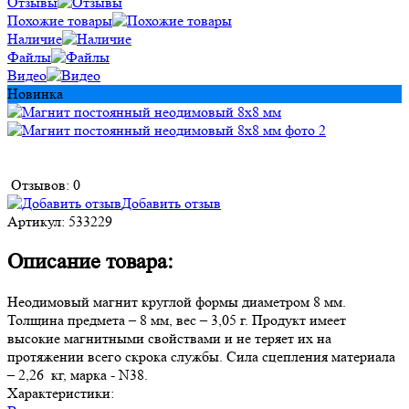
Отзывы
Похожие товары
Наличие
Файлы
Видео
Новинка
Отзывов: 0
Добавить отзыв
Артикул:
533229
Описание товара:
Неодимовый магнит круглой формы диаметром 8 мм.
Толщина предмета – 8 мм, вес – 3,05 г. Продукт имеет
высокие магнитными свойствами и не теряет их на
протяжении всего скрока службы. Сила сцепления материала
– 2,26 кг, марка - N38.
Характеристики: