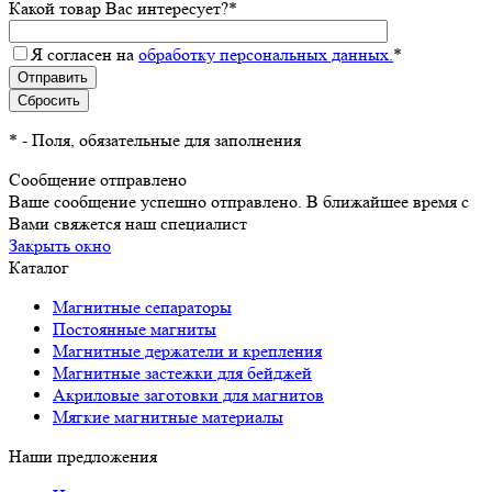
Какой товар Вас интересует?
*
Я согласен на
обработку персональных данных.
*
*
- Поля, обязательные для заполнения
Сообщение отправлено
Ваше сообщение успешно отправлено. В ближайшее время с
Вами свяжется наш специалист
Закрыть окно
Каталог
Магнитные сепараторы
Постоянные магниты
Магнитные держатели и крепления
Магнитные застежки для бейджей
Акриловые заготовки для магнитов
Мягкие магнитные материалы
Наши предложения