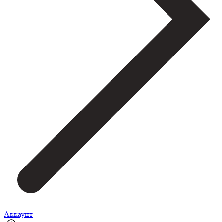
Аккаунт