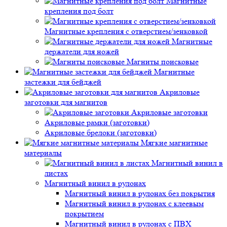
Магнитные
крепления под болт
Магнитные крепления с отверстием/зенковкой
Магнитные
держатели для ножей
Магниты поисковые
Магнитные
застежки для бейджей
Акриловые
заготовки для магнитов
Акриловые заготовки
Акриловые рамки (заготовки)
Акриловые брелоки (заготовки)
Мягкие магнитные
материалы
Магнитный винил в
листах
Магнитный винил в рулонах
Магнитный винил в рулонах без покрытия
Магнитный винил в рулонах с клеевым
покрытием
Магнитный винил в рулонах с ПВХ