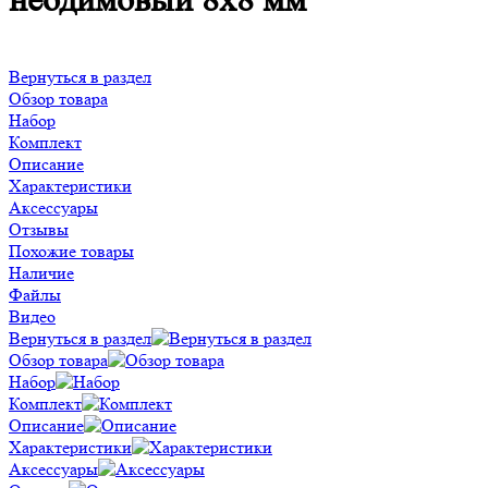
неодимовый 8х8 мм
Вернуться в раздел
Обзор товара
Набор
Комплект
Описание
Характеристики
Аксессуары
Отзывы
Похожие товары
Наличие
Файлы
Видео
Вернуться в раздел
Обзор товара
Набор
Комплект
Описание
Характеристики
Аксессуары