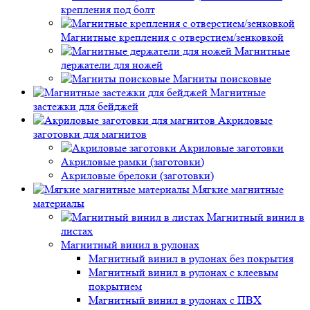
крепления под болт
Магнитные крепления с отверстием/зенковкой
Магнитные
держатели для ножей
Магниты поисковые
Магнитные
застежки для бейджей
Акриловые
заготовки для магнитов
Акриловые заготовки
Акриловые рамки (заготовки)
Акриловые брелоки (заготовки)
Мягкие магнитные
материалы
Магнитный винил в
листах
Магнитный винил в рулонах
Магнитный винил в рулонах без покрытия
Магнитный винил в рулонах с клеевым
покрытием
Магнитный винил в рулонах с ПВХ