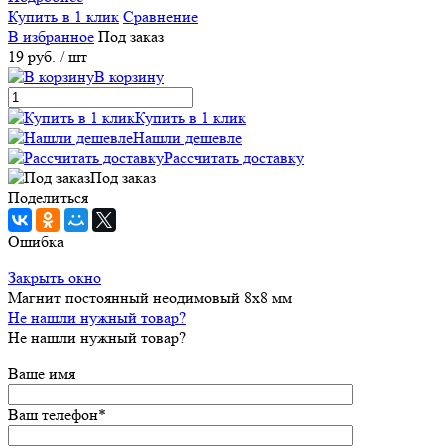
Купить в 1 клик
Сравнение
В избранное
Под заказ
19 руб.
/ шт
В корзину
Купить в 1 клик
Нашли дешевле
Рассчитать доставку
Под заказ
Поделиться
Ошибка
Закрыть окно
Магнит постоянный неодимовый 8х8 мм
Не нашли нужный товар?
Не нашли нужный товар?
Ваше имя
Ваш телефон
*