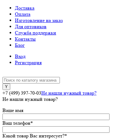
Доставка
Оплата
Изготовление на заказ
Для оптовиков
Служба поддержки
Контакты
Блог
Вход
Регистрация
+7 (499) 397-70-03
Не нашли нужный товар?
Не нашли нужный товар?
Ваше имя
Ваш телефон
*
Какой товар Вас интересует?
*