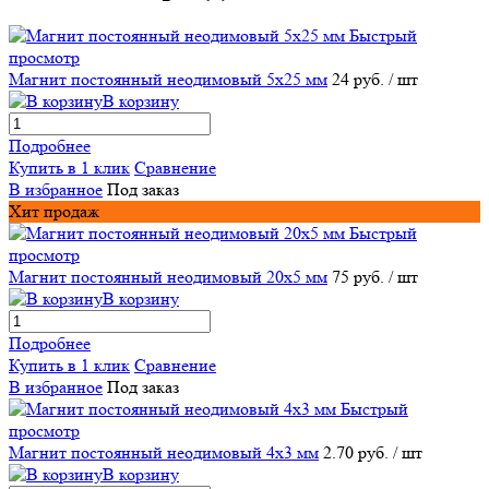
Быстрый
просмотр
Магнит постоянный неодимовый 5х25 мм
24 руб.
/ шт
В корзину
Подробнее
Купить в 1 клик
Сравнение
В избранное
Под заказ
Хит продаж
Быстрый
просмотр
Магнит постоянный неодимовый 20х5 мм
75 руб.
/ шт
В корзину
Подробнее
Купить в 1 клик
Сравнение
В избранное
Под заказ
Быстрый
просмотр
Магнит постоянный неодимовый 4х3 мм
2.70 руб.
/ шт
В корзину