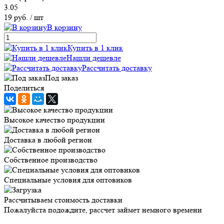
3.05
19 руб.
/ шт
В корзину
Купить в 1 клик
Нашли дешевле
Рассчитать доставку
Под заказ
Поделиться
Высокое качество продукции
Доставка в любой регион
Собственное производство
Специальные условия для оптовиков
Рассчитываем стоимость доставки
Пожалуйста подождите, рассчет займет немного времени