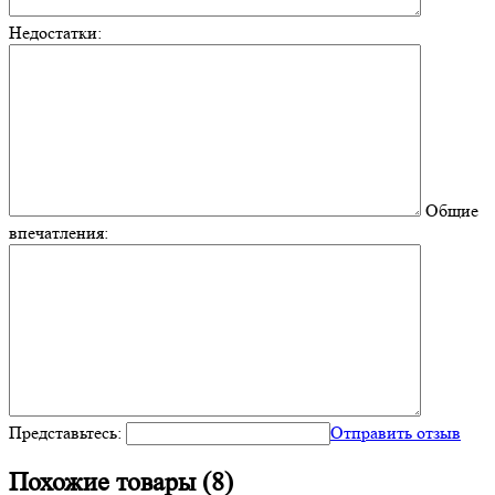
Недостатки:
Общие
впечатления:
Представьтесь:
Отправить отзыв
Похожие товары (8)