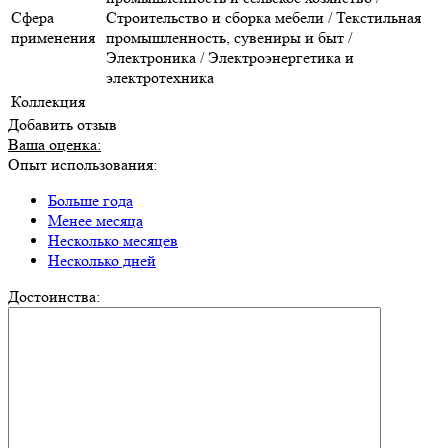
Сфера
Строительство и сборка мебели / Текстильная
применения
промышленность, сувениры и быт /
Электроника / Электроэнергетика и
электротехника
Коллекция
Добавить отзыв
Ваша оценка:
Опыт использования:
Больше года
Менее месяца
Несколько месяцев
Несколько дней
Достоинства: