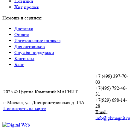
Новинки
Хит продаж
Помощь и сервисы
Доставка
Оплата
Изготовление на заказ
Для оптовиков
Служба поддержки
Контакты
Блог
+7 (499) 397-70-
03
+7(495) 792-46-
2025 © Группа Компаний МАГНИТ
31
+7(929) 698-14-
г. Москва, ул. Днепропетровская д. 14А
28
Посмотреть на карте
Email:
info@gkmagnit.ru