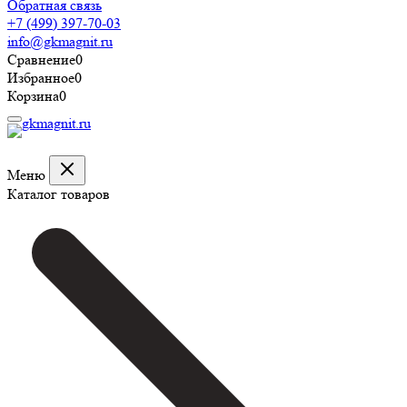
Обратная связь
+7 (499) 397-70-03
info@gkmagnit.ru
Сравнение
0
Избранное
0
Корзина
0
Меню
Каталог товаров