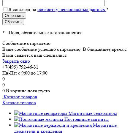
Я согласен на
обработку персональных данных.
*
*
- Поля, обязательные для заполнения
Сообщение отправлено
Ваше сообщение успешно отправлено. В ближайшее время с
Вами свяжется наш специалист
Закрыть окно
+7(495) 792-46-31
Пн-Пт: с 9:00 до 17:00
0
0
0
В корзине
пока пусто
Каталог товаров
Каталог товаров
Магнитные сепараторы
Постоянные магниты
Магнитные
держатели и крепления