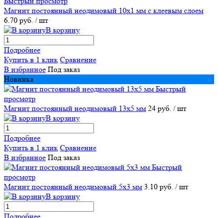
Быстрый просмотр
Магнит постоянный неодимовый 10х1 мм с клеевым слоем
6.70 руб.
/ шт
В корзину
Подробнее
Купить в 1 клик
Сравнение
В избранное
Под заказ
Новинка
Быстрый
просмотр
Магнит постоянный неодимовый 13х5 мм
24 руб.
/ шт
В корзину
Подробнее
Купить в 1 клик
Сравнение
В избранное
Под заказ
Быстрый
просмотр
Магнит постоянный неодимовый 5х3 мм
3.10 руб.
/ шт
В корзину
Подробнее