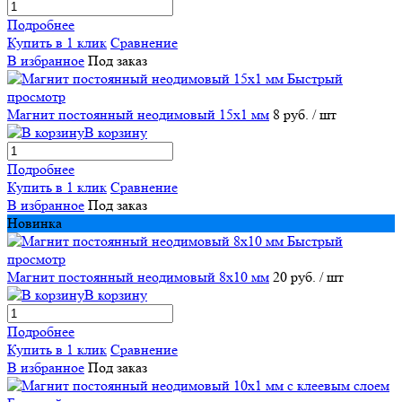
Подробнее
Купить в 1 клик
Сравнение
В избранное
Под заказ
Быстрый
просмотр
Магнит постоянный неодимовый 15х1 мм
8 руб.
/ шт
В корзину
Подробнее
Купить в 1 клик
Сравнение
В избранное
Под заказ
Новинка
Быстрый
просмотр
Магнит постоянный неодимовый 8х10 мм
20 руб.
/ шт
В корзину
Подробнее
Купить в 1 клик
Сравнение
В избранное
Под заказ